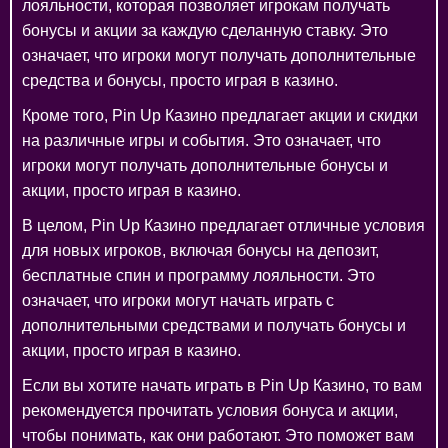
лояльности, которая позволяет игрокам получать
бонусы и акции за каждую сделанную ставку. Это
означает, что игроки могут получать дополнительные
средства и бонусы, просто играя в казино.
Кроме того, Pin Up Казино предлагает акции и скидки
на различные игры и события. Это означает, что
игроки могут получать дополнительные бонусы и
акции, просто играя в казино.
В целом, Pin Up Казино предлагает отличные условия
для новых игроков, включая бонусы на депозит,
бесплатные спин и программу лояльности. Это
означает, что игроки могут начать играть с
дополнительными средствами и получать бонусы и
акции, просто играя в казино.
Если вы хотите начать играть в Pin Up Казино, то вам
рекомендуется прочитать условия бонуса и акции,
чтобы понимать, как они работают. Это поможет вам