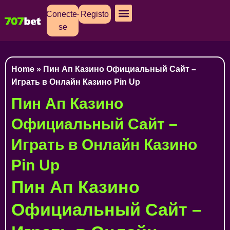
Conecte-
Registo
se
Cassino Ao Vivo
Caça Níqueis
Apostas Esportivas
Baixar Aplicativo
Home
»
Пин Ап Казино Официальный Сайт –
Играть в Онлайн Казино Pin Up
Пин Ап Казино
Официальный Сайт –
Играть в Онлайн Казино
Pin Up
Пин Ап Казино
Официальный Сайт –