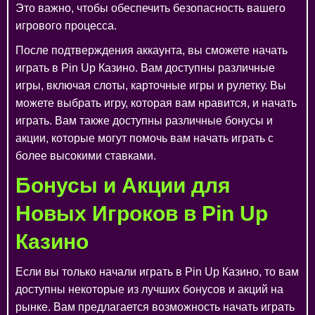
Это важно, чтобы обеспечить безопасность вашего
игрового процесса.
После подтверждения аккаунта, вы сможете начать
играть в Pin Up Казино. Вам доступны различные
игры, включая слоты, карточные игры и рулетку. Вы
можете выбрать игру, которая вам нравится, и начать
играть. Вам также доступны различные бонусы и
акции, которые могут помочь вам начать играть с
более высокими ставками.
Бонусы и Акции для
Новых Игроков в Pin Up
Казино
Если вы только начали играть в Pin Up Казино, то вам
доступны некоторые из лучших бонусов и акций на
рынке. Вам предлагается возможность начать играть