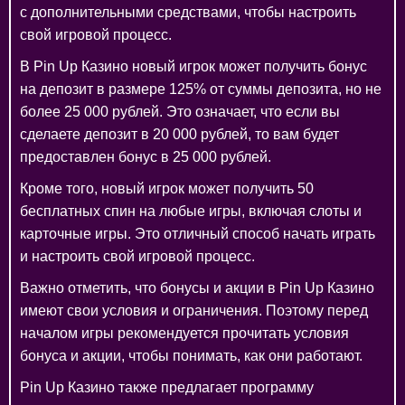
с дополнительными средствами, чтобы настроить
свой игровой процесс.
В Pin Up Казино новый игрок может получить бонус
на депозит в размере 125% от суммы депозита, но не
более 25 000 рублей. Это означает, что если вы
сделаете депозит в 20 000 рублей, то вам будет
предоставлен бонус в 25 000 рублей.
Кроме того, новый игрок может получить 50
бесплатных спин на любые игры, включая слоты и
карточные игры. Это отличный способ начать играть
и настроить свой игровой процесс.
Важно отметить, что бонусы и акции в Pin Up Казино
имеют свои условия и ограничения. Поэтому перед
началом игры рекомендуется прочитать условия
бонуса и акции, чтобы понимать, как они работают.
Pin Up Казино также предлагает программу