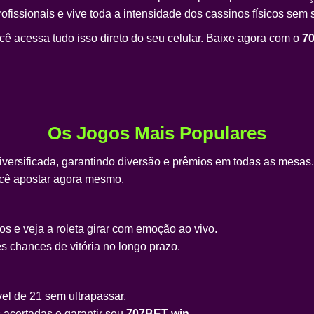
ofissionais e vive toda a intensidade dos cassinos físicos sem s
ocê acessa tudo isso direto do seu celular. Baixe agora com o
70
Os Jogos Mais Populares
diversificada, garantindo diversão e prêmios em todas as mesas.
ocê apostar agora mesmo.
s e veja a roleta girar com emoção ao vivo.
es chances de vitória no longo prazo.
el de 21 sem ultrapassar.
 acertadas e garantir seu
707BET win
.