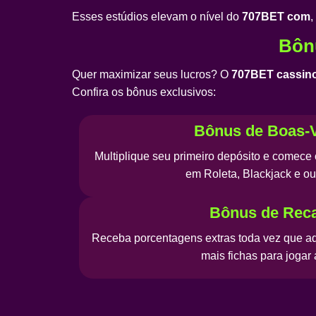
Esses estúdios elevam o nível do
707BET com
,
Bôn
Quer maximizar seus lucros? O
707BET cassin
Confira os bônus exclusivos:
Bônus de Boas-
Multiplique seu primeiro depósito e comece 
em Roleta, Blackjack e ou
Bônus de Rec
Receba porcentagens extras toda vez que adi
mais fichas para jogar 