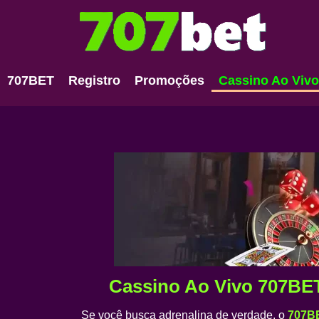
707BET
Registro
Promoções
Cassino Ao Vivo
Cassino Ao Vivo 707BET
Se você busca adrenalina de verdade, o
707BE