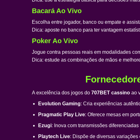
Bacará Ao Vivo
Escolha entre jogador, banco ou empate e assist
Dica: aposte no banco para ter vantagem estatíst
Poker Ao Vivo
Jogue contra pessoas reais em modalidades co
Dica: estude as combinações de mãos e melhore 
Fornecedore
A excelência dos jogos do
707BET cassino
ao v
Evolution Gaming
: Cria experiências autênt
Pragmatic Play Live
: Oferece mesas em port
Ezugi
: Inova com transmissões diferenciadas 
Playtech Live
: Dispõe de diversas variações