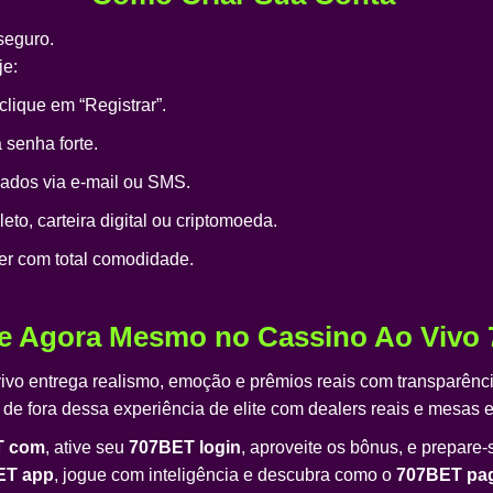
seguro.
je:
clique em “Registrar”.
 senha forte.
dados via e-mail ou SMS.
to, carteira digital ou criptomoeda.
er com total comodidade.
 Agora Mesmo no Cassino Ao Vivo
ivo entrega realismo, emoção e prêmios reais com transparênci
 de fora dessa experiência de elite com dealers reais e mesas e
T com
, ative seu
707BET login
, aproveite os bônus, e prepare-
ET app
, jogue com inteligência e descubra como o
707BET pa