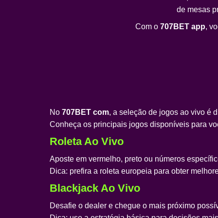
de mesas pr
Com o
707BET app
, v
No
707BET com
, a seleção de jogos ao vivo é 
Conheça os principais jogos disponíveis para v
Roleta Ao Vivo
Aposte em vermelho, preto ou números específico
Dica: prefira a roleta europeia para obter melhor
Blackjack Ao Vivo
Desafie o dealer e chegue o mais próximo possív
Dica: use a estratégia básica para decisões mais