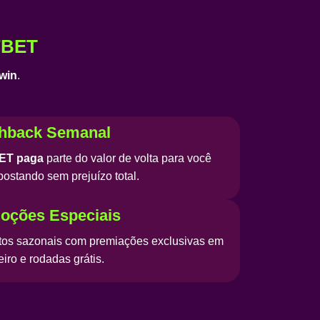
7BET
win
.
hback Semanal
ET paga
parte do valor de volta para você
postando sem prejuízo total.
oções Especiais
entos sazonais com premiações exclusivas em
eiro e rodadas grátis.