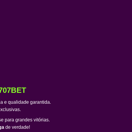
 707BET
a e qualidade garantida.
xclusivas.
se para grandes vitórias.
ga
de verdade!