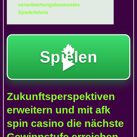
verantwortungsbewusstes
Spielerlebnis
🔥
Spielen
▶️
Zukunftsperspektiven
erweitern und mit afk
spin casino die nächste
Gewinnstufe erreichen