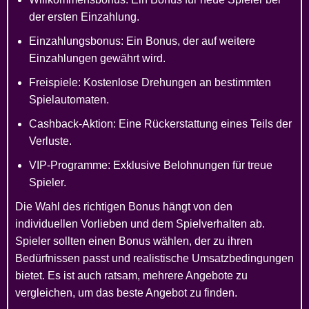
der ersten Einzahlung.
Einzahlungsbonus: Ein Bonus, der auf weitere
Einzahlungen gewährt wird.
Freispiele: Kostenlose Drehungen an bestimmten
Spielautomaten.
Cashback-Aktion: Eine Rückerstattung eines Teils der
Verluste.
VIP-Programme: Exklusive Belohnungen für treue
Spieler.
Die Wahl des richtigen Bonus hängt von den
individuellen Vorlieben und dem Spielverhalten ab.
Spieler sollten einen Bonus wählen, der zu ihren
Bedürfnissen passt und realistische Umsatzbedingungen
bietet. Es ist auch ratsam, mehrere Angebote zu
vergleichen, um das beste Angebot zu finden.