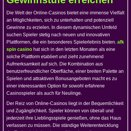
Die Welt der Online-Casinos bietet eine immense Vielfalt
an Möglichkeiten, sich zu unterhalten und potenziell
Gewinne zu erzielen. In diesem dynamischen Umfeld
suchen Spieler stetig nach neuen und innovativen
Plattformen, die ein besonderes Spielerlebnis bieten.
afk
spin casino
hat sich in den letzten Monaten als eine
solche Plattform etabliert und zieht zunehmend
Aufmerksamkeit auf sich. Die Kombination aus
benutzerfreundlicher Oberfläche, einer breiten Palette an
Spielen und attraktiven Bonusangeboten macht es zu
einer interessanten Option für sowohl erfahrene
Casinospieler als auch für Neulinge.
Der Reiz von Online-Casinos liegt in der Bequemlichkeit
und Zugänglichkeit. Spieler können von überall und
jederzeit ihre Lieblingsspiele genießen, ohne das Haus
verlassen zu müssen. Die ständige Weiterentwicklung