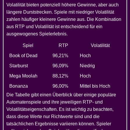
Volatilität bieten potenziell höhere Gewinne, aber auch
längere Durststrecken. Spiele mit niedriger Volatilität
zahlen häufiger kleinere Gewinne aus. Die Kombination
aus RTP und Volatilität ist entscheidend für ein
ausgewogenes Spielerlebnis.
Spiel
RTP
Volatilität
Book of Dead
96,21%
Hoch
Starburst
96,09%
Niedrig
Mega Moolah
88,12%
Hoch
Bonanza
96,00%
Mittel bis Hoch
Die Tabelle gibt einen Überblick über einige populäre
Automatenspiele und ihre jeweiligen RTP- und
Volatilitätseigenschaften. Es ist wichtig zu beachten,
dass diese Werte nur Richtwerte sind und die
tatsächlichen Ergebnisse variieren können. Spieler