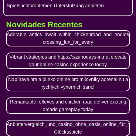
Spielsuchtproblemen Unterstützung anbieten.
Novidades Recentes
Adorable_antics_await_within_chickenroad_and_endless_r
crossing_fun_for_every
Vibrant strategies and https://casinodays-in.net elevate
your online casino experience today
Napínavá hra a plinko online pro milovníky adrenalinu a
rychlých výherních šancí
Remarkable reflexes and chicken road deliver exciting
arcade gameplay today
Anbietervergleich_und_casino_ohne_oasis_online_für_mo
Glücksspiele