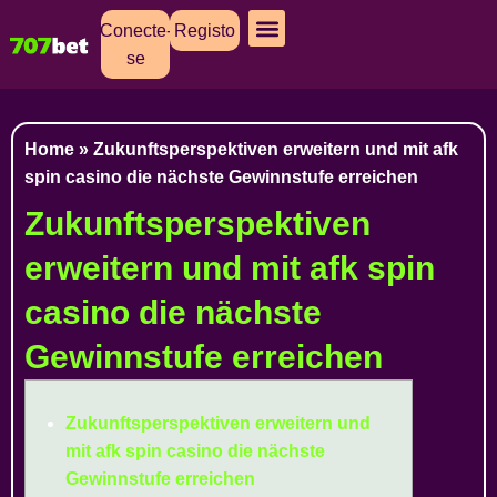
Conecte-
Registo
se
Cassino Ao Vivo
Caça Níqueis
Apostas Esportivas
Baixar Aplicativo
Home
»
Zukunftsperspektiven erweitern und mit afk
spin casino die nächste Gewinnstufe erreichen
Zukunftsperspektiven
erweitern und mit afk spin
casino die nächste
Gewinnstufe erreichen
Zukunftsperspektiven erweitern und
mit afk spin casino die nächste
Gewinnstufe erreichen