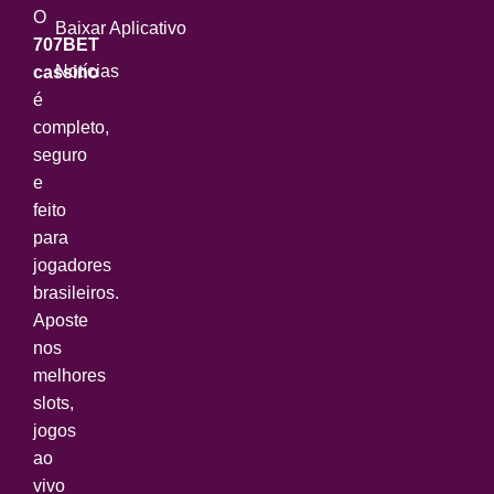
O
Baixar Aplicativo
707BET
Notícias
cassino
é
completo,
seguro
e
feito
para
jogadores
brasileiros.
Aposte
nos
melhores
slots,
jogos
ao
vivo