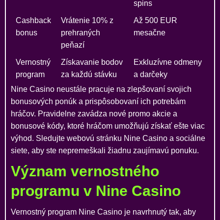
spins
Cashback
Vrátenie 10% z
Až 500 EUR
bonus
prehraných
mesačne
peňazí
Vernostný
Získavanie bodov
Exkluzívne odmeny
program
za každú stávku
a darčeky
Nine Casino neustále pracuje na zlepšovaní svojich
bonusových ponúk a prispôsobovaní ich potrebám
hráčov. Pravidelne zavádza nové promo akcie a
bonusové kódy, ktoré hráčom umožňujú získať ešte viac
výhod. Sledujte webovú stránku Nine Casino a sociálne
siete, aby ste nepremeškali žiadnu zaujímavú ponuku.
Význam vernostného
programu v Nine Casino
Vernostný program Nine Casino je navrhnutý tak, aby