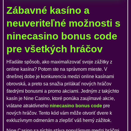
Zábavné kasíno a
neuveriteľné možnosti s
ninecasino bonus code
pre všetkých hráčov
Hľadáte spôsob, ako maximalizovať svoje zážitky z
online kasína? Potom ste na správnom mieste. V
dnešnej dobe je konkurencia medzi online kasínami
obrovská, a preto sa snažia prilákať nových hráčov
štedrými bonusmi a promo akciami. Jedným z takýchto
kasín je Nine Casino, ktoré ponúka zaujímavé akcie,
vrátane atraktívneho
ninecasino bonus code
pre
nových hráčov. Tento kód vám môže otvoriť dvere k
exkluzívnym odmenám a zlepšiť váš herný zážitok.
Nine Casino sa rýchlo stáva populárnym medzi hráčmi