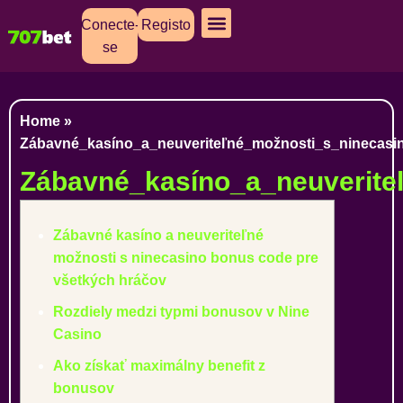
Conecte-
Registo
se
Cassino Ao Vivo
Caça Níqueis
Apostas Esportivas
Baixar Aplicativo
Home
»
Zábavné_kasíno_a_neuveriteľné_možnosti_s_ninecas
Zábavné_kasíno_a_neuverite
Zábavné kasíno a neuveriteľné
možnosti s ninecasino bonus code pre
všetkých hráčov
Rozdiely medzi typmi bonusov v Nine
Casino
Ako získať maximálny benefit z
bonusov