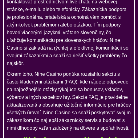
kontaktovať prostredníctvom live chatu na webovej
stránke, e-mailu alebo telefonicky. Zákaznícka podpora
je profesionálna, priateľská a ochotná vám pomôcť s
akýmkoľvek problémom alebo otázkou. Tím podpory
hovorí viacerými jazykmi, vrátane slovenčiny, čo
uľahčuje komunikáciu pre slovenských hráčov. Nine
Casino si zakladá na rýchlej a efektívnej komunikácii so
svojimi zákazníkmi a snaží sa riešiť všetky problémy čo
najskôr.
Okrem toho, Nine Casino ponúka rozsiahlu sekciu s
často kladenými otázkami (FAQ), kde nájdete odpovede
na najbežnejšie otázky týkajúce sa bonusov, vkladov,
výberov a iných aspektov hry. Sekcia FAQ je pravidelne
aktualizovaná a obsahuje užitočné informácie pre hráčov
všetkých úrovní. Nine Casino sa snaží poskytovať svojim
zákazníkom čo najlepší zákaznícky servis a budovať s
nimi dlhodobý vzťah založený na dôvere a spoľahlivosti.