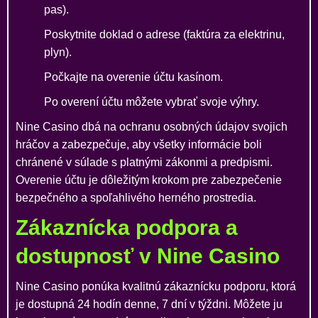
pas).
Poskytnite doklad o adrese (faktúra za elektrinu,
plyn).
Počkajte na overenie účtu kasínom.
Po overení účtu môžete vybrať svoje výhry.
Nine Casino dbá na ochranu osobných údajov svojich
hráčov a zabezpečuje, aby všetky informácie boli
chránené v súlade s platnými zákonmi a predpismi.
Overenie účtu je dôležitým krokom pre zabezpečenie
bezpečného a spoľahlivého herného prostredia.
Zákaznícka podpora a
dostupnosť v Nine Casino
Nine Casino ponúka kvalitnú zákaznícku podporu, ktorá
je dostupná 24 hodín denne, 7 dní v týždni. Môžete ju