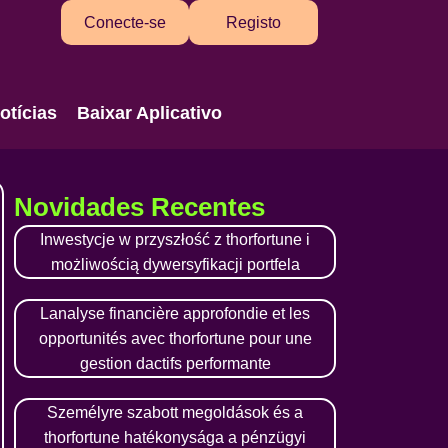
Conecte-se
Registo
otícias
Baixar Aplicativo
Novidades Recentes
Inwestycje w przyszłość z thorfortune i
możliwością dywersyfikacji portfela
Lanalyse financière approfondie et les
opportunités avec thorfortune pour une
gestion dactifs performante
Személyre szabott megoldások és a
thorfortune hatékonysága a pénzügyi