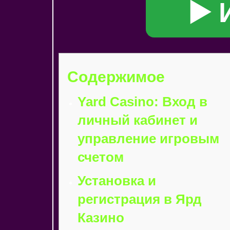
▶️
Содержимое
Yard Casino: Вход в
личный кабинет и
управление игровым
счетом
Установка и
регистрация в Ярд
Казино