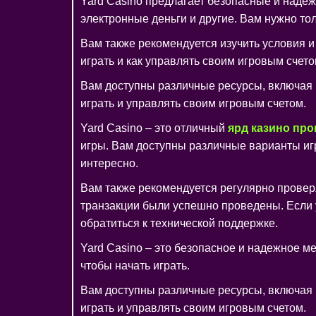
Yard Casino предлагает безопасные и наде
электронные деньги и другие. Вам нужно то
Вам также рекомендуется изучить условия и 
играть и как управлять своим игровым счето
Вам доступны различные ресурсы, включая р
играть и управлять своим игровым счетом.
Yard Casino – это отличный
ярд казино пр
игры. Вам доступны различные варианты игр
интересно.
Вам также рекомендуется регулярно проверят
транзакции были успешно проведены. Если 
обратиться к технической поддержке.
Yard Casino – это безопасное и надежное ме
чтобы начать играть.
Вам доступны различные ресурсы, включая р
играть и управлять своим игровым счетом.