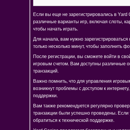
Если вы еще не зарегистрировались в Yard 
различные варианты игр, включая слоты, кар
чтобы начать играть.
Для начала, вам нужно зарегистрироваться 
только несколько минут, чтобы заполнить ф
После регистрации, вы сможете войти в сво
игровым счетом. Вам доступны различные оп
транзакций.
Важно помнить, что для управления игровым 
возникнут проблемы с доступом к интернету
поддержки.
Вам также рекомендуется регулярно проверят
транзакции были успешно проведены. Если 
обратиться к технической поддержке.