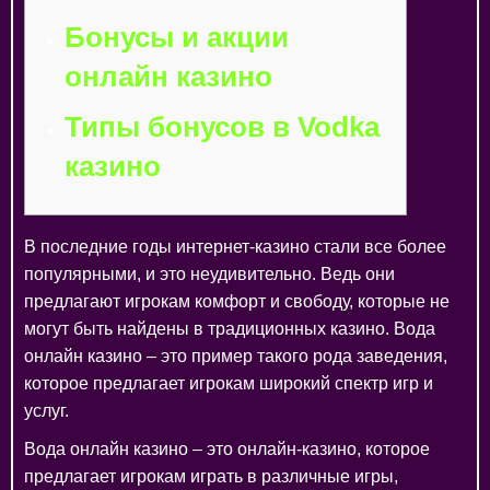
Бонусы и акции
онлайн казино
Типы бонусов в Vodka
казино
В последние годы интернет-казино стали все более
популярными, и это неудивительно. Ведь они
предлагают игрокам комфорт и свободу, которые не
могут быть найдены в традиционных казино. Вода
онлайн казино – это пример такого рода заведения,
которое предлагает игрокам широкий спектр игр и
услуг.
Вода онлайн казино – это онлайн-казино, которое
предлагает игрокам играть в различные игры,