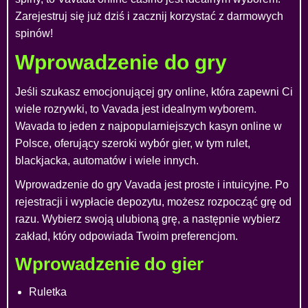
Zarejestruj się już dziś i zacznij korzystać z darmowych
spinów!
Wprowadzenie do gry
Jeśli szukasz emocjonującej gry online, która zapewni Ci
wiele rozrywki, to Vavada jest idealnym wyborem.
Wavada to jeden z najpopularniejszych kasyn online w
Polsce, oferujący szeroki wybór gier, w tym rulet,
blackjacka, automatów i wiele innych.
Wprowadzenie do gry Vavada jest proste i intuicyjne. Po
rejestracji i wypłacie depozytu, możesz rozpocząć grę od
razu. Wybierz swoją ulubioną grę, a następnie wybierz
zakład, który odpowiada Twoim preferencjom.
Wprowadzenie do gier
Ruletka