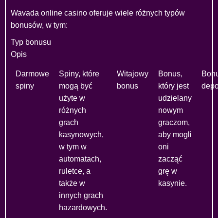
Wavada online casino oferuje wiele różnych typów
bonusów, w tym:
Typ bonusu
Opis
Darmowe
Spiny, które
Witajowy
Bonus,
Bon
spiny
mogą być
bonus
który jest
depo
użyte w
udzielany
różnych
nowym
grach
graczom,
kasynowych,
aby mogli
w tym w
oni
automatach,
zacząć
ruletce, a
grę w
także w
kasynie.
innych grach
hazardowych.