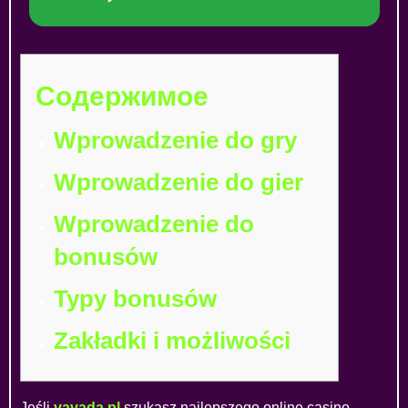
Содержимое
Wprowadzenie do gry
Wprowadzenie do gier
Wprowadzenie do
bonusów
Typy bonusów
Zakładki i możliwości
Jeśli
vavada pl
szukasz najlepszego online casino,