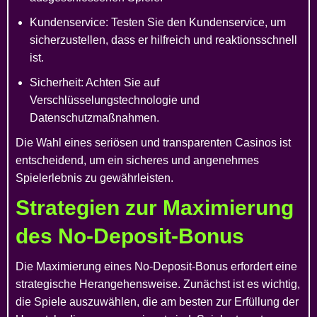
Kundenservice: Testen Sie den Kundenservice, um
sicherzustellen, dass er hilfreich und reaktionsschnell
ist.
Sicherheit: Achten Sie auf
Verschlüsselungstechnologie und
Datenschutzmaßnahmen.
Die Wahl eines seriösen und transparenten Casinos ist
entscheidend, um ein sicheres und angenehmes
Spielerlebnis zu gewährleisten.
Strategien zur Maximierung
des No-Deposit-Bonus
Die Maximierung eines No-Deposit-Bonus erfordert eine
strategische Herangehensweise. Zunächst ist es wichtig,
die Spiele auszuwählen, die am besten zur Erfüllung der