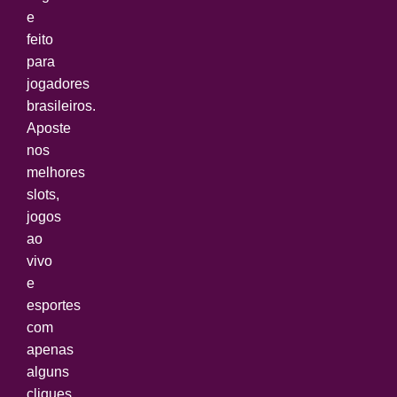
e
feito
para
jogadores
brasileiros.
Aposte
nos
melhores
slots,
jogos
ao
vivo
e
esportes
com
apenas
alguns
cliques.