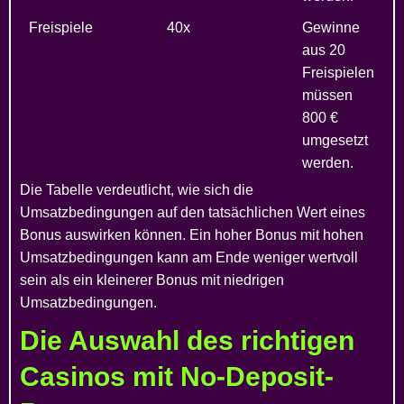
Freispiele
40x
Gewinne
aus 20
Freispielen
müssen
800 €
umgesetzt
werden.
Die Tabelle verdeutlicht, wie sich die
Umsatzbedingungen auf den tatsächlichen Wert eines
Bonus auswirken können. Ein hoher Bonus mit hohen
Umsatzbedingungen kann am Ende weniger wertvoll
sein als ein kleinerer Bonus mit niedrigen
Umsatzbedingungen.
Die Auswahl des richtigen
Casinos mit No-Deposit-