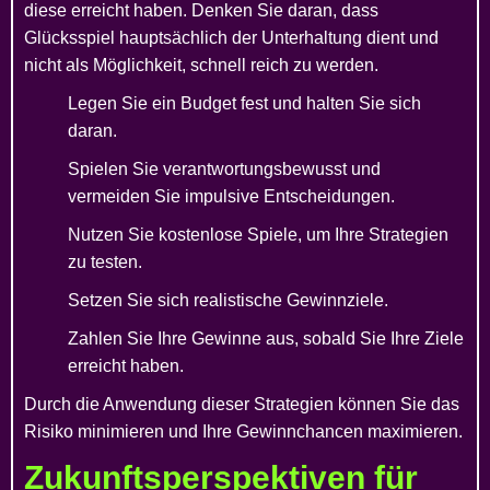
diese erreicht haben. Denken Sie daran, dass
Glücksspiel hauptsächlich der Unterhaltung dient und
nicht als Möglichkeit, schnell reich zu werden.
Legen Sie ein Budget fest und halten Sie sich
daran.
Spielen Sie verantwortungsbewusst und
vermeiden Sie impulsive Entscheidungen.
Nutzen Sie kostenlose Spiele, um Ihre Strategien
zu testen.
Setzen Sie sich realistische Gewinnziele.
Zahlen Sie Ihre Gewinne aus, sobald Sie Ihre Ziele
erreicht haben.
Durch die Anwendung dieser Strategien können Sie das
Risiko minimieren und Ihre Gewinnchancen maximieren.
Zukunftsperspektiven für