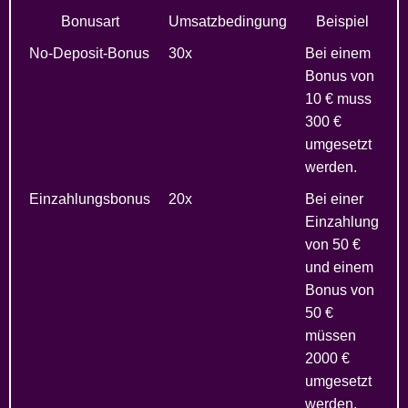
Bonusart
Umsatzbedingung
Beispiel
No-Deposit-Bonus
30x
Bei einem
Bonus von
10 € muss
300 €
umgesetzt
werden.
Einzahlungsbonus
20x
Bei einer
Einzahlung
von 50 €
und einem
Bonus von
50 €
müssen
2000 €
umgesetzt
werden.