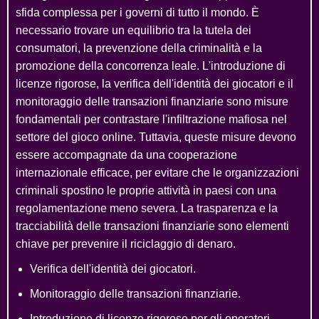
sfida complessa per i governi di tutto il mondo. È
necessario trovare un equilibrio tra la tutela dei
consumatori, la prevenzione della criminalità e la
promozione della concorrenza leale. L'introduzione di
licenze rigorose, la verifica dell'identità dei giocatori e il
monitoraggio delle transazioni finanziarie sono misure
fondamentali per contrastare l'infiltrazione mafiosa nel
settore del gioco online. Tuttavia, queste misure devono
essere accompagnate da una cooperazione
internazionale efficace, per evitare che le organizzazioni
criminali spostino le proprie attività in paesi con una
regolamentazione meno severa. La trasparenza e la
tracciabilità delle transazioni finanziarie sono elementi
chiave per prevenire il riciclaggio di denaro.
Verifica dell'identità dei giocatori.
Monitoraggio delle transazioni finanziarie.
Introduzione di licenze rigorose per gli operatori.