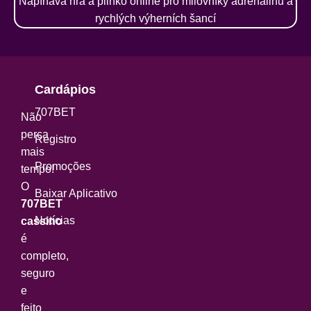
Napínavá hra a plinko online pro milovníky adrenalinu a
rychlých výherních šancí
Cardápios
707BET
Não
perca
Registro
mais
Promoções
tempo!
O
Baixar Aplicativo
707BET
Notícias
cassino
é
completo,
seguro
e
feito