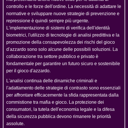
controllo e le forze dell'ordine. La necessità di adattare le
normative e sviluppare nuove strategie di prevenzione e
repressione è quindi sempre più urgente.
L'implementazione di sistemi di verifica dell'identità
biometrici, l'utilizzo di tecnologie di analisi predittiva e la
promozione della consapevolezza dei rischi del gioco
d'azzardo sono solo alcune delle possibili soluzioni. La
collaborazione tra settore pubblico e privato è
fondamentale per garantire un futuro sicuro e sostenibile
per il gioco d'azzardo.
L'analisi continua delle dinamiche criminali e
l'adattamento delle strategie di contrasto sono essenziali
per affrontare efficacemente la sfida rappresentata dalla
commistione tra mafia e gioco. La protezione dei
consumatori, la tutela dell'economia legale e la difesa
della sicurezza pubblica devono rimanere le priorità
assolute.