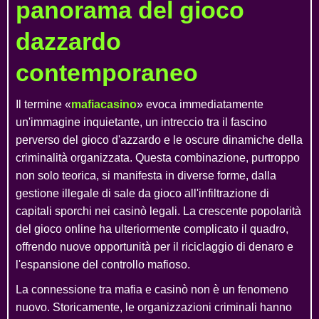
panorama del gioco
dazzardo
contemporaneo
Il termine «
mafiacasino
» evoca immediatamente
un'immagine inquietante, un intreccio tra il fascino
perverso del gioco d'azzardo e le oscure dinamiche della
criminalità organizzata. Questa combinazione, purtroppo
non solo teorica, si manifesta in diverse forme, dalla
gestione illegale di sale da gioco all'infiltrazione di
capitali sporchi nei casinò legali. La crescente popolarità
del gioco online ha ulteriormente complicato il quadro,
offrendo nuove opportunità per il riciclaggio di denaro e
l'espansione del controllo mafioso.
La connessione tra mafia e casinò non è un fenomeno
nuovo. Storicamente, le organizzazioni criminali hanno