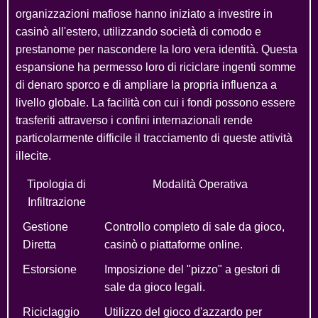
organizzazioni mafiose hanno iniziato a investire in
casinò all'estero, utilizzando società di comodo e
prestanome per nascondere la loro vera identità. Questa
espansione ha permesso loro di riciclare ingenti somme
di denaro sporco e di ampliare la propria influenza a
livello globale. La facilità con cui i fondi possono essere
trasferiti attraverso i confini internazionali rende
particolarmente difficile il tracciamento di queste attività
illecite.
Tipologia di
Modalità Operativa
Infiltrazione
Gestione
Controllo completo di sale da gioco,
Diretta
casinò o piattaforme online.
Estorsione
Imposizione del "pizzo" a gestori di
sale da gioco legali.
Riciclaggio
Utilizzo del gioco d'azzardo per