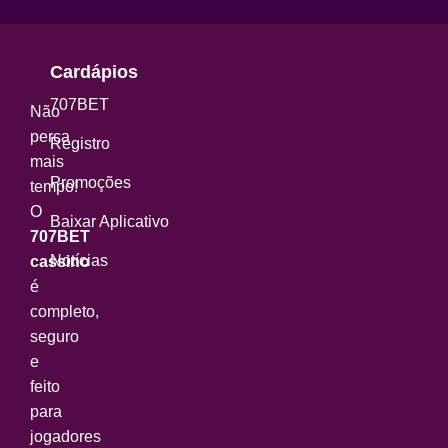
Cardápios
707BET
Não
perca
Registro
mais
Promoções
tempo!
O
Baixar Aplicativo
707BET
Notícias
cassino
é
completo,
seguro
e
feito
para
jogadores