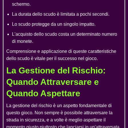
schermo.
La durata dello scudo è limitata a pochi secondi.
Lo scudo protegge da un singolo impatto.
L'acquisto dello scudo costa un determinato numero
di monete.
Comprensione e applicazione di queste caratteristiche
dello scudo è vitale per il successo nel gioco.
La Gestione del Rischio:
Quando Attraversare e
Quando Aspettare
La gestione del rischio è un aspetto fondamentale di
questo gioco. Non sempre è possibile attraversare la
strada in sicurezza, e a volte è meglio aspettare il
momento giusto piuttosto che lanciarsi in un'attraversata