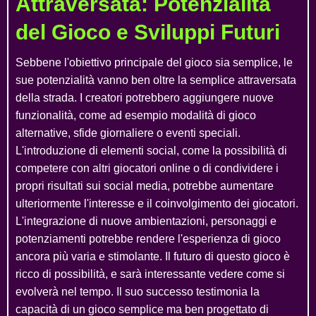
Attraversata: Potenzialità
del Gioco e Sviluppi Futuri
Sebbene l'obiettivo principale del gioco sia semplice, le
sue potenzialità vanno ben oltre la semplice attraversata
della strada. I creatori potrebbero aggiungere nuove
funzionalità, come ad esempio modalità di gioco
alternative, sfide giornaliere o eventi speciali.
L'introduzione di elementi social, come la possibilità di
competere con altri giocatori online o di condividere i
propri risultati sui social media, potrebbe aumentare
ulteriormente l'interesse e il coinvolgimento dei giocatori.
L'integrazione di nuove ambientazioni, personaggi e
potenziamenti potrebbe rendere l'esperienza di gioco
ancora più varia e stimolante. Il futuro di questo gioco è
ricco di possibilità, e sarà interessante vedere come si
evolverà nel tempo. Il suo successo testimonia la
capacità di un gioco semplice ma ben progettato di