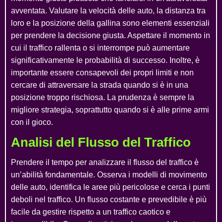
avventata. Valutare la velocità delle auto, la distanza tra
loro e la posizione della gallina sono elementi essenziali
per prendere la decisione giusta. Aspettare il momento in
cui il traffico rallenta o si interrompe può aumentare
significativamente le probabilità di successo. Inoltre, è
importante essere consapevoli dei propri limiti e non
cercare di attraversare la strada quando si è in una
posizione troppo rischiosa. La prudenza è sempre la
migliore strategia, soprattutto quando si è alle prime armi
con il gioco.
Analisi del Flusso del Traffico
Prendere il tempo per analizzare il flusso del traffico è
un’abilità fondamentale. Osserva i modelli di movimento
delle auto, identifica le aree più pericolose e cerca i punti
deboli nel traffico. Un flusso costante e prevedibile è più
facile da gestire rispetto a un traffico caotico e