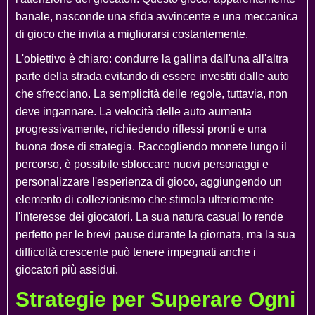
banale, nasconde una sfida avvincente e una meccanica
di gioco che invita a migliorarsi costantemente.
L'obiettivo è chiaro: condurre la gallina dall'una all'altra
parte della strada evitando di essere investiti dalle auto
che sfrecciano. La semplicità delle regole, tuttavia, non
deve ingannare. La velocità delle auto aumenta
progressivamente, richiedendo riflessi pronti e una
buona dose di strategia. Raccogliendo monete lungo il
percorso, è possibile sbloccare nuovi personaggi e
personalizzare l'esperienza di gioco, aggiungendo un
elemento di collezionismo che stimola ulteriormente
l'interesse dei giocatori. La sua natura casual lo rende
perfetto per le brevi pause durante la giornata, ma la sua
difficoltà crescente può tenere impegnati anche i
giocatori più assidui.
Strategie per Superare Ogni