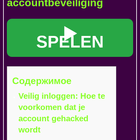
accountbeveiliging
▶️
SPELEN
Содержимое
Veilig inloggen: Hoe te
voorkomen dat je
account gehacked
wordt