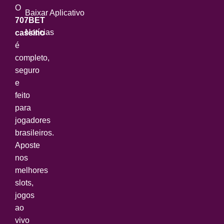
O
Baixar Aplicativo
707BET
Notícias
cassino
é
completo,
seguro
e
feito
para
jogadores
brasileiros.
Aposte
nos
melhores
slots,
jogos
ao
vivo