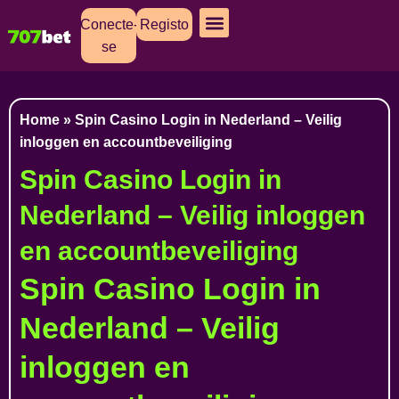
Conecte-
Registo
se
Cassino Ao Vivo
Caça Níqueis
Apostas Esportivas
Baixar Aplicativo
Home
»
Spin Casino Login in Nederland – Veilig
inloggen en accountbeveiliging
Spin Casino Login in
Nederland – Veilig inloggen
en accountbeveiliging
Spin Casino Login in
Nederland – Veilig
inloggen en