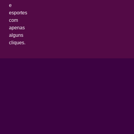
e
esportes
com
apenas
alguns
cliques.