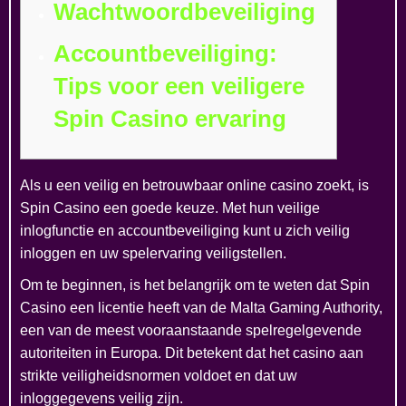
Wachtwoordbeveiliging
Accountbeveiliging:
Tips voor een veiligere
Spin Casino ervaring
Als u een veilig en betrouwbaar online casino zoekt, is
Spin Casino een goede keuze. Met hun veilige
inlogfunctie en accountbeveiliging kunt u zich veilig
inloggen en uw spelervaring veiligstellen.
Om te beginnen, is het belangrijk om te weten dat Spin
Casino een licentie heeft van de Malta Gaming Authority,
een van de meest vooraanstaande spelregelgevende
autoriteiten in Europa. Dit betekent dat het casino aan
strikte veiligheidsnormen voldoet en dat uw
inloggegevens veilig zijn.