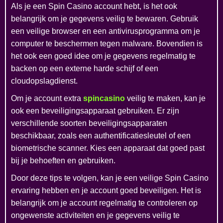
Als je een Spin Casino account hebt, is het ook
belangrijk om je gegevens veilig te bewaren. Gebruik
een veilige browser en een antivirusprogramma om je
computer te beschermen tegen malware. Bovendien is
het ook een goed idee om je gegevens regelmatig te
backen op een externe harde schijf of een
cloudopslagdienst.
Om je account extra
spincasino
veilig te maken, kan je
ook een beveiligingsapparaat gebruiken. Er zijn
verschillende soorten beveiligingsapparaten
beschikbaar, zoals een authentificatiesleutel of een
biometrische scanner. Kies een apparaat dat goed past
bij je behoeften en gebruiken.
Door deze tips te volgen, kan je een veilige Spin Casino
ervaring hebben en je account goed beveiligen. Het is
belangrijk om je account regelmatig te controleren op
ongewenste activiteiten en je gegevens veilig te