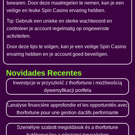
bewaren. Door deze maatregelen te nemen, kan je een
veilige en leuke Spin Casino ervaring hebben.
Tip: Gebruik een unieke en sterke wachtwoord en
controleer je account regelmatig op ongewenste
activiteiten.
Door deze tips te volgen, kan je een veilige Spin Casino
ervaring hebben en je account goed beveiligen.
Novidades Recentes
Inwestycje w przyszłość z thorfortune i możliwością
dywersyfikacji portfela
Lanalyse financière approfondie et les opportunités avec
thorfortune pour une gestion dactifs performante
Személyre szabott megoldások és a thorfortune
hatékonysága a pénzügyi tervezésben