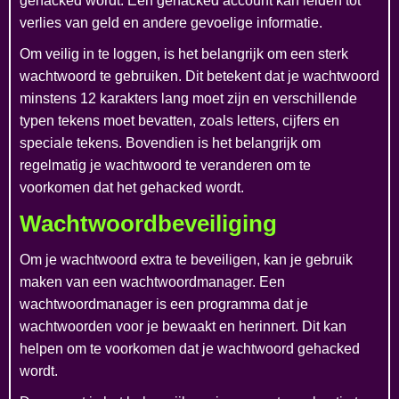
gehacked wordt. Een gehacked account kan leiden tot
verlies van geld en andere gevoelige informatie.
Om veilig in te loggen, is het belangrijk om een sterk
wachtwoord te gebruiken. Dit betekent dat je wachtwoord
minstens 12 karakters lang moet zijn en verschillende
typen tekens moet bevatten, zoals letters, cijfers en
speciale tekens. Bovendien is het belangrijk om
regelmatig je wachtwoord te veranderen om te
voorkomen dat het gehacked wordt.
Wachtwoordbeveiliging
Om je wachtwoord extra te beveiligen, kan je gebruik
maken van een wachtwoordmanager. Een
wachtwoordmanager is een programma dat je
wachtwoorden voor je bewaakt en herinnert. Dit kan
helpen om te voorkomen dat je wachtwoord gehacked
wordt.