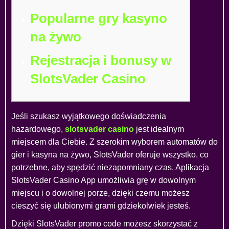
Popularne gry kasyno
na żywo
Rejestracja i bonusy w
SlotsVader Casino
Jeśli szukasz wyjątkowego doświadczenia
hazardowego,
slotsvader casino
jest idealnym
miejscem dla Ciebie. Z szerokim wyborem automatów do
gier i kasyna na żywo, SlotsVader oferuje wszystko, co
potrzebne, aby spędzić niezapomniany czas. Aplikacja
SlotsVader Casino App umożliwia grę w dowolnym
miejscu i o dowolnej porze, dzięki czemu możesz
cieszyć się ulubionymi grami gdziekolwiek jesteś.
Dzięki SlotsVader promo code możesz skorzystać z