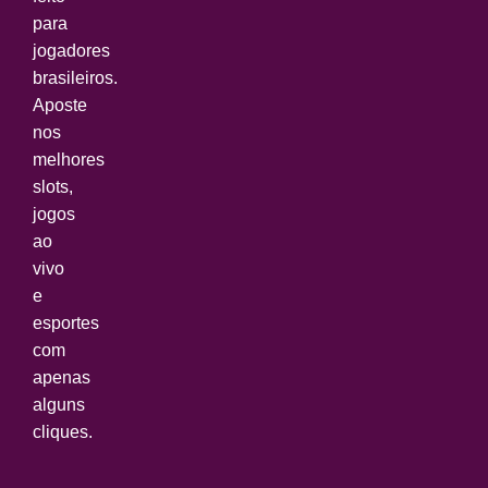
para
jogadores
brasileiros.
Aposte
nos
melhores
slots,
jogos
ao
vivo
e
esportes
com
apenas
alguns
cliques.