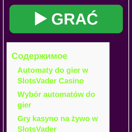
▶️ GRAĆ
Содержимое
Automaty do gier w
SlotsVader Casino
Wybór automatów do
gier
Gry kasyno na żywo w
SlotsVader