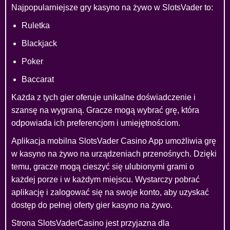
Najpopularniejsze gry kasyno na żywo w SlotsVader to:
Ruletka
Blackjack
Poker
Baccarat
Każda z tych gier oferuje unikalne doświadczenie i
szansę na wygraną. Gracze mogą wybrać grę, która
odpowiada ich preferencjom i umiejętnościom.
Aplikacja mobilna SlotsVader Casino App umożliwia grę
w kasyno na żywo na urządzeniach przenośnych. Dzięki
temu, gracze mogą cieszyć się ulubionymi grami o
każdej porze i w każdym miejscu. Wystarczy pobrać
aplikację i zalogować się na swoje konto, aby uzyskać
dostęp do pełnej oferty gier kasyno na żywo.
Strona SlotsVaderCasino jest przyjazna dla