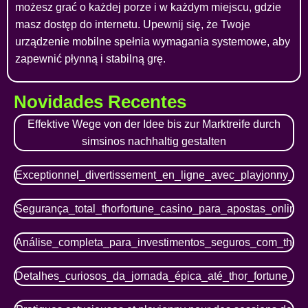
możesz grać o każdej porze i w każdym miejscu, gdzie
masz dostęp do internetu. Upewnij się, że Twoje
urządzenie mobilne spełnia wymagania systemowe, aby
zapewnić płynną i stabilną grę.
Novidades Recentes
Effektive Wege von der Idee bis zur Marktreife durch
simsinos nachhaltig gestalten
Exceptionnel_divertissement_en_ligne_avec_playjonny_ca
Segurança_total_thorfortune_casino_para_apostas_onlin
Análise_completa_para_investimentos_seguros_com_thorf
Detalhes_curiosos_da_jornada_épica_até_thor_fortune_e_