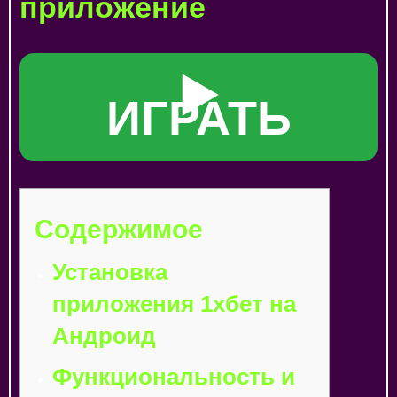
приложение
▶️
ИГРАТЬ
Содержимое
Установка
приложения 1хбет на
Андроид
Функциональность и