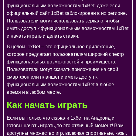
функциональным возможностям 1xBet, даже если
официальный сайт 1xBet заблокирован в их регионе.
Пользователи могут использовать зеркало, чтобы
иметь доступ к функциональным возможностям 1xBet
и начать играть и делать ставки.
В целом, 1xBet – это официальное приложение,
которое предлагает пользователям широкий спектр
функциональных возможностей и преимуществ.
Пользователи могут скачать приложение на свой
смартфон или планшет и иметь доступ к
функциональным возможностям 1xBet в любое
время и в любом месте.
Как начать играть
Если вы только что скачали 1хбет на Андроид и
готовы начать играть, то это отличный момент! Вам
доступны множество игр, включая спортивные, кэзы,