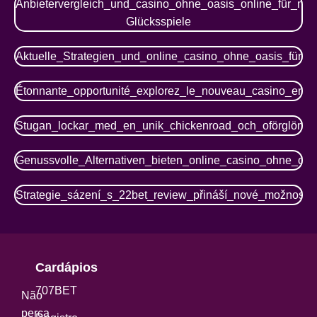
Anbietervergleich_und_casino_ohne_oasis_online_für_mo
Glücksspiele
Aktuelle_Strategien_und_online_casino_ohne_oasis_für_r
Étonnante_opportunité_explorez_le_nouveau_casino_en_li
Stugan_lockar_med_en_unik_chickenroad_och_oförglömli
Genussvolle_Alternativen_bieten_online_casino_ohne_oasis
Strategie_sázení_s_22bet_review_přináší_nové_možnosti
Cardápios
707BET
Não
perca