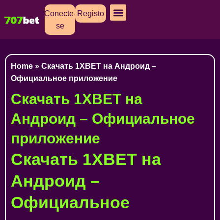
Conecte-
Registo
se
Cassino Ao Vivo
Caça Níqueis
Apostas Esportivas
Baixar Aplicativo
Home
»
Скачать 1XBET на Андроид –
Официальное приложение
Скачать 1XBET на
Андроид – Официальное
приложение
Скачать 1XBET на
Андроид –
Официальное