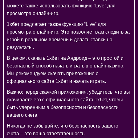
можете также использовать функцию “Live” для
просмотра онлайн-игр.
1хбет предлагает также функцию “Live” для
просмотра онлайн-игр. Это позволяет вам следить за
игрой в реальном времени и делать ставки на
результаты.
В целом, скачать 1хбет на Андроид – это простой и
безопасный способ начать играть в онлайн-казино.
Мы рекомендуем скачать приложение с
официального сайта 1хбет и начать играть.
Важно: перед скачкой приложения, убедитесь, что вы
скачиваете его с официального сайта 1хбет, чтобы
быть уверенным в безопасности и безопасности
вашего счета.
Никогда не забывайте, что безопасность вашего
счета – это ваша ответственность.