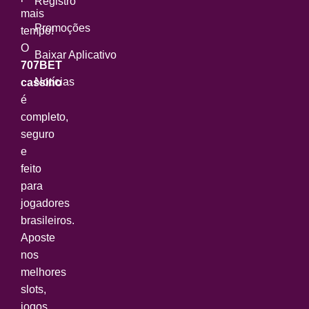
Registro
mais
Promoções
tempo!
O
Baixar Aplicativo
707BET
Notícias
cassino
é
completo,
seguro
e
feito
para
jogadores
brasileiros.
Aposte
nos
melhores
slots,
jogos