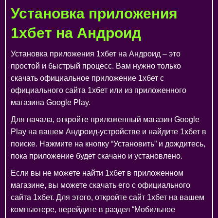
Установка приложения
1хбет на Андроид
Установка приложения 1хбет на Андроид – это
простой и быстрый процесс. Вам нужно только
скачать официальное приложение 1хбет с
официального сайта 1хбет или из приложенного
магазина Google Play.
Для начала, откройте приложенный магазин Google
Play на вашем Андроид-устройстве и найдите 1хбет в
поиске. Нажмите на кнопку “Установить” и дождитесь,
пока приложение будет скачано и установлено.
Если вы не можете найти 1хбет в приложенном
магазине, вы можете скачать его с официального
сайта 1хбет. Для этого, откройте сайт 1хбет на вашем
компьютере, перейдите в раздел “Мобильное