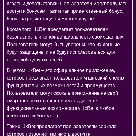
играть и делать ставки. Пользователи могут получать
доступ к бонусам, таким как приветственный бонус,
бонус за регистрацию и многое другое.
Кроме того, 1xBet предлагает пользователям
безопасность и конфиденциальность своих данных.
Пользователи могут быть уверены, что их данные
будут защищены и не будут использоваться для
каких-либо других целей.
В целом, 1xBet – это официальное приложение,
которое предлагает пользователям широкий спектр
функциональных возможностей и преимуществ.
Пользователи могут скачать приложение на свой
смартфон или планшет и иметь доступ к
функциональным возможностям 1xBet в любое
время и в любом месте.
Также, 1xBet предлагает пользователям зеркало,
которое позволяет им иметь доступ к