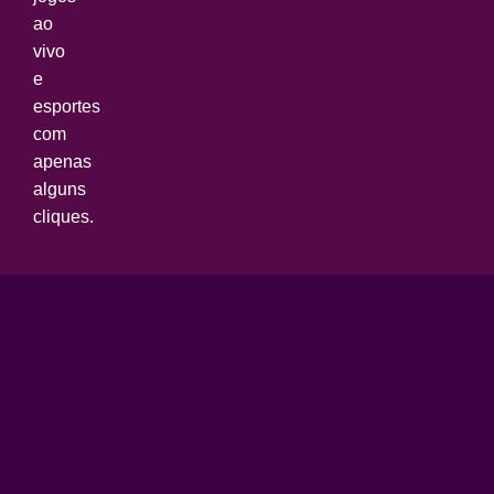
ao
vivo
e
esportes
com
apenas
alguns
cliques.