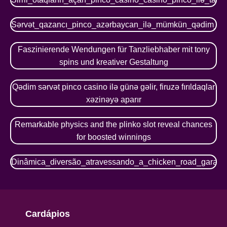
Sərvət_qazancı_pinco_azərbaycan_ilə_mümkün_qədim_Mis
Faszinierende Wendungen für Tanzliebhaber mit tony
spins und kreativer Gestaltung
Qədim sərvət pinco casino ilə günə gəlir, firuzə fırıldaqlar
xəzinəyə aparır
Remarkable physics and the plinko slot reveal chances
for boosted winnings
Dinâmica_diversão_atravessando_a_chicken_road_gara
Cardápios