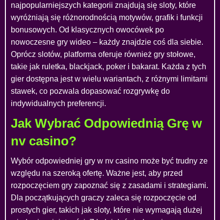
najpopularniejszych kategorii znajdują się sloty, które
wyróżniają się różnorodnością motywów, grafik i funkcji
bonusowych. Od klasycznych owocówek po
nowoczesne gry wideo – każdy znajdzie coś dla siebie.
Oprócz slotów, platforma oferuje również gry stołowe,
takie jak ruletka, blackjack, poker i bakarat. Każda z tych
gier dostępna jest w wielu wariantach, z różnymi limitami
stawek, co pozwala dopasować rozgrywkę do
indywidualnych preferencji.
Jak Wybrać Odpowiednią Grę w
nv casino?
Wybór odpowiedniej gry w nv casino może być trudny ze
względu na szeroką ofertę. Ważne jest, aby przed
rozpoczęciem gry zapoznać się z zasadami i strategiami.
Dla początkujących graczy zaleca się rozpoczęcie od
prostych gier, takich jak sloty, które nie wymagają dużej