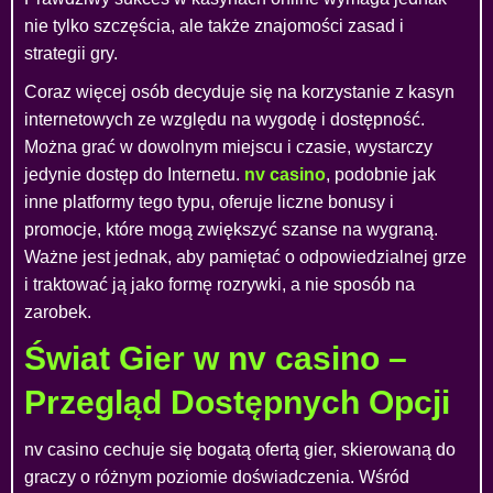
nie tylko szczęścia, ale także znajomości zasad i
strategii gry.
Coraz więcej osób decyduje się na korzystanie z kasyn
internetowych ze względu na wygodę i dostępność.
Można grać w dowolnym miejscu i czasie, wystarczy
jedynie dostęp do Internetu.
nv casino
, podobnie jak
inne platformy tego typu, oferuje liczne bonusy i
promocje, które mogą zwiększyć szanse na wygraną.
Ważne jest jednak, aby pamiętać o odpowiedzialnej grze
i traktować ją jako formę rozrywki, a nie sposób na
zarobek.
Świat Gier w nv casino –
Przegląd Dostępnych Opcji
nv casino cechuje się bogatą ofertą gier, skierowaną do
graczy o różnym poziomie doświadczenia. Wśród