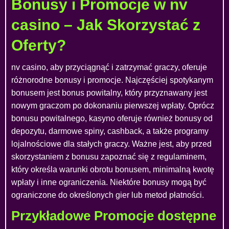
Bonusy i Promocje w nv
casino – Jak Skorzystać z
Oferty?
nv casino, aby przyciągnąć i zatrzymać graczy, oferuje
różnorodne bonusy i promocje. Najczęściej spotykanym
bonusem jest bonus powitalny, który przyznawany jest
nowym graczom po dokonaniu pierwszej wpłaty. Oprócz
bonusu powitalnego, kasyno oferuje również bonusy od
depozytu, darmowe spiny, cashback, a także programy
lojalnościowe dla stałych graczy. Ważne jest, aby przed
skorzystaniem z bonusu zapoznać się z regulaminem,
który określa warunki obrotu bonusem, minimalną kwotę
wpłaty i inne ograniczenia. Niektóre bonusy mogą być
ograniczone do określonych gier lub metod płatności.
Przykładowe Promocje dostępne