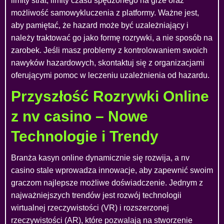
limity strat, limity czasu spędzonego na grze oraz
możliwość samowykluczenia z platformy. Ważne jest,
aby pamiętać, że hazard może być uzależniający i
należy traktować go jako formę rozrywki, a nie sposób na
zarobek. Jeśli masz problemy z kontrolowaniem swoich
nawyków hazardowych, skontaktuj się z organizacjami
oferującymi pomoc w leczeniu uzależnienia od hazardu.
Przyszłość Rozrywki Online
z nv casino – Nowe
Technologie i Trendy
Branża kasyn online dynamicznie się rozwija, a nv
casino stale wprowadza innowacje, aby zapewnić swoim
graczom najlepsze możliwe doświadczenie. Jednym z
najważniejszych trendów jest rozwój technologii
wirtualnej rzeczywistości (VR) i rozszerzonej
rzeczywistości (AR), które pozwalają na stworzenie