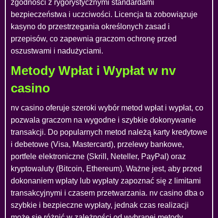
zgodności z rygorystycznymi standardami
bezpieczeństwa i uczciwości. Licencja ta zobowiązuje
kasyno do przestrzegania określonych zasad i
przepisów, co zapewnia graczom ochronę przed
oszustwami i nadużyciami.
Metody Wpłat i Wypłat w nv
casino
nv casino oferuje szeroki wybór metod wpłat i wypłat, co
pozwala graczom na wygodne i szybkie dokonywanie
transakcji. Do popularnych metod należą karty kredytowe
i debetowe (Visa, Mastercard), przelewy bankowe,
portfele elektroniczne (Skrill, Neteller, PayPal) oraz
kryptowaluty (Bitcoin, Ethereum). Ważne jest, aby przed
dokonaniem wpłaty lub wypłaty zapoznać się z limitami
transakcyjnymi i czasem przetwarzania. nv casino dba o
szybkie i bezpieczne wypłaty, jednak czas realizacji
może się różnić w zależności od wybranej metody