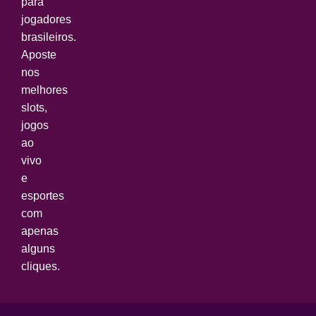
para
jogadores
brasileiros.
Aposte
nos
melhores
slots,
jogos
ao
vivo
e
esportes
com
apenas
alguns
cliques.