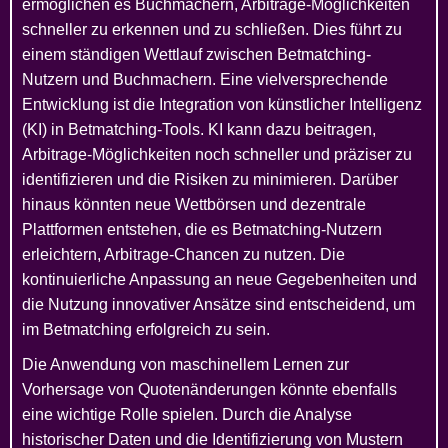
ermöglichen es Buchmachern, Arbitrage-Möglichkeiten
schneller zu erkennen und zu schließen. Dies führt zu
einem ständigen Wettlauf zwischen Betmatching-
Nutzern und Buchmachern. Eine vielversprechende
Entwicklung ist die Integration von künstlicher Intelligenz
(KI) in Betmatching-Tools. KI kann dazu beitragen,
Arbitrage-Möglichkeiten noch schneller und präziser zu
identifizieren und die Risiken zu minimieren. Darüber
hinaus könnten neue Wettbörsen und dezentrale
Plattformen entstehen, die es Betmatching-Nutzern
erleichtern, Arbitrage-Chancen zu nutzen. Die
kontinuierliche Anpassung an neue Gegebenheiten und
die Nutzung innovativer Ansätze sind entscheidend, um
im Betmatching erfolgreich zu sein.
Die Anwendung von maschinellem Lernen zur
Vorhersage von Quotenänderungen könnte ebenfalls
eine wichtige Rolle spielen. Durch die Analyse
historischer Daten und die Identifizierung von Mustern