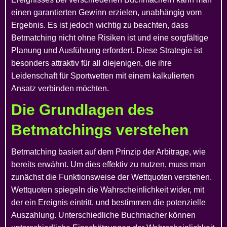
einen garantierten Gewinn erzielen, unabhängig vom
Ergebnis. Es ist jedoch wichtig zu beachten, dass
Betmatching nicht ohne Risiken ist und eine sorgfältige
Planung und Ausführung erfordert. Diese Strategie ist
besonders attraktiv für all diejenigen, die ihre
Leidenschaft für Sportwetten mit einem kalkulierten
Ansatz verbinden möchten.
Die Grundlagen des
Betmatchings verstehen
Betmatching basiert auf dem Prinzip der Arbitrage, wie
bereits erwähnt. Um dies effektiv zu nutzen, muss man
zunächst die Funktionsweise der Wettquoten verstehen.
Wettquoten spiegeln die Wahrscheinlichkeit wider, mit
der ein Ereignis eintritt, und bestimmen die potenzielle
Auszahlung. Unterschiedliche Buchmacher können