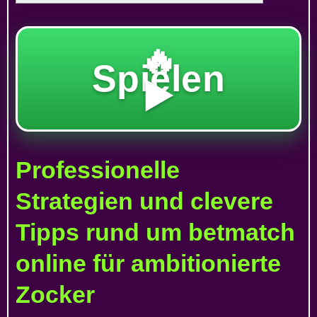
🔥
Spielen
▶️
Professionelle
Strategien und clevere
Tipps rund um betmatch
online für ambitionierte
Zocker