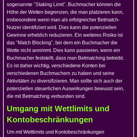
sogenannte "Staking Limit". Buchmacher können die
Höhe der Wetten begrenzen, die man platzieren kann,
insbesondere wenn man als erfolgreicher Betmatch-
Nutzer identifiziert wird. Dies kann die potenziellen
Gewinne erheblich reduzieren. Ein weiteres Risiko ist
das "Match Blocking", bei dem ein Buchmacher die
Wette nicht annimmt. Dies kann passieren, wenn ein
Buchmacher feststellt, dass man Betmatching betreibt.
Es ist daher wichtig, verschiedene Konten bei
verschiedenen Buchmachern zu haben und seine
Aktivitäten zu diversifizieren. Man sollte sich auch der
potenziellen steuerlichen Auswirkungen bewusst sein,
die mit Betmatching verbunden sind.
Umgang mit Wettlimits und
Kontobeschränkungen
Um mit Wettlimits und Kontobeschränkungen