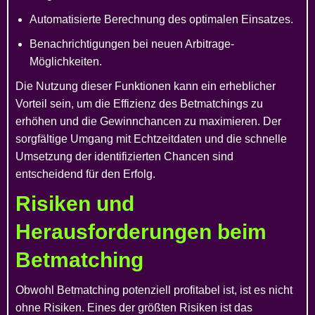
Automatisierte Berechnung des optimalen Einsatzes.
Benachrichtigungen bei neuen Arbitrage-
Möglichkeiten.
Die Nutzung dieser Funktionen kann ein erheblicher
Vorteil sein, um die Effizienz des Betmatchings zu
erhöhen und die Gewinnchancen zu maximieren. Der
sorgfältige Umgang mit Echtzeitdaten und die schnelle
Umsetzung der identifizierten Chancen sind
entscheidend für den Erfolg.
Risiken und
Herausforderungen beim
Betmatching
Obwohl Betmatching potenziell profitabel ist, ist es nicht
ohne Risiken. Eines der größten Risiken ist das