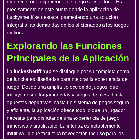
no ofrecer una experiencia de juego satisfactoria. Es
precisamente en este punto donde la aplicación de
Luckysheriff se destaca, prometiendo una solución
integral a las demandas de los aficionados a los juegos
en línea.
Explorando las Funciones
Principales de la Aplicación
La
luckysheriff app
se distingue por su completa gama
de funciones diseñadas para mejorar la experiencia de
juego. Desde una amplia selección de juegos, que
incluye desde tragamonedas y juegos de mesa hasta
apuestas deportivas, hasta un sistema de pagos seguro
y eficiente, la aplicación ofrece todo lo que un jugador
necesita para disfrutar de una experiencia de juego
inmersiva y gratificante. La interfaz es notablemente
intuitiva, lo que facilita la navegación incluso para los