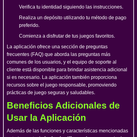
Verifica tu identidad siguiendo las instrucciones.
Realiza un depósito utilizando tu método de pago
preferido.
Comienza a disfrutar de tus juegos favoritos.
La aplicación ofrece una sección de preguntas
frecuentes (FAQ) que aborda las preguntas más
comunes de los usuarios, y el equipo de soporte al
cliente está disponible para brindar asistencia adicional
si es necesario. La aplicación también proporciona
recursos sobre el juego responsable, promoviendo
prácticas de juego seguras y saludables.
Beneficios Adicionales de
Usar la Aplicación
Además de las funciones y características mencionadas