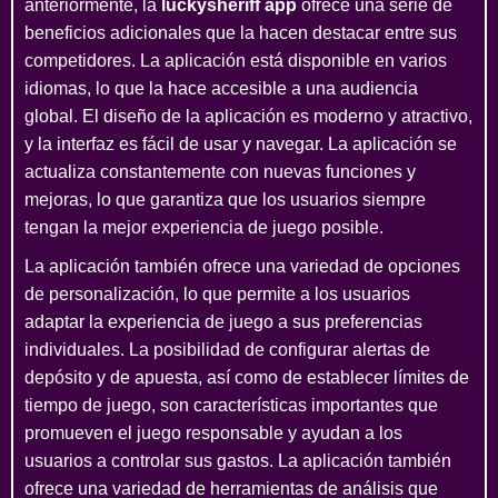
anteriormente, la
luckysheriff app
ofrece una serie de
beneficios adicionales que la hacen destacar entre sus
competidores. La aplicación está disponible en varios
idiomas, lo que la hace accesible a una audiencia
global. El diseño de la aplicación es moderno y atractivo,
y la interfaz es fácil de usar y navegar. La aplicación se
actualiza constantemente con nuevas funciones y
mejoras, lo que garantiza que los usuarios siempre
tengan la mejor experiencia de juego posible.
La aplicación también ofrece una variedad de opciones
de personalización, lo que permite a los usuarios
adaptar la experiencia de juego a sus preferencias
individuales. La posibilidad de configurar alertas de
depósito y de apuesta, así como de establecer límites de
tiempo de juego, son características importantes que
promueven el juego responsable y ayudan a los
usuarios a controlar sus gastos. La aplicación también
ofrece una variedad de herramientas de análisis que