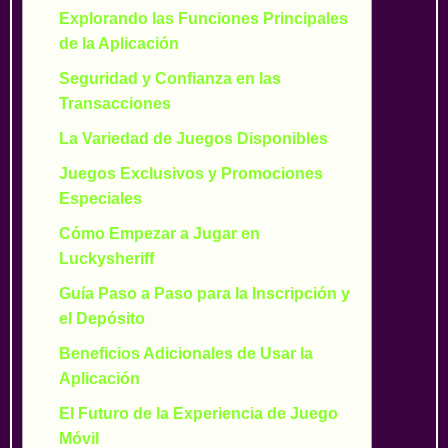
Explorando las Funciones Principales
de la Aplicación
Seguridad y Confianza en las
Transacciones
La Variedad de Juegos Disponibles
Juegos Exclusivos y Promociones
Especiales
Cómo Empezar a Jugar en
Luckysheriff
Guía Paso a Paso para la Inscripción y
el Depósito
Beneficios Adicionales de Usar la
Aplicación
El Futuro de la Experiencia de Juego
Móvil