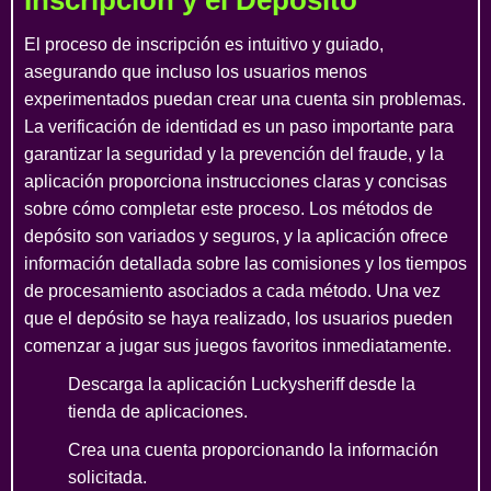
Inscripción y el Depósito
El proceso de inscripción es intuitivo y guiado,
asegurando que incluso los usuarios menos
experimentados puedan crear una cuenta sin problemas.
La verificación de identidad es un paso importante para
garantizar la seguridad y la prevención del fraude, y la
aplicación proporciona instrucciones claras y concisas
sobre cómo completar este proceso. Los métodos de
depósito son variados y seguros, y la aplicación ofrece
información detallada sobre las comisiones y los tiempos
de procesamiento asociados a cada método. Una vez
que el depósito se haya realizado, los usuarios pueden
comenzar a jugar sus juegos favoritos inmediatamente.
Descarga la aplicación Luckysheriff desde la
tienda de aplicaciones.
Crea una cuenta proporcionando la información
solicitada.