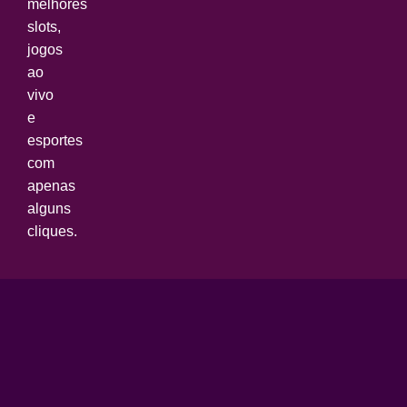
melhores
slots,
jogos
ao
vivo
e
esportes
com
apenas
alguns
cliques.