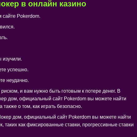
покер в онлайн казино
м сайте Pokerdom.
вился.
ать.
ы изучили.
ете успешно.
ете неудачно.
с риском, и вам нужно быть готовым к потере денег. В
кер дом, официальный сайт Pokerdom вы можете найти
 также о том, как играть безопасно.
Покер дом, официальный сайт Pokerdom вы можете найти
, таких как фиксированные ставки, прогрессивные ставки