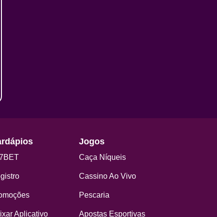
rdápios
Jogos
7BET
Caça Níqueis
gistro
Cassino Ao Vivo
omoções
Pescaria
ixar Aplicativo
Apostas Esportivas