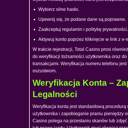
Wybierz silne hasło.
Upewnij się, że podane dane są poprawne.
Zaakceptuj regulamin i politykę prywatności.
Aktywuj konto poprzez kliknięcie w link z e-
W trakcie rejestracji, Total Casino prosi równ
do weryfikacji tożsamości użytkownika oraz d
transakcjami. Weryfikacja numeru telefonu je
oszustwom.
Weryfikacja Konta – Za
Legalności
Weryfikacja konta jest standardową procedurą
użytkownika i zapobieganie praniu pieniędzy o
Casino polega na przesłaniu skanów lub zdjęć
lub prawo jazdy. Użytkownik musi również prze