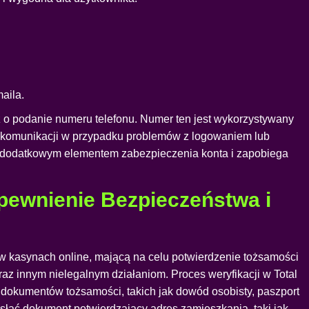
maila.
ież o podanie numeru telefonu. Numer ten jest wykorzystywany
o komunikacji w przypadku problemów z logowaniem lub
st dodatkowym elementem zabezpieczenia konta i zapobiega
pewnienie Bezpieczeństwa i
 w kasynach online, mającą na celu potwierdzenie tożsamości
raz innym nielegalnym działaniom. Proces weryfikacji w Total
 dokumentów tożsamości, takich jak dowód osobisty, paszport
słać dokument potwierdzający adres zamieszkania, taki jak