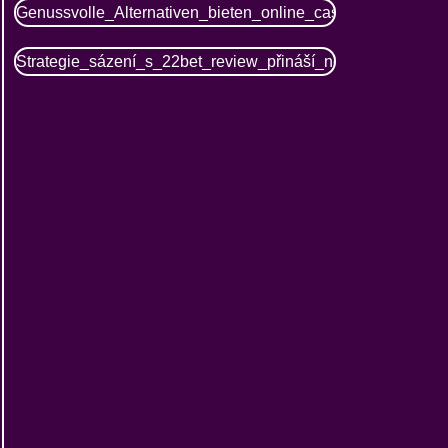
Genussvolle_Alternativen_bieten_online_casino_ohne_oasis_
Strategie_sázení_s_22bet_review_přináší_nové_možnosti_