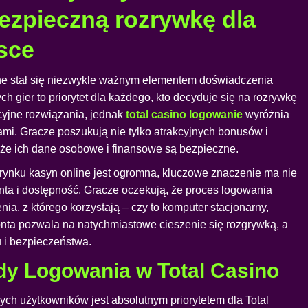
bezpieczną rozrywkę dla
sce
line stał się niezwykle ważnym elementem doświadczenia
h gier to priorytet dla każdego, kto decyduje się na rozrywkę
icyjne rozwiązania, jednak
total casino logowanie
wyróżnia
mi. Gracze poszukują nie tylko atrakcyjnych bonusów i
 że ich dane osobowe i finansowe są bezpieczne.
 rynku kasyn online jest ogromna, kluczowe znaczenie ma nie
lienta i dostępność. Gracze oczekują, że proces logowania
a, z którego korzystają – czy to komputer stacjonarny,
konta pozwala na natychmiastowe cieszenie się rozgrywką, a
 i bezpieczeństwa.
dy Logowania w Total Casino
h użytkowników jest absolutnym priorytetem dla Total