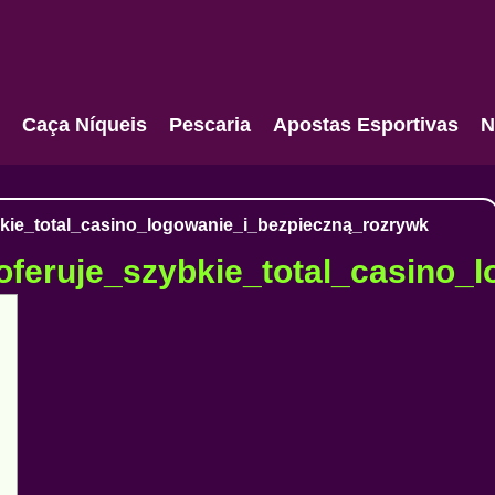
Caça Níqueis
Pescaria
Apostas Esportivas
N
kie_total_casino_logowanie_i_bezpieczną_rozrywk
feruje_szybkie_total_casino_