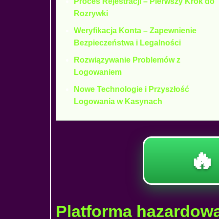
Proces Rejestracji – Pierwszy Krok do
Rozrywki
Weryfikacja Konta – Zapewnienie
Bezpieczeństwa i Legalności
Rozwiązywanie Problemów z
Logowaniem
Nowe Technologie i Przyszłość
Logowania w Kasynach
🔥
Platforma hazardowa 