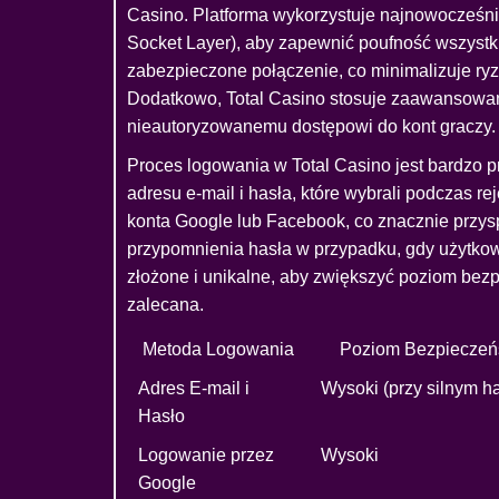
Casino. Platforma wykorzystuje najnowocześnie
Socket Layer), aby zapewnić poufność wszystki
zabezpieczone połączenie, co minimalizuje r
Dodatkowo, Total Casino stosuje zaawansowan
nieautoryzowanemu dostępowi do kont graczy.
Proces logowania w Total Casino jest bardzo p
adresu e-mail i hasła, które wybrali podczas r
konta Google lub Facebook, co znacznie przysp
przypomnienia hasła w przypadku, gdy użytkow
złożone i unikalne, aby zwiększyć poziom bez
zalecana.
Metoda Logowania
Poziom Bezpieczeń
Adres E-mail i
Wysoki (przy silnym ha
Hasło
Logowanie przez
Wysoki
Google