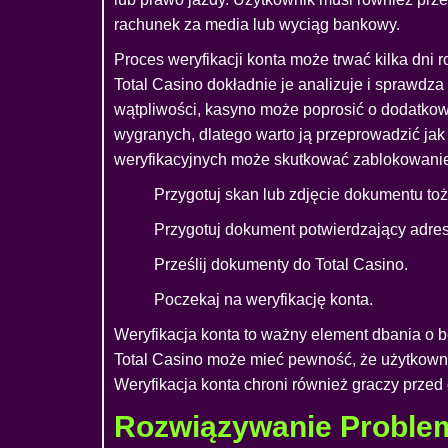
rachunek za media lub wyciąg bankowy.
Proces weryfikacji konta może trwać kilka dni
Total Casino dokładnie je analizuje i sprawdz
wątpliwości, kasyno może poprosić o dodatkowe
wygranych, dlatego warto ją przeprowadzić jak
weryfikacyjnych może skutkować zablokowaniem
Przygotuj skan lub zdjęcie dokumentu to
Przygotuj dokument potwierdzający adre
Prześlij dokumenty do Total Casino.
Poczekaj na weryfikację konta.
Weryfikacja konta to ważny element dbania o be
Total Casino może mieć pewność, że użytkownicy
Weryfikacja konta chroni również graczy przed
Rozwiązywanie Proble