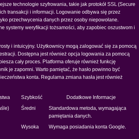
jsze technologie szyfrowania, takie jak protokół SSL (Secure
ch transakcji i informacji. Logowanie odbywa się przez
yzyko przechwycenia danych przez osoby niepowołane.
e systemy weryfikacji tożsamości, aby zapobiec oszustwom i
rosty i intuicyjny. Użytkownicy mogą zalogować się za pomocą
ejestracji. Dostępna jest również opcja logowania za pomocą
iesza cały proces. Platforma oferuje również funkcję
nik je zapomni. Warto pamiętać, że hasło powinno być
pieczeństwa konta. Regularna zmiana hasła jest również
stwa
Szybkość
Dodatkowe Informacje
śle)
Średni
Standardowa metoda, wymagająca
pamiętania danych.
Wysoka
Wymaga posiadania konta Google.