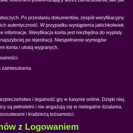
 roboczych. Po przesłaniu dokumentów, zespół weryfikacyjny
a ich autentyczność. W przypadku wystąpienia jakichkolwiek
 informacje. Weryfikacja konta jest niezbędna do wypłaty
 najszybciej po rejestracji. Niespełnienie wymogów
 konta i utratą wygranych.
żsamości.
s zamieszkania.
zpieczeństwo i legalność gry w kasynie online. Dzięki niej,
 są pełnoletni i nie angażują się w nielegalne działania.
 oszustwami i kradzieżą tożsamości.
mów z Logowaniem