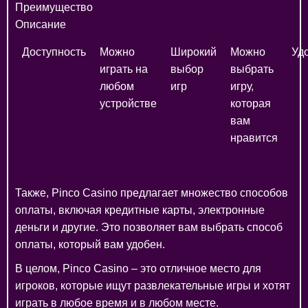
Преимущество
Описание
Доступность
Можно
Широкий
Можно
Уд
играть на
выбор
выбрать
любом
игр
игру,
устройстве
которая
вам
нравится
Также, Pinco Casino предлагает множество способов
оплаты, включая кредитные карты, электронные
деньги и другие. Это позволяет вам выбрать способ
оплаты, который вам удобен.
В целом, Pinco Casino – это отличное место для
игроков, которые ищут развлекательные игры и хотят
играть в любое время и в любом месте.