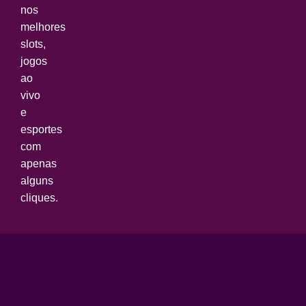
nos
melhores
slots,
jogos
ao
vivo
e
esportes
com
apenas
alguns
cliques.