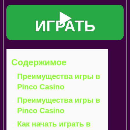
▶️
ИГРАТЬ
Содержимое
Преимущества игры в
Pinco Casino
Преимущества игры в
Pinco Casino
Как начать играть в