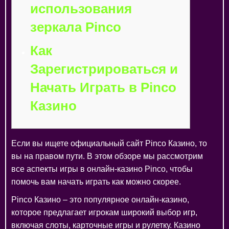
использования
зеркала Pinco
Как
Зарегистрироваться и
Начать Играть в Pinco
Казино
Если вы ищете официальный сайт Pinco Казино, то
вы на правом пути. В этом обзоре мы рассмотрим
все аспекты игры в онлайн-казино Pinco, чтобы
помочь вам начать играть как можно скорее.
Pinco Казино – это популярное онлайн-казино,
которое предлагает игрокам широкий выбор игр,
включая слоты, карточные игры и рулетку. Казино