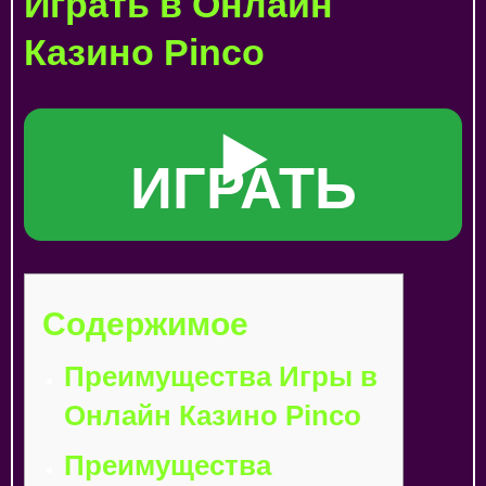
Играть в Онлайн
Казино Pinco
▶️
ИГРАТЬ
Содержимое
Преимущества Игры в
Онлайн Казино Pinco
Преимущества