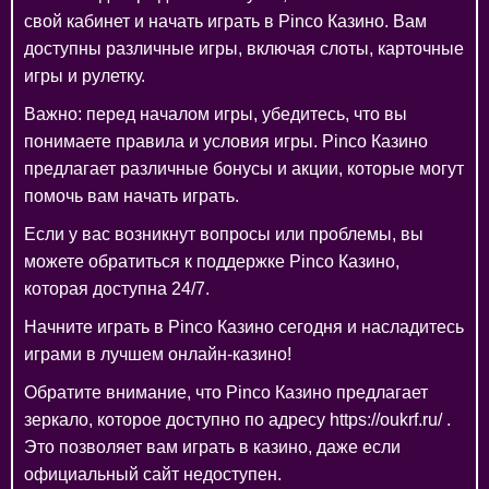
свой кабинет и начать играть в Pinco Казино. Вам
доступны различные игры, включая слоты, карточные
игры и рулетку.
Важно: перед началом игры, убедитесь, что вы
понимаете правила и условия игры. Pinco Казино
предлагает различные бонусы и акции, которые могут
помочь вам начать играть.
Если у вас возникнут вопросы или проблемы, вы
можете обратиться к поддержке Pinco Казино,
которая доступна 24/7.
Начните играть в Pinco Казино сегодня и насладитесь
играми в лучшем онлайн-казино!
Обратите внимание, что Pinco Казино предлагает
зеркало, которое доступно по адресу https://oukrf.ru/ .
Это позволяет вам играть в казино, даже если
официальный сайт недоступен.