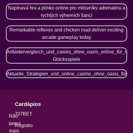
Napínavá hra a plinko online pro milovníky adrenalinu a
rychlých výherních šancí
Remarkable reflexes and chicken road deliver exciting
arcade gameplay today
Anbietervergleich_und_casino_ohne_oasis_online_für_mo
Glücksspiele
Aktuelle_Strategien_und_online_casino_ohne_oasis_für_r
Cardápios
707BET
Não
perca
Registro
mais