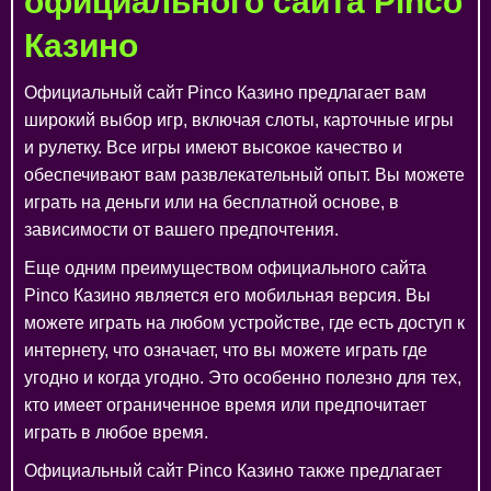
официального сайта Pinco
Казино
Официальный сайт Pinco Казино предлагает вам
широкий выбор игр, включая слоты, карточные игры
и рулетку. Все игры имеют высокое качество и
обеспечивают вам развлекательный опыт. Вы можете
играть на деньги или на бесплатной основе, в
зависимости от вашего предпочтения.
Еще одним преимуществом официального сайта
Pinco Казино является его мобильная версия. Вы
можете играть на любом устройстве, где есть доступ к
интернету, что означает, что вы можете играть где
угодно и когда угодно. Это особенно полезно для тех,
кто имеет ограниченное время или предпочитает
играть в любое время.
Официальный сайт Pinco Казино также предлагает