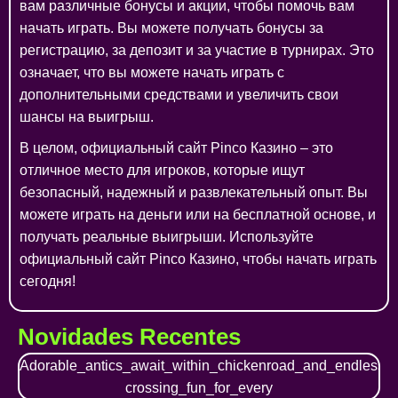
вам различные бонусы и акции, чтобы помочь вам
начать играть. Вы можете получать бонусы за
регистрацию, за депозит и за участие в турнирах. Это
означает, что вы можете начать играть с
дополнительными средствами и увеличить свои
шансы на выигрыш.
В целом, официальный сайт Pinco Казино – это
отличное место для игроков, которые ищут
безопасный, надежный и развлекательный опыт. Вы
можете играть на деньги или на бесплатной основе, и
получать реальные выигрыши. Используйте
официальный сайт Pinco Казино, чтобы начать играть
сегодня!
Novidades Recentes
Adorable_antics_await_within_chickenroad_and_endless_r
crossing_fun_for_every