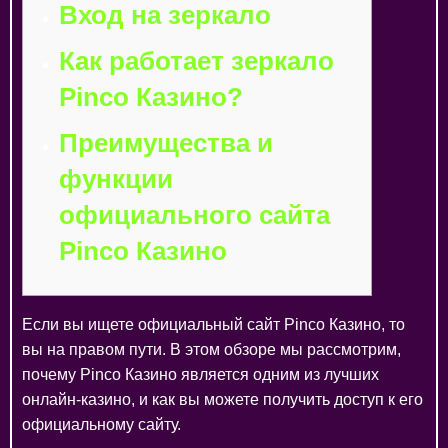
Вход на зеркало
Как работает зеркало
Pinco Казино?
Преимущества и
функции
официального сайта
Pinco Казино
Если вы ищете официальный сайт Pinco Казино, то
вы на правом пути. В этом обзоре мы рассмотрим,
почему Pinco Казино является одним из лучших
онлайн-казино, и как вы можете получить доступ к его
официальному сайту.