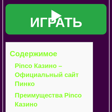
▶️
ИГРАТЬ
Содержимое
Pinco Казино –
Официальный сайт
Пинко
Преимущества Pinco
Казино