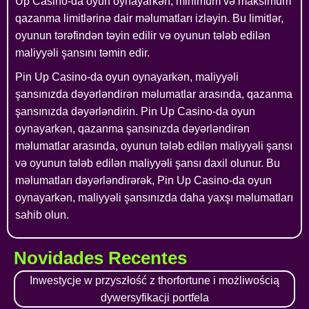
Up Casino-da oyun oynayarkən, minimum və maksimum
qazanma limitlərinə dair məlumatları izləyin. Bu limitlər,
oyunun tərəfindən təyin edilir və oyunun tələb edilən
maliyyəli şansını təmin edir.
Pin Up Casino-da oyun oynayarkən, maliyyəli
şansınızda dəyərləndirən məlumatlar arasında, qazanma
şansınızda dəyərləndirin. Pin Up Casino-da oyun
oynayarkən, qazanma şansınızda dəyərləndirən
məlumatlar arasında, oyunun tələb edilən maliyyəli şansı
və oyunun tələb edilən maliyyəli şansı daxil olunur. Bu
məlumatları dəyərləndirərək, Pin Up Casino-da oyun
oynayarkən, maliyyəli şansınızda daha yaxşı məlumatları
sahib olun.
Novidades Recentes
Inwestycje w przyszłość z thorfortune i możliwością
dywersyfikacji portfela