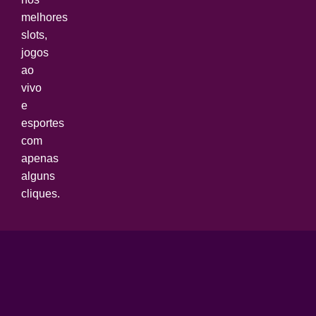
melhores
slots,
jogos
ao
vivo
e
esportes
com
apenas
alguns
cliques.