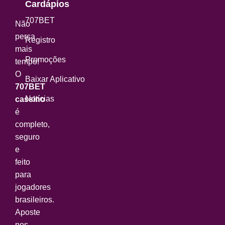
Cardápios
707BET
Não
perca
Registro
mais
Promoções
tempo!
O
Baixar Aplicativo
707BET
Notícias
cassino
é
completo,
seguro
e
feito
para
jogadores
brasileiros.
Aposte
nos