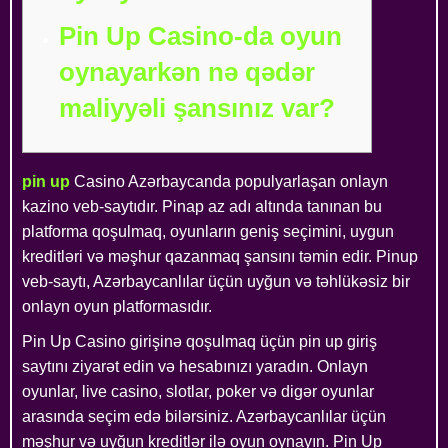
Pin Up Casino-da oyun
oynayarkən nə qədər
maliyyəli şansınız var?
pin up
Casino Azərbaycanda populyarlaşan onlayn
kazino veb-saytıdır. Pinap az adı altında tanınan bu
platforma qoşulmaq, oyunların geniş seçimini, uygun
kreditləri və məşhur qazanmaq şansını təmin edir. Pinup
veb-saytı, Azərbaycanlılar üçün uyğun və təhlükəsiz bir
onlayn oyun platformasıdır.
Pin Up Casino girişinə qoşulmaq üçün pin up giriş
saytını ziyarət edin və hesabınızı yaradın. Onlayn
oyunlar, live casino, slotlar, poker və digər oyunlar
arasında seçim edə bilərsiniz. Azərbaycanlılar üçün
məşhur və uyğun kreditlər ilə oyun oynayın. Pin Up