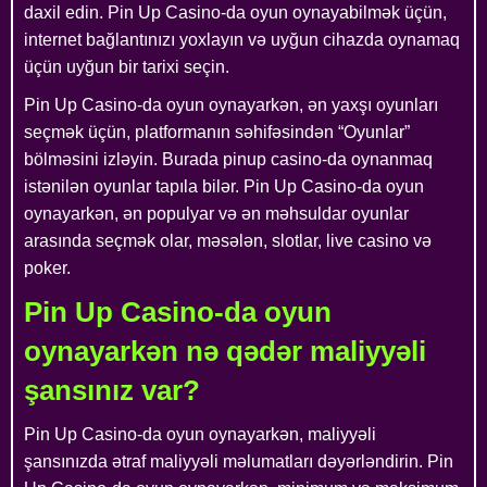
daxil edin. Pin Up Casino-da oyun oynayabilmək üçün,
internet bağlantınızı yoxlayın və uyğun cihazda oynamaq
üçün uyğun bir tarixi seçin.
Pin Up Casino-da oyun oynayarkən, ən yaxşı oyunları
seçmək üçün, platformanın səhifəsindən “Oyunlar”
bölməsini izləyin. Burada pinup casino-da oynanmaq
istənilən oyunlar tapıla bilər. Pin Up Casino-da oyun
oynayarkən, ən populyar və ən məhsuldar oyunlar
arasında seçmək olar, məsələn, slotlar, live casino və
poker.
Pin Up Casino-da oyun
oynayarkən nə qədər maliyyəli
şansınız var?
Pin Up Casino-da oyun oynayarkən, maliyyəli
şansınızda ətraf maliyyəli məlumatları dəyərləndirin. Pin