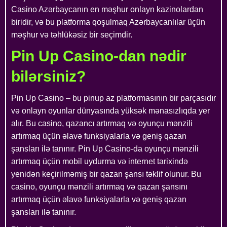
Casino Azərbaycanın en məşhur onlayn kazinolardan
biridir, və bu platforma qoşulmaq Azərbaycanlılar üçün
məşhur və təhlükəsiz bir seçimdir.
Pin Up Casino-dan nədir
bilərsiniz?
Pin Up Casino – bu pinup az platformasının bir parçasıdır
və onlayn oyunlar dünyasında yüksək mənasızlıqda yer
alır. Bu casino, qazancı artırmaq və oyunçu mənzili
artırmaq üçün əlavə funksiyalarla və geniş qazan
şansları ilə tanınır. Pin Up Casino-da oyunçu mənzili
artırmaq üçün mobil uydurma və internet tarixində
yenidən keçirilməmiş bir qazan şansı təklif olunur. Bu
casino, oyunçu mənzili artırmaq və qazan şansını
artırmaq üçün əlavə funksiyalarla və geniş qazan
şansları ilə tanınır.