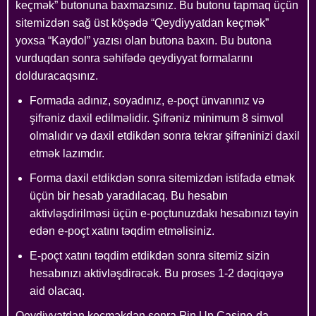
keçmək” butonuna baxmazsınız. Bu butonu tapmaq üçün
sitemizdən sağ üst köşədə “Qeydiyyatdan keçmək”
yoxsa “Kaydol” yazısı olan butona baxın. Bu butona
vurduqdan sonra səhifədə qeydiyyat formalarını
dolduracaqsınız.
Formada adınız, soyadınız, e-poçt ünvanınız və
şifrəniz daxil edilməlidir. Şifrəniz minimum 8 simvol
olmalıdır və daxil etdikdən sonra tekrar şifrəninizi daxil
etmək lazımdır.
Forma daxil etdikdən sonra sitemizdən istifadə etmək
üçün bir hesab yaradılacaq. Bu hesabın
aktivləşdirilməsi üçün e-poçtunuzdakı hesabınızı təyin
edən e-poçt xatını təqdim etməlisiniz.
E-poçt xatını təqdim etdikdən sonra sitemiz sizin
hesabınızı aktivləşdirəcək. Bu proses 1-2 dəqiqəyə
aid olacaq.
Qeydiyyatdan keçməkdan sonra Pin Up Casino-da