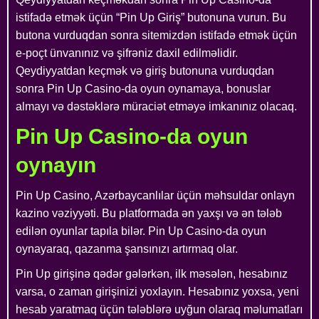
istifadə etmək üçün “Pin Up Giriş” butonuna vurun. Bu
butona vurduqdan sonra sitemizdən istifadə etmək üçün
e-poçt ünvanınız və şifrəniz daxil edilməlidir.
Qeydiyyatdan keçmək və giriş butonuna vurduqdan
sonra Pin Up Casino-da oyun oynamaya, bonuslar
almayı və dəstəklərə müraciət etməyə imkanınız olacaq.
Pin Up Casino-da oyun
oynayın
Pin Up Casino, Azərbaycanlılar üçün məhsuldar onlayn
kazino vəziyyəti. Bu platformada ən yaxşı və ən tələb
edilən oyunlar tapıla bilər. Pin Up Casino-da oyun
oynayaraq, qazanma şansınızı artırmaq olar.
Pin Up girişinə qədər gələrkən, ilk məsələn, hesabınız
varsa, o zaman girişinizi yoxlayın. Hesabınız yoxsa, yeni
hesab yaratmaq üçün tələblərə uyğun olaraq məlumatları