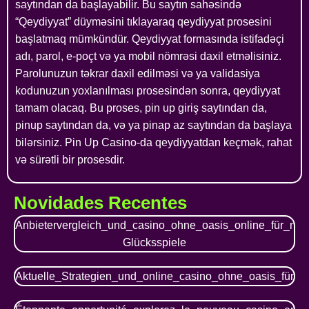
saytından da başlayabilir. Bu saytın sahəsində
“Qeydiyyat” düyməsini tıklayaraq qeydiyyat prosesini
başlatmaq mümkündür. Qeydiyyat formasında istifadəçi
adı, parol, e-poçt və ya mobil nömrəsi daxil etməlisiniz.
Parolunuzun təkrar daxil edilməsi və ya validasiya
kodunuzun yoxlanılması prosesindən sonra, qeydiyyat
tamam olacaq. Bu proses, pin up giriş saytından da,
pinup saytından da, və ya pinap az saytından da başlaya
bilərsiniz. Pin Up Casino-da qeydiyyatdan keçmək, rahat
və sürətli bir prosesdir.
Novidades Recentes
Anbietervergleich_und_casino_ohne_oasis_online_für_mo
Glücksspiele
Aktuelle_Strategien_und_online_casino_ohne_oasis_für_r