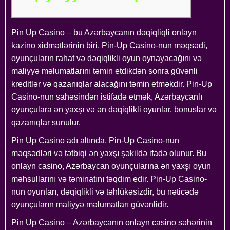
Pin Up Casino – bu Azərbaycanın dəqiqliqli onlayn
kazino xidmətlərinin biri. Pin-Up Casino-nun məqsədi,
oyunçuların rahat və dəqiqlikli oyun oynayacağını və
maliyyə məlumatlarını təmin etdikdən sonra güvənli
kreditlər və qazanıqlar alacağını təmin etməkdir. Pin-Up
Casino-nun sahəsindən istifadə etmək, Azərbaycanlı
oyunçulara ən yaxşı və ən dəqiqlikli oyunlar, bonuslar və
qazanıqlar sunulur.
Pin Up Casino adı altında, Pin-Up Casino-nun
məqsədləri və tətbiqi ən yaxşı şəkildə ifadə olunur. Bu
onlayn casino, Azərbaycan oyunçularına ən yaxşı oyun
məhsullarını və təminatını təqdim edir. Pin-Up Casino-
nun oyunları, dəqiqlikli və təhlükəsizdir, bu nəticədə
oyunçuların maliyyə məlumatları güvənlidir.
Pin Up Casino – Azərbaycanın onlayn casino səhərinin