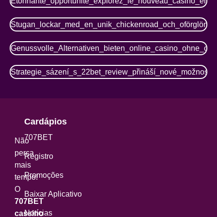
Étonnante_opportunité_explorez_le_nouveau_casino_en_li
Stugan_lockar_med_en_unik_chickenroad_och_oförglömli
Genussvolle_Alternativen_bieten_online_casino_ohne_oasis
Strategie_sázení_s_22bet_review_přináší_nové_možnosti
Cardápios
707BET
Não
perca
Registro
mais
Promoções
tempo!
O
Baixar Aplicativo
707BET
Notícias
cassino