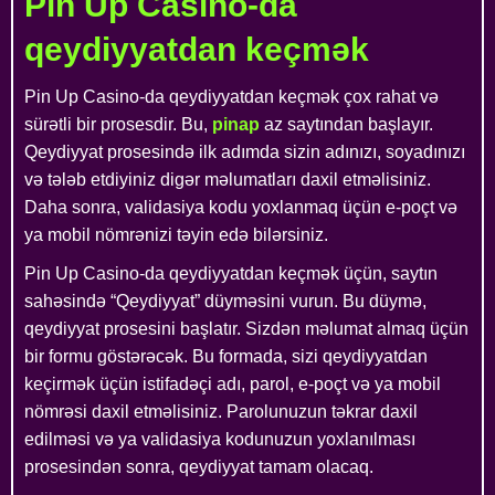
Pin Up Casino-da
qeydiyyatdan keçmək
Pin Up Casino-da qeydiyyatdan keçmək çox rahat və
sürətli bir prosesdir. Bu,
pinap
az saytından başlayır.
Qeydiyyat prosesində ilk adımda sizin adınızı, soyadınızı
və tələb etdiyiniz digər məlumatları daxil etməlisiniz.
Daha sonra, validasiya kodu yoxlanmaq üçün e-poçt və
ya mobil nömrənizi təyin edə bilərsiniz.
Pin Up Casino-da qeydiyyatdan keçmək üçün, saytın
sahəsində “Qeydiyyat” düyməsini vurun. Bu düymə,
qeydiyyat prosesini başlatır. Sizdən məlumat almaq üçün
bir formu göstərəcək. Bu formada, sizi qeydiyyatdan
keçirmək üçün istifadəçi adı, parol, e-poçt və ya mobil
nömrəsi daxil etməlisiniz. Parolunuzun təkrar daxil
edilməsi və ya validasiya kodunuzun yoxlanılması
prosesindən sonra, qeydiyyat tamam olacaq.