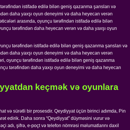
tərəfindən istifadə edilə bilən geniş qazanma şansları və
findən daha yaxşı oyun deneyimi və daha heyecan verən
icələri arasında, oyunçu tərəfindən istifadə edilə bilən
 oyunçu tərəfindən daha heyecan verən və daha yaxşı oyun
unçu tərəfindən istifadə edilə bilən geniş qazanma şansları və
findən daha yaxşı oyun deneyimi və daha heyecan verən
ri, oyunçu tərəfindən istifadə edilə bilən geniş qazanma
yunçu tərəfindən daha yaxşı oyun deneyimi və daha heyecan
iyyatdan keçmək və oyunlara
 və sürətli bir prosesdir. Qeydiyyat üçün birinci adımda, Pin
rət edirik. Daha sonra “Qeydiyyat” düyməsini vurur və
çi adı, şifrə, e-poçt və telefon nömrəsi məlumatlarını daxil