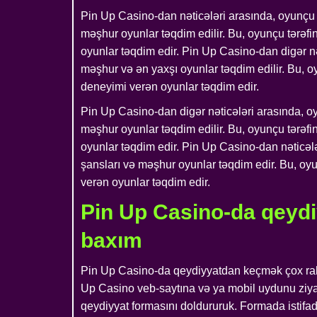
Pin Up Casino-dan nəticələri arasında, oyunçu 
məşhur oyunlar təqdim edilir. Bu, oyunçu tərə
oyunlar təqdim edir. Pin Up Casino-dan digər nət
məşhur və ən yaxşı oyunlar təqdim edilir. Bu,
deneyimi verən oyunlar təqdim edir.
Pin Up Casino-dan digər nəticələri arasında, oy
məşhur oyunlar təqdim edilir. Bu, oyunçu tərə
oyunlar təqdim edir. Pin Up Casino-dan nəticələ
şansları və məşhur oyunlar təqdim edir. Bu, o
verən oyunlar təqdim edir.
Pin Up Casino-da qeyd
baxım
Pin Up Casino-da qeydiyyatdan keçmək çox rahat
Up Casino veb-saytına və ya mobil uydunu ziya
qeydiyyat formasını doldururuk. Formada istifadə