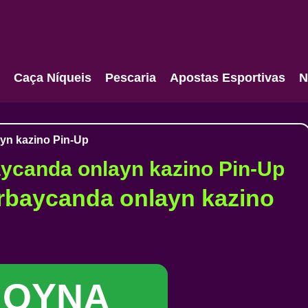
Caça Níqueis
Pescaria
Apostas Esportivas
N
yn kazino Pin-Up
aycanda onlayn kazino Pin-Up
rbaycanda onlayn kazino
️ OYNA