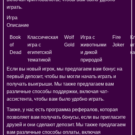
играть.
Игра
Описание
Book
Классическая
Wolf
Игра с
Fire
К
of
игра с
Gold
животными
Joker
иг
Dead
египетской
и дикой
к
тематикой
природой
Если вы новый игрок, мы предлагаем вам бонус на
первый депозит, чтобы вы могли начать играть и
получать выигрыши. Мы также предлагаем вам
различные способы поддержки, включая чат-
ассистента, чтобы вам было удобно играть.
Также, у нас есть программа рефералов, которая
позволяет вам получать бонусы, если вы пригласите
друзей и они сделают депозит. Мы также предлагаем
вам различные способы оплаты, включая