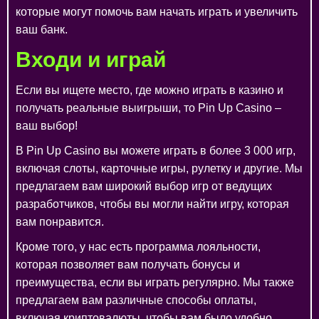
которые могут помочь вам начать играть и увеличить
ваш банк.
Входи и играй
Если вы ищете место, где можно играть в казино и
получать реальные выигрыши, то Pin Up Casino –
ваш выбор!
В Pin Up Casino вы можете играть в более 3 000 игр,
включая слоты, карточные игры, рулетку и другие. Мы
предлагаем вам широкий выбор игр от ведущих
разработчиков, чтобы вы могли найти игру, которая
вам понравится.
Кроме того, у нас есть программа лояльности,
которая позволяет вам получать бонусы и
преимущества, если вы играть регулярно. Мы также
предлагаем вам различные способы оплаты,
включая криптовалюты, чтобы вам было удобно