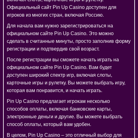
Официальный сайт Pin Up Casino доступен для
игроков из многих стран, включая Россию.
Для начала вам нужно зарегистрироваться на
официальном сайте Pin Up Casino. Это можно
сделать в считанные минуты, просто заполнив форму
регистрации и подтвердив свой возраст.
После регистрации вы сможете начать играть на
официальном сайте Pin Up Casino. Вам будет
доступен широкий спектр игр, включая слоты,
карточные игры и рулетку. Вы можете выбрать игру,
которая вам понравится, и начать играть.
Pin Up Casino предлагает игрокам несколько
способов оплаты, включая банковские карты,
электронные деньги и другие. Вы можете выбрать
способ оплаты, который вам удобен.
В целом, Pin Up Casino – это отличный выбор для