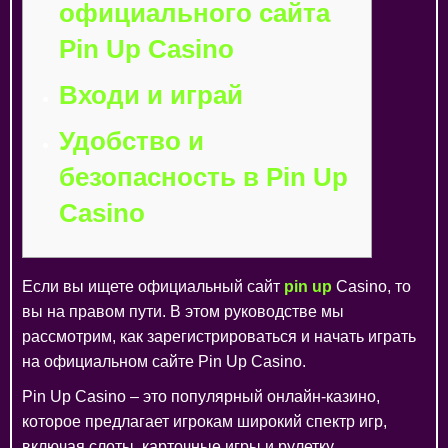
официального сайта
Pin Up Casino
Входи и играй
Удобство и
безопасность в Pin Up
Casino
Если вы ищете официальный сайт
pin up
Casino, то
вы на правом пути. В этом руководстве мы
рассмотрим, как зарегистрироваться и начать играть
на официальном сайте Pin Up Casino.
Pin Up Casino – это популярный онлайн-казино,
которое предлагает игрокам широкий спектр игр,
включая слоты, карточные игры и рулетку.