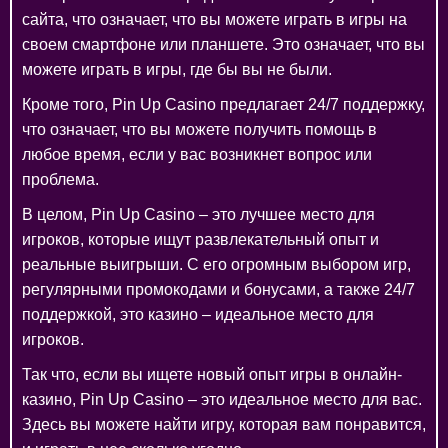
сайта, что означает, что вы можете играть в игры на
своем смартфоне или планшете. Это означает, что вы
можете играть в игры, где бы вы не были.
Кроме того, Pin Up Casino предлагает 24/7 поддержку,
что означает, что вы можете получить помощь в
любое время, если у вас возникнет вопрос или
проблема.
В целом, Pin Up Casino – это лучшее место для
игроков, которые ищут развлекательный опыт и
реальные выигрыши. С его огромным выбором игр,
регулярными промокодами и бонусами, а также 24/7
поддержкой, это казино – идеальное место для
игроков.
Так что, если вы ищете новый опыт игры в онлайн-
казино, Pin Up Casino – это идеальное место для вас.
Здесь вы можете найти игру, которая вам понравится,