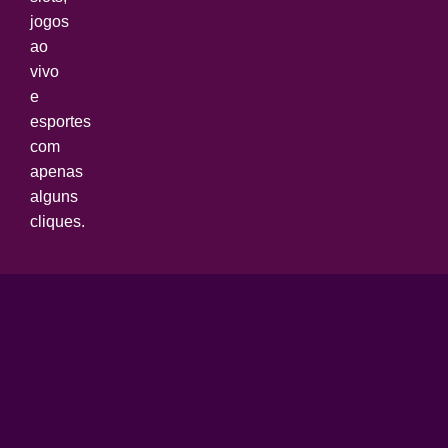
jogos
ao
vivo
e
esportes
com
apenas
alguns
cliques.