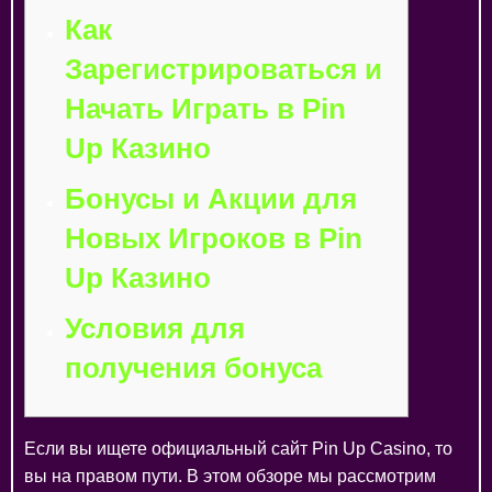
Как
Зарегистрироваться и
Начать Играть в Pin
Up Казино
Бонусы и Акции для
Новых Игроков в Pin
Up Казино
Условия для
получения бонуса
Если вы ищете официальный сайт Pin Up Casino, то
вы на правом пути. В этом обзоре мы рассмотрим