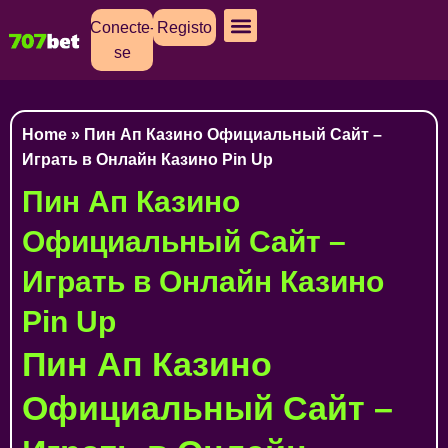
Conecte-
Registo
se
Cassino Ao Vivo
Caça Níqueis
Apostas Esportivas
Baixar Aplicativo
Home
»
Пин Ап Казино Официальный Сайт –
Играть в Онлайн Казино Pin Up
Пин Ап Казино
Официальный Сайт –
Играть в Онлайн Казино
Pin Up
Пин Ап Казино
Официальный Сайт –