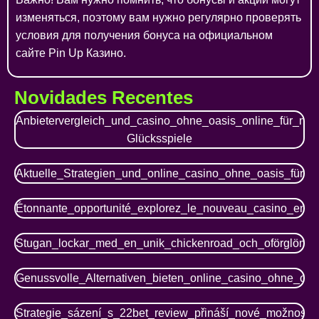
изменяться, поэтому вам нужно регулярно проверять
условия для получения бонуса на официальном
сайте Pin Up Казино.
Novidades Recentes
Anbietervergleich_und_casino_ohne_oasis_online_für_mo
Glücksspiele
Aktuelle_Strategien_und_online_casino_ohne_oasis_für_r
Étonnante_opportunité_explorez_le_nouveau_casino_en_li
Stugan_lockar_med_en_unik_chickenroad_och_oförglömli
Genussvolle_Alternativen_bieten_online_casino_ohne_oasis
Strategie_sázení_s_22bet_review_přináší_nové_možnosti