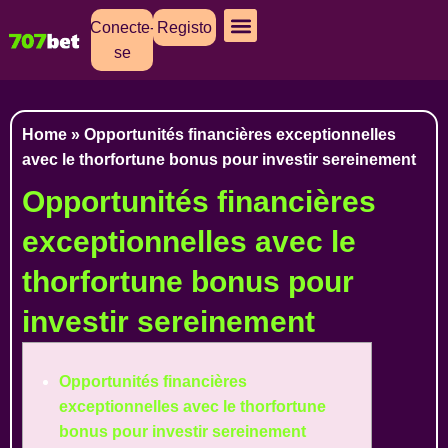
Conecte-
Registo
se
Cassino Ao Vivo
Caça Níqueis
Apostas Esportivas
Baixar Aplicativo
Home
»
Opportunités financières exceptionnelles
avec le thorfortune bonus pour investir sereinement
Opportunités financières
exceptionnelles avec le
thorfortune bonus pour
investir sereinement
Opportunités financières
exceptionnelles avec le thorfortune
bonus pour investir sereinement