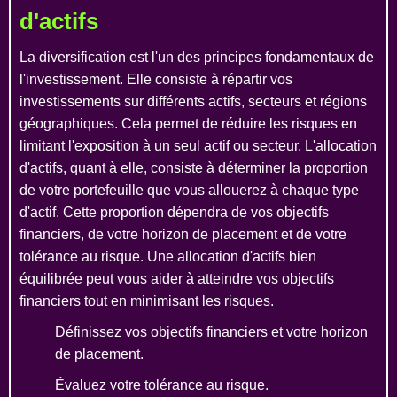
d'actifs
La diversification est l'un des principes fondamentaux de
l'investissement. Elle consiste à répartir vos
investissements sur différents actifs, secteurs et régions
géographiques. Cela permet de réduire les risques en
limitant l'exposition à un seul actif ou secteur. L'allocation
d'actifs, quant à elle, consiste à déterminer la proportion
de votre portefeuille que vous allouerez à chaque type
d'actif. Cette proportion dépendra de vos objectifs
financiers, de votre horizon de placement et de votre
tolérance au risque. Une allocation d'actifs bien
équilibrée peut vous aider à atteindre vos objectifs
financiers tout en minimisant les risques.
Définissez vos objectifs financiers et votre horizon
de placement.
Évaluez votre tolérance au risque.