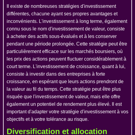
Il existe de nombreuses stratégies d'investissement
différentes, chacune ayant ses propres avantages et
inconvénients. L'investissement à long terme, également
connu sous le nom d'investissement de valeur, consiste
à acheter des actifs sous-évalués et à les conserver
pendant une période prolongée. Cette stratégie peut être
particulièrement efficace sur les marchés boursiers, où
les prix des actions peuvent fluctuer considérablement à
court terme. L'investissement de croissance, quant à lui,
consiste à investir dans des entreprises à forte
croissance, en espérant que leurs actions prendront de
la valeur au fil du temps. Cette stratégie peut être plus
risquée que l'investissement de valeur, mais elle offre
également un potentiel de rendement plus élevé. Il est
important d'adapter votre stratégie d'investissement à vos
objectifs et à votre tolérance au risque.
Diversification et allocation