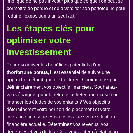
implique de ne pas investir plus que ce que l'on peut se
permettre de perdre et de diversifier son portefeuille pour
réduire l'exposition à un seul actif.
Les étapes clés pour
optimiser votre
investissement
Pour maximiser les bénéfices potentiels d'un
thorfortune bonus
, il est essentiel de suivre une
approche méthodique et structurée. Commencez par
définir clairement vos objectifs financiers. Souhaitez-
vous épargner pour la retraite, acheter une maison ou
financer les études de vos enfants ? Vos objectifs
détermineront votre horizon de placement et votre
tolérance au risque. Ensuite, évaluez votre situation
financière actuelle. Déterminez vos revenus, vos
dépenses et vos dettes. Cela vous aidera à établir un