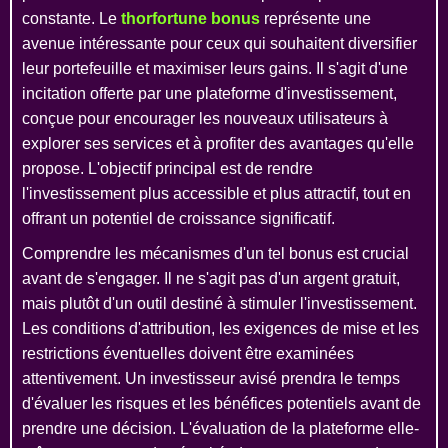
constante. Le
thorfortune bonus
représente une
avenue intéressante pour ceux qui souhaitent diversifier
leur portefeuille et maximiser leurs gains. Il s'agit d'une
incitation offerte par une plateforme d'investissement,
conçue pour encourager les nouveaux utilisateurs à
explorer ses services et à profiter des avantages qu'elle
propose. L'objectif principal est de rendre
l'investissement plus accessible et plus attractif, tout en
offrant un potentiel de croissance significatif.
Comprendre les mécanismes d'un tel bonus est crucial
avant de s'engager. Il ne s'agit pas d'un argent gratuit,
mais plutôt d'un outil destiné à stimuler l'investissement.
Les conditions d'attribution, les exigences de mise et les
restrictions éventuelles doivent être examinées
attentivement. Un investisseur avisé prendra le temps
d'évaluer les risques et les bénéfices potentiels avant de
prendre une décision. L'évaluation de la plateforme elle-