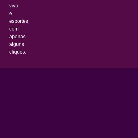
vivo
e
esportes
com
apenas
alguns
cliques.