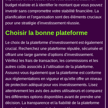
budget réaliste et à identifier le montant que vous pouvez
investir sans compromettre votre stabilité financière. La
planification et l'organisation sont des éléments cruciaux
pour une stratégie d'investissement réussie.
Choisir la bonne plateforme
Le choix de la plateforme d'investissement est également
crucial. Recherchez une plateforme réputée, sécurisée et
offrant une large gamme d'options d'investissement.
Vérifiez les frais de transaction, les commissions et les
autres coûts associés à l'utilisation de la plateforme.
Assurez-vous également que la plateforme est conforme
aux réglementations en vigueur et qu'elle offre un niveau
de protection adéquat pour vos investissements. Lisez
attentivement les avis des autres utilisateurs et comparez
les différentes options disponibles avant de prendre une
décision. La transparence et la fiabilité de la plateforme