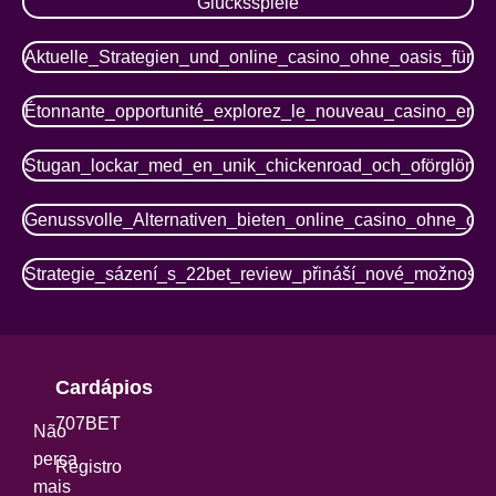
Glücksspiele
Aktuelle_Strategien_und_online_casino_ohne_oasis_für_r
Étonnante_opportunité_explorez_le_nouveau_casino_en_li
Stugan_lockar_med_en_unik_chickenroad_och_oförglömli
Genussvolle_Alternativen_bieten_online_casino_ohne_oasis
Strategie_sázení_s_22bet_review_přináší_nové_možnosti
Cardápios
707BET
Não
perca
Registro
mais