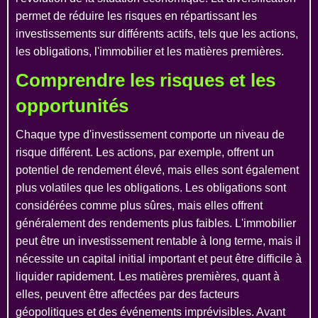
permet de réduire les risques en répartissant les
investissements sur différents actifs, tels que les actions,
les obligations, l'immobilier et les matières premières.
Comprendre les risques et les
opportunités
Chaque type d'investissement comporte un niveau de
risque différent. Les actions, par exemple, offrent un
potentiel de rendement élevé, mais elles sont également
plus volatiles que les obligations. Les obligations sont
considérées comme plus sûres, mais elles offrent
généralement des rendements plus faibles. L'immobilier
peut être un investissement rentable à long terme, mais il
nécessite un capital initial important et peut être difficile à
liquider rapidement. Les matières premières, quant à
elles, peuvent être affectées par des facteurs
géopolitiques et des événements imprévisibles. Avant