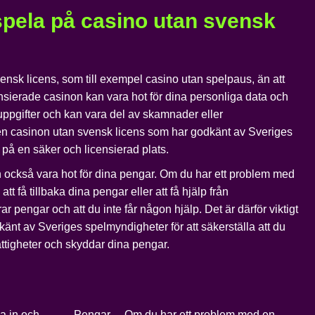
t spela på casino utan svensk
svensk licens, som till exempel casino utan spelpaus, än att
ensierade casinon kan vara hot för dina personliga data och
uppgifter och kan vara del av skamnader eller
 en casinon utan svensk licens som har godkänt av Sveriges
r på en säker och licensierad plats.
 också vara hot för dina pengar. Om du har ett problem med
t få tillbaka dina pengar eller att få hjälp från
ar pengar och att du inte får någon hjälp. Det är därför viktigt
änt av Sveriges spelmyndigheter för att säkerställa att du
ttigheter och skyddar dina pengar.
a in och
Pengar
Om du har ett problem med en