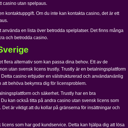
 ett casino utan spelpaus.
r en kontaktuppgift. Om du inte kan kontakta casino, det är ett
paus.
tt använda en lista över betrodda spelplatser. Det finns många
ra och betrodda casino.
 Sverige
t flera alternativ som kan passa dina behov. Ett av de
on utan svensk licens trustly. Trustly är en betalningsplattform
Detta casino erbjuder en välstrukturerad och användarvänlig
n att behöva bekymra dig för licensproblem.
talningsplattform och säkerhet. Trustly har en bra
 Du kan också titta på andra casino utan svensk licens som
et är viktigt att du kollar på gränserna för insättningar och
k licens som har god kundservice. Detta kan hjälpa dig att lösa