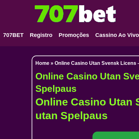
707BET
Registro
Promoções
Cassino Ao Vivo
Home
»
Online Casino Utan Svensk Licens 
Online Casino Utan Sve
Spelpaus
Online Casino Utan 
utan Spelpaus