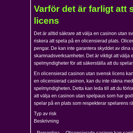
Varför det är farligt at
licens
Det är alltid säkrare att välja en casinon utan 
riskera att spela på en olicensierad plats. Olic
pengar. De kan inte garantera skyddet av dina 
skamnadsverksamheter. Det är viktigt att välja
spelmyndigheter för att säkerställa att du spela
En olicensierad casinon utan svensk licens kan
en olicensierad casinon, kan du inte räkna med at
spelmyndigheten. Detta kan leda till att du förlor
att välja en casinon utan spelpaus som har godk
spelar på en plats som respekterar spelarens rä
Typ av risk
Beskrivning
Personliga
Olicensierade casinon kan saml