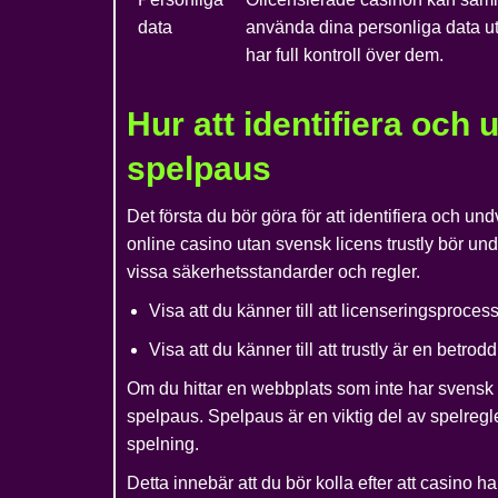
data
använda dina personliga data ut
har full kontroll över dem.
Hur att identifiera och
spelpaus
Det första du bör göra för att identifiera och und
online casino utan svensk licens trustly bör un
vissa säkerhetsstandarder och regler.
Visa att du känner till att licenseringsprocess
Visa att du känner till att trustly är en betrodd
Om du hittar en webbplats som inte har svensk lic
spelpaus. Spelpaus är en viktig del av spelre
spelning.
Detta innebär att du bör kolla efter att casino 