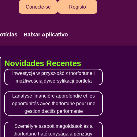
Conecte-se
Registo
otícias
Baixar Aplicativo
Novidades Recentes
Inwestycje w przyszłość z thorfortune i
możliwością dywersyfikacji portfela
Lanalyse financière approfondie et les
opportunités avec thorfortune pour une
gestion dactifs performante
Személyre szabott megoldások és a
thorfortune hatékonysága a pénzügyi