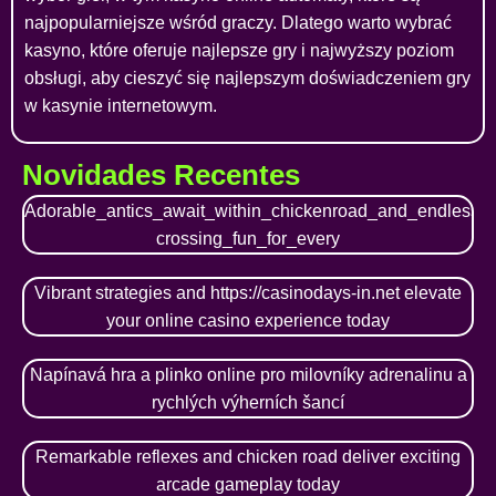
najpopularniejsze wśród graczy. Dlatego warto wybrać
kasyno, które oferuje najlepsze gry i najwyższy poziom
obsługi, aby cieszyć się najlepszym doświadczeniem gry
w kasynie internetowym.
Novidades Recentes
Adorable_antics_await_within_chickenroad_and_endless_r
crossing_fun_for_every
Vibrant strategies and https://casinodays-in.net elevate
your online casino experience today
Napínavá hra a plinko online pro milovníky adrenalinu a
rychlých výherních šancí
Remarkable reflexes and chicken road deliver exciting
arcade gameplay today