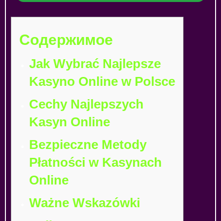
Содержимое
Jak Wybrać Najlepsze
Kasyno Online w Polsce
Cechy Najlepszych
Kasyn Online
Bezpieczne Metody
Płatności w Kasynach
Online
Ważne Wskazówki