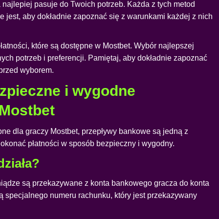
 najlepiej pasuje do Twoich potrzeb. Każda z tych metod
e jest, aby dokładnie zapoznać się z warunkami każdej z nich
łatności, które są dostępne w Mostbet. Wybór najlepszej
ych potrzeb i preferencji. Pamiętaj, aby dokładnie zapoznać
 przed wyborem.
zpieczne i wygodne
 Mostbet
pne dla graczy Mostbet, przepływy bankowe są jedną z
dokonać płatności w sposób bezpieczny i wygodny.
działa?
niądze są przekazywane z konta bankowego gracza do konta
cą specjalnego numeru rachunku, który jest przekazywany