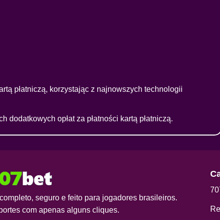
rtą płatniczą, korzystając z najnowszych technologii
h dodatkowych opłat za płatności kartą płatniczą.
Ca
70
completo, seguro e feito para jogadores brasileiros.
Re
sportes com apenas alguns cliques.