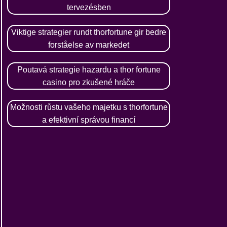
tervezésben
Viktige strategier rundt thorfortune gir bedre
forståelse av markedet
Poutavá strategie hazardu a thor fortune
casino pro zkušené hráče
Možnosti růstu vašeho majetku s thorfortune
a efektivní správou financí