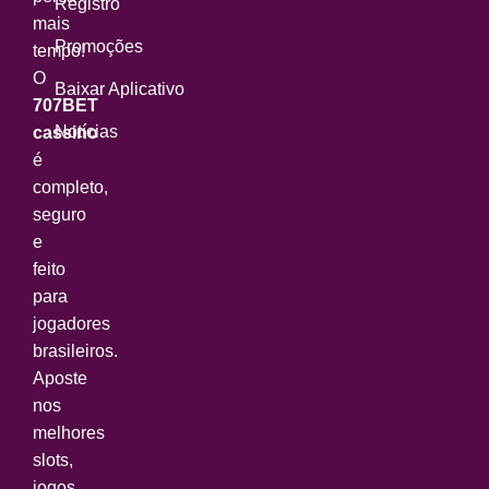
Registro
mais
Promoções
tempo!
O
Baixar Aplicativo
707BET
Notícias
cassino
é
completo,
seguro
e
feito
para
jogadores
brasileiros.
Aposte
nos
melhores
slots,
jogos