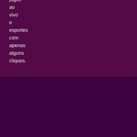
ao
vivo
e
esportes
com
apenas
alguns
cliques.