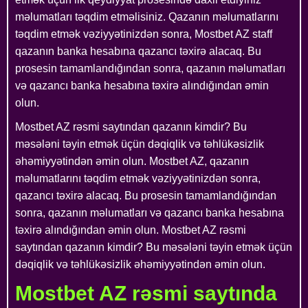
məlumatları təqdim etməlisiniz. Qazanın məlumatlarını
təqdim etmək vəziyyətinizdən sonra, Mostbet AZ staff
qazanın banka hesabına qazancı təxirə alacaq. Bu
prosesin tamamlandığından sonra, qazanın məlumatları
və qazancı banka hesabına təxirə alındığından əmin
olun.
Mostbet AZ rəsmi saytından qazanın kimdir? Bu
məsələni təyin etmək üçün dəqiqlik və təhlükəsizlik
əhəmiyyətindən əmin olun. Mostbet AZ, qazanın
məlumatlarını təqdim etmək vəziyyətinizdən sonra,
qazancı təxirə alacaq. Bu prosesin tamamlandığından
sonra, qazanın məlumatları və qazancı banka hesabına
təxirə alındığından əmin olun. Mostbet AZ rəsmi
saytından qazanın kimdir? Bu məsələni təyin etmək üçün
dəqiqlik və təhlükəsizlik əhəmiyyətindən əmin olun.
Mostbet AZ rəsmi saytında