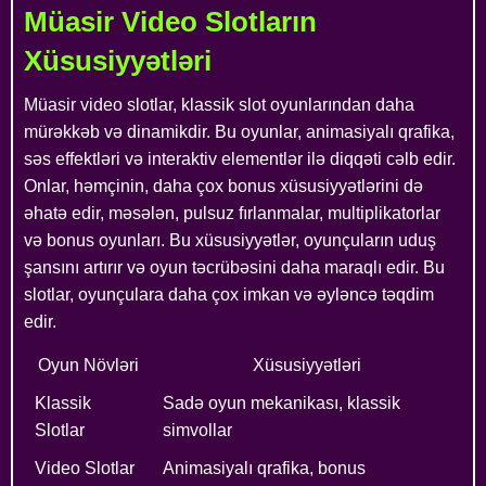
Müasir Video Slotların
Xüsusiyyətləri
Müasir video slotlar, klassik slot oyunlarından daha
mürəkkəb və dinamikdir. Bu oyunlar, animasiyalı qrafika,
səs effektləri və interaktiv elementlər ilə diqqəti cəlb edir.
Onlar, həmçinin, daha çox bonus xüsusiyyətlərini də
əhatə edir, məsələn, pulsuz fırlanmalar, multiplikatorlar
və bonus oyunları. Bu xüsusiyyətlər, oyunçuların uduş
şansını artırır və oyun təcrübəsini daha maraqlı edir. Bu
slotlar, oyunçulara daha çox imkan və əyləncə təqdim
edir.
Oyun Növləri
Xüsusiyyətləri
Klassik
Sadə oyun mekanikası, klassik
Slotlar
simvollar
Video Slotlar
Animasiyalı qrafika, bonus