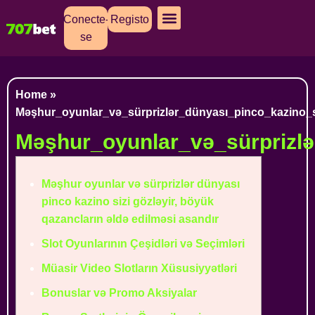
Conecte-
Registo
se
Cassino Ao Vivo
Caça Níqueis
Apostas Esportivas
Baixar Aplicativo
Home
»
Məşhur_oyunlar_və_sürprizlər_dünyası_pinco_kazino_s
Məşhur_oyunlar_və_sürprizlə
Məşhur oyunlar və sürprizlər dünyası
pinco kazino sizi gözləyir, böyük
qazancların əldə edilməsi asandır
Slot Oyunlarının Çeşidləri və Seçimləri
Müasir Video Slotların Xüsusiyyətləri
Bonuslar və Promo Aksiyalar