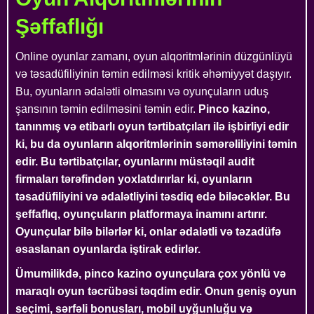
Şəffaflığı
Online oyunlar zamanı, oyun alqoritmlərinin düzgünlüyü
və təsadüfiliyinin təmin edilməsi kritik əhəmiyyət daşıyır.
Bu, oyunların ədalətli olmasını və oyunçuların uduş
şansının təmin edilməsini təmin edir.
Pinco kazino,
tanınmış və etibarlı oyun tərtibatçıları ilə işbirliyi edir
ki, bu da oyunların alqoritmlərinin səmərəliliyini təmin
edir. Bu tərtibatçılar, oyunlarını müstəqil audit
firmaları tərəfindən yoxlatdırırlar ki, oyunların
təsadüfiliyini və ədalətliyini təsdiq edə biləcəklər. Bu
şeffaflıq, oyunçuların platformaya inamını artırır.
Oyunçular bilə bilərlər ki, onlar ədalətli və təzadüfə
əsaslanan oyunlarda iştirak edirlər.
Ümumilikdə,
pinco kazino
oyunçulara çox yönlü və
maraqlı oyun təcrübəsi təqdim edir. Onun geniş oyun
seçimi, sərfəli bonusları, mobil uyğunluğu və