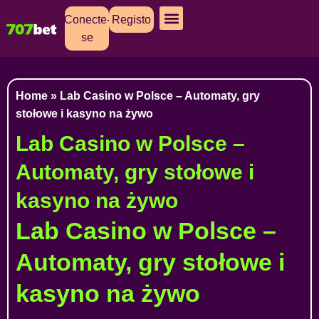
Conecte-
Registo
se
Cassino Ao Vivo
Caça Níqueis
Apostas Esportivas
Baixar Aplicativo
Home
»
Lab Casino w Polsce – Automaty, gry
stołowe i kasyno na żywo
Lab Casino w Polsce –
Automaty, gry stołowe i
kasyno na żywo
Lab Casino w Polsce –
Automaty, gry stołowe i
kasyno na żywo