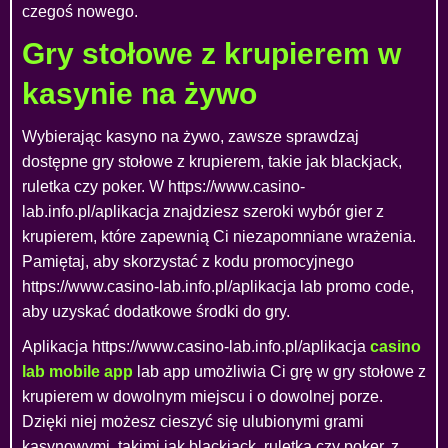
czegoś nowego.
Gry stołowe z krupierem w
kasynie na żywo
Wybierając kasyno na żywo, zawsze sprawdzaj
dostępne gry stołowe z krupierem, takie jak blackjack,
ruletka czy poker. W https://www.casino-
lab.info.pl/aplikacja znajdziesz szeroki wybór gier z
krupierem, które zapewnią Ci niezapomniane wrażenia.
Pamiętaj, aby skorzystać z kodu promocyjnego
https://www.casino-lab.info.pl/aplikacja lab promo code,
aby uzyskać dodatkowe środki do gry.
Aplikacja https://www.casino-lab.info.pl/aplikacja
casino
lab mobile app
lab app umożliwia Ci grę w gry stołowe z
krupierem w dowolnym miejscu i o dowolnej porze.
Dzięki niej możesz cieszyć się ulubionymi grami
kasynowymi, takimi jak blackjack, ruletka czy poker, z