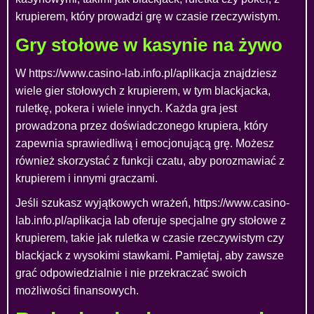
krupierem, który prowadzi grę w czasie rzeczywistym.
Gry stołowe w kasynie na żywo
W https://www.casino-lab.info.pl/aplikacja znajdziesz
wiele gier stołowych z krupierem, w tym blackjacka,
ruletkę, pokera i wiele innych. Każda gra jest
prowadzona przez doświadczonego krupiera, który
zapewnia sprawiedliwą i emocjonującą grę. Możesz
również skorzystać z funkcji czatu, aby porozmawiać z
krupierem i innymi graczami.
Jeśli szukasz wyjątkowych wrażeń, https://www.casino-
lab.info.pl/aplikacja lab oferuje specjalne gry stołowe z
krupierem, takie jak ruletka w czasie rzeczywistym czy
blackjack z wysokimi stawkami. Pamiętaj, aby zawsze
grać odpowiedzialnie i nie przekraczać swoich
możliwości finansowych.