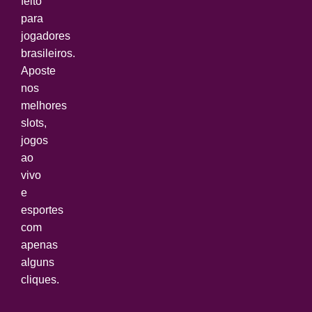
feito
para
jogadores
brasileiros.
Aposte
nos
melhores
slots,
jogos
ao
vivo
e
esportes
com
apenas
alguns
cliques.