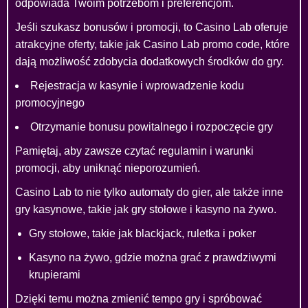
odpowiada Twoim potrzebom i preferencjom.
Jeśli szukasz bonusów i promocji, to Casino Lab oferuje
atrakcyjne oferty, takie jak Casino Lab promo code, które
dają możliwość zdobycia dodatkowych środków do gry.
Rejestracja w kasynie i wprowadzenie kodu
promocyjnego
Otrzymanie bonusu powitalnego i rozpoczęcie gry
Pamiętaj, aby zawsze czytać regulamin i warunki
promocji, aby uniknąć nieporozumień.
Casino Lab to nie tylko automaty do gier, ale także inne
gry kasynowe, takie jak gry stołowe i kasyno na żywo.
Gry stołowe, takie jak blackjack, ruletka i poker
Kasyno na żywo, gdzie można grać z prawdziwymi
krupierami
Dzięki temu można zmienić tempo gry i spróbować