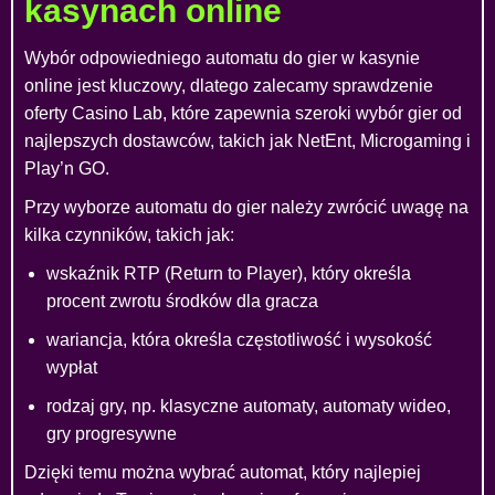
kasynach online
Wybór odpowiedniego automatu do gier w kasynie
online jest kluczowy, dlatego zalecamy sprawdzenie
oferty Casino Lab, które zapewnia szeroki wybór gier od
najlepszych dostawców, takich jak NetEnt, Microgaming i
Play’n GO.
Przy wyborze automatu do gier należy zwrócić uwagę na
kilka czynników, takich jak:
wskaźnik RTP (Return to Player), który określa
procent zwrotu środków dla gracza
wariancja, która określa częstotliwość i wysokość
wypłat
rodzaj gry, np. klasyczne automaty, automaty wideo,
gry progresywne
Dzięki temu można wybrać automat, który najlepiej