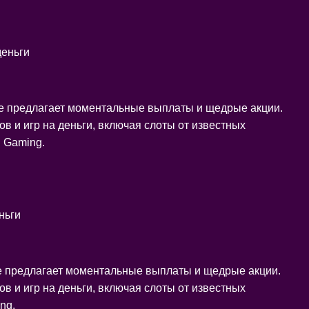
деньги
рое предлагает моментальные выплаты и щедрые акции.
в и игр на деньги, включая слоты от известных
n Gaming.
ньги
рое предлагает моментальные выплаты и щедрые акции.
в и игр на деньги, включая слоты от известных
ng.