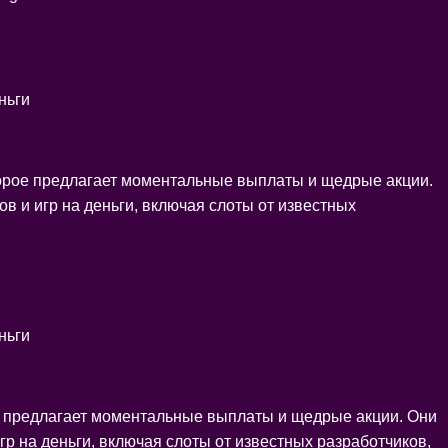
ньги
оторое предлагает моментальные выплаты и щедрые акции.
в и игр на деньги, включая слоты от известных
ньги
ое предлагает моментальные выплаты и щедрые акции. Они
гр на деньги, включая слоты от известных разработчиков,