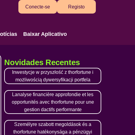
Conecte-se
Registo
otícias
Baixar Aplicativo
Novidades Recentes
Inwestycje w przyszłość z thorfortune i
możliwością dywersyfikacji portfela
Lanalyse financière approfondie et les
opportunités avec thorfortune pour une
gestion dactifs performante
Személyre szabott megoldások és a
thorfortune hatékonysága a pénzügyi