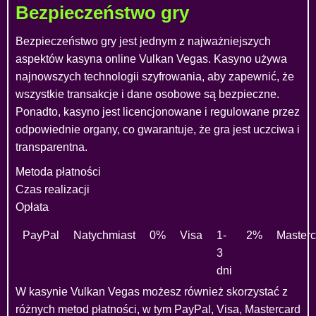
Bezpieczeństwo gry
Bezpieczeństwo gry jest jednym z najważniejszych
aspektów kasyna online Vulkan Vegas. Kasyno używa
najnowszych technologii szyfrowania, aby zapewnić, że
wszystkie transakcje i dane osobowe są bezpieczne.
Ponadto, kasyno jest licencjonowane i regulowane przez
odpowiednie organy, co gwarantuje, że gra jest uczciwa i
transparentna.
Metoda płatności
Czas realizacji
Opłata
PayPal
Natychmiast
0%
Visa
1-
2%
Masterc
3
dni
W kasynie Vulkan Vegas możesz również skorzystać z
różnych metod płatności, w tym PayPal, Visa, Mastercard