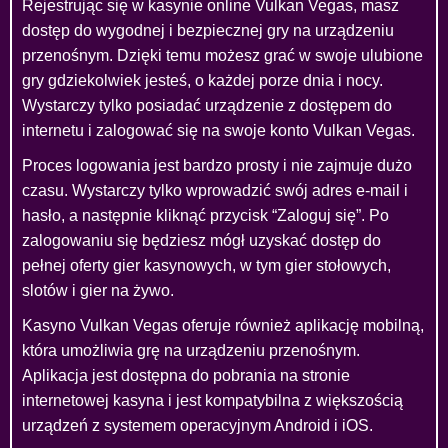
Rejestrując się w kasynie online Vulkan Vegas, masz
dostęp do wygodnej i bezpiecznej gry na urządzeniu
przenośnym. Dzięki temu możesz grać w swoje ulubione
gry gdziekolwiek jesteś, o każdej porze dnia i nocy.
Wystarczy tylko posiadać urządzenie z dostępem do
internetu i zalogować się na swoje konto Vulkan Vegas.
Proces logowania jest bardzo prosty i nie zajmuje dużo
czasu. Wystarczy tylko wprowadzić swój adres e-mail i
hasło, a następnie kliknąć przycisk “Zaloguj się”. Po
zalogowaniu się będziesz mógł uzyskać dostęp do
pełnej oferty gier kasynowych, w tym gier stołowych,
slotów i gier na żywo.
Kasyno Vulkan Vegas oferuje również aplikację mobilną,
która umożliwia grę na urządzeniu przenośnym.
Aplikacja jest dostępna do pobrania na stronie
internetowej kasyna i jest kompatybilna z większością
urządzeń z systemem operacyjnym Android i iOS.