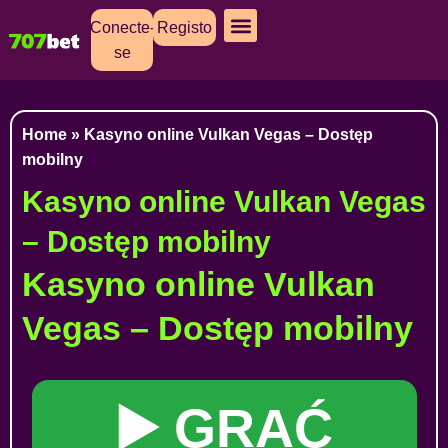
Conecte-
Registo
se
Cassino Ao Vivo
Caça Níqueis
Apostas Esportivas
Baixar Aplicativo
Home
»
Kasyno online Vulkan Vegas – Dostęp
mobilny
Kasyno online Vulkan Vegas
– Dostęp mobilny
Kasyno online Vulkan
Vegas – Dostęp mobilny
▶️ GRAĆ