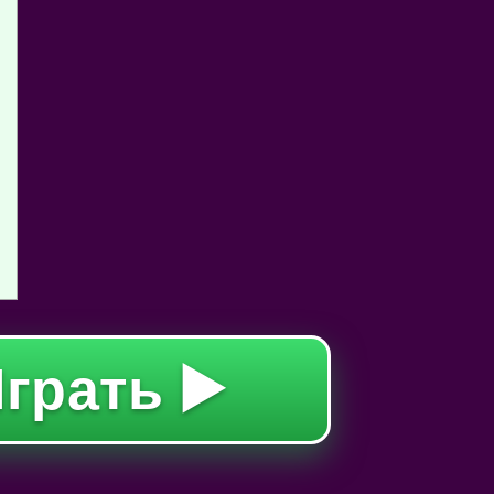
Играть ▶️