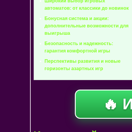
Широкий выбор игровых
автоматов: от классики до новинок
Бонусная система и акции:
дополнительные возможности для
выигрыша
Безопасность и надежность:
гарантия комфортной игры
Перспективы развития и новые
горизонты азартных игр
🔥 