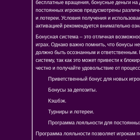
бесплатные вращения, бонусные деньги на 
постоянных игроков предусмотрены различны
и лотереи. Условия получения и использова
активацией рекомендуется внимательно озн
Бонусная система – это отличная возможнос
играх. Однако важно помнить, что бонусы н
должно быть осознанным и ответственным. 
систему, так как это может привести к блок
честно и получайте удовольствие от процесс
Приветственный бонус для новых игро
Бонусы за депозиты.
Кэшбэк.
Турниры и лотереи.
Программа лояльности для постоянных
Программа лояльности позволяет игрокам п