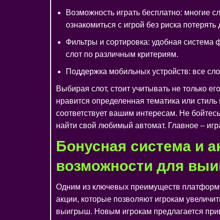
Возможность играть бесплатно: многие с
ознакомиться с игрой без риска потерять 
Фильтры и сортировка: удобная система 
слот по различным критериям.
Поддержка мобильных устройств: все сл
Выбирая слот, стоит учитывать не только ег
нравится определенная тематика или стиль и
соответствует вашим интересам. Не бойтес
найти свой любимый автомат. Главное – игра
Бонусная система и 
возможности для вы
Одним из ключевых преимуществ платформы
акции, которые позволяют игрокам увеличи
выигрыш. Новым игрокам предлагается прив