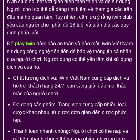
IWin club nổi bật với giao diện thân thiện và dễ sử dụng.
Người chơi có thể dễ dàng tìm kiếm và tham gia các trận
đấu mà họ quan tâm. Tuy nhiên, cần lưu ý rằng iwin club
yêu cầu người chơi phải đủ 18 tuổi và tuân thủ các quy
định pháp luật.
Để
play iwin
đảm bảo an toàn và bảo mật, iwin Việt Nam
sử dụng công nghệ tiên tiến để bảo vệ thông tin cá nhân
của người chơi. Người dùng có thể yên tâm khi sử dụng
dịch vụ của họ.
Chất lượng dịch vụ: IWin Việt Nam cung cấp dịch vụ
hỗ trợ khách hàng 24/7, sẵn sàng giải đáp mọi thắc
mắc của người chơi.
Đa dạng sản phẩm: Trang web cung cấp nhiều loại
cược khác nhau, từ cược đơn giản đến cược phức
tạp.
Thanh toán nhanh chóng: Người chơi có thể nạp và
rút tiền nhanh chóng thông qua nhiều phương thức