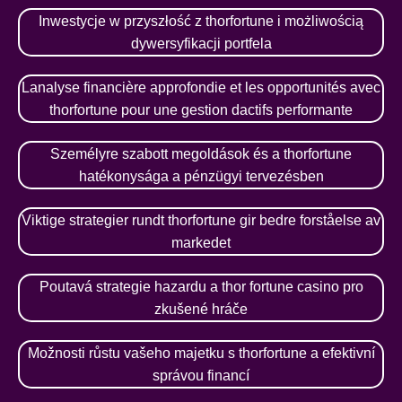
Inwestycje w przyszłość z thorfortune i możliwością
dywersyfikacji portfela
Lanalyse financière approfondie et les opportunités avec
thorfortune pour une gestion dactifs performante
Személyre szabott megoldások és a thorfortune
hatékonysága a pénzügyi tervezésben
Viktige strategier rundt thorfortune gir bedre forståelse av
markedet
Poutavá strategie hazardu a thor fortune casino pro
zkušené hráče
Možnosti růstu vašeho majetku s thorfortune a efektivní
správou financí