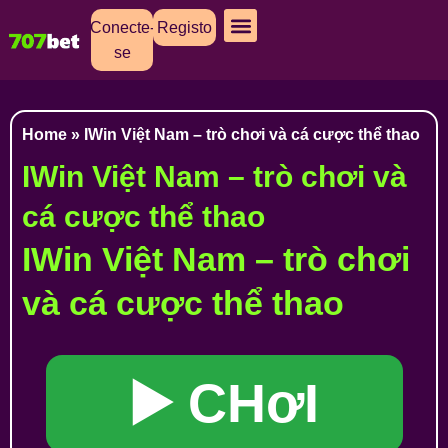
Conecte-
Registo
se
Cassino Ao Vivo
Caça Níqueis
Apostas Esportivas
Baixar Aplicativo
Home
»
IWin Việt Nam – trò chơi và cá cược thể thao
IWin Việt Nam – trò chơi và
cá cược thể thao
IWin Việt Nam – trò chơi
và cá cược thể thao
▶️ CHơI