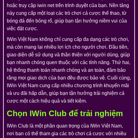
hoặc truy cập iwin net trên trình duyệt của bạn. Nền tảng
này cung cấp một loạt các trò chơi cá cược thể thao, từ
bóng đá đến bóng rổ, giúp bạn tận hưởng niềm vui của
việc đặt cược.
IWin Việt Nam không chỉ cung cấp đa dạng các trò chơi,
mà còn mang lại nhiều lợi ích cho người chơi. Đầu tiên,
giao diện dễ sử dụng và thân thiện với người dùng, giúp
bạn nhanh chóng quen thuộc với các tính năng. Thứ hai,
hệ thống thanh toán nhanh chóng và an toàn, đảm bảo
rằng mọi giao dịch của bạn đều được bảo vệ. Cuối cùng,
IWin Việt Nam cung cấp nhiều chương trình khuyến mãi
và ưu đãi hấp dẫn, giúp bạn tận hưởng trải nghiệm cá
cược một cách hiệu quả và tiết kiệm.
Chọn IWin Club để trải nghiệm
IWin Club là một phần quan trọng của IWin Việt Nam,
nơi bạn có thể tham gia các trò chơi cá cược với nhiều