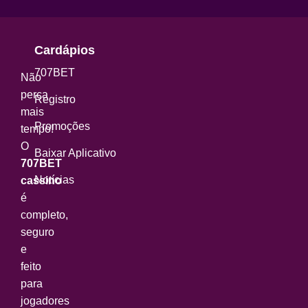
Cardápios
707BET
Não
perca
Registro
mais
Promoções
tempo!
O
Baixar Aplicativo
707BET
Notícias
cassino
é
completo,
seguro
e
feito
para
jogadores