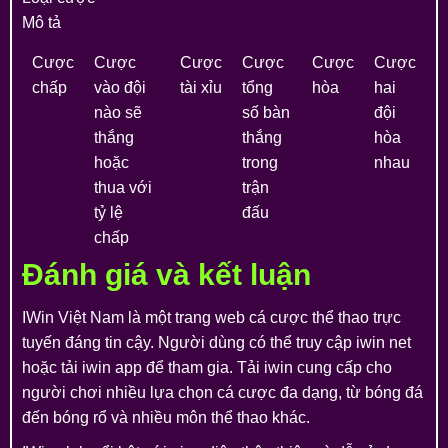
Mô tả
Cược
Cược
Cược
Cược
Cược
Cược
chấp
vào đội
tài xỉu
tổng
hòa
hai
nào sẽ
số bàn
đội
thắng
thắng
hòa
hoặc
trong
nhau
thua với
trận
tỷ lệ
đấu
chấp
Đánh giá và kết luận
IWin Việt Nam là một trang web cá cược thể thao trực
tuyến đáng tin cậy. Người dùng có thể truy cập iwin net
hoặc tải iwin app để tham gia. Tải iwin cung cấp cho
người chơi nhiều lựa chọn cá cược đa dạng, từ bóng đá
đến bóng rổ và nhiều môn thể thao khác.