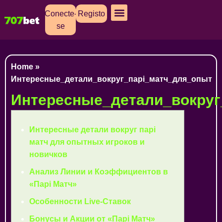
Conecte-
Registo
se
Cassino Ao Vivo
Caça Níqueis
Apostas Esportivas
Baixar Aplicativo
Home
»
Интересные_детали_вокруг_парі_матч_для_опыт
Интересные_детали_вокруг
Интересные детали вокруг парі
матч для опытных игроков и
новичков
Анализ Линии и Коэффициентов в
«Парі Матч»
Особенности Live-Ставок
Бонусы и Акции от «Парі Матч»