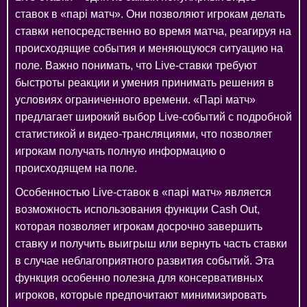
ставок в «парі матч». Они позволяют игрокам делать
ставки непосредственно во время матча, реагируя на
происходящие события и меняющуюся ситуацию на
поле. Важно понимать, что Live-ставки требуют
быстроты реакции и умения принимать решения в
условиях ограниченного времени. «Парі матч»
предлагает широкий выбор Live-событий с подробной
статистикой и видео-трансляциями, что позволяет
игрокам получать полную информацию о
происходящем на поле.
Особенностью Live-ставок в «парі матч» является
возможность использования функции Cash Out,
которая позволяет игрокам досрочно завершить
ставку и получить выигрыш или вернуть часть ставки
в случае неблагоприятного развития событий. Эта
функция особенно полезна для консервативных
игроков, которые предпочитают минимизировать