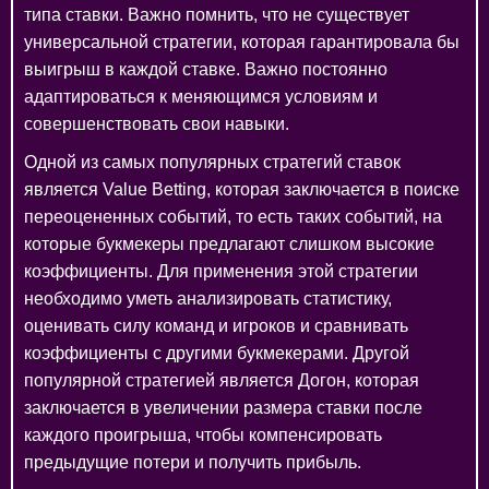
типа ставки. Важно помнить, что не существует
универсальной стратегии, которая гарантировала бы
выигрыш в каждой ставке. Важно постоянно
адаптироваться к меняющимся условиям и
совершенствовать свои навыки.
Одной из самых популярных стратегий ставок
является Value Betting, которая заключается в поиске
переоцененных событий, то есть таких событий, на
которые букмекеры предлагают слишком высокие
коэффициенты. Для применения этой стратегии
необходимо уметь анализировать статистику,
оценивать силу команд и игроков и сравнивать
коэффициенты с другими букмекерами. Другой
популярной стратегией является Догон, которая
заключается в увеличении размера ставки после
каждого проигрыша, чтобы компенсировать
предыдущие потери и получить прибыль.