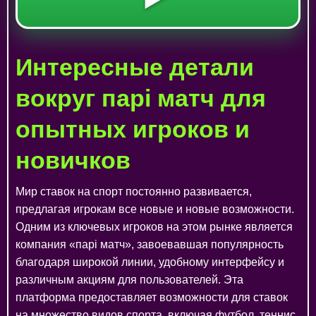
Интересные детали
вокруг парі матч для
опытных игроков и
новичков
Мир ставок на спорт постоянно развивается,
предлагая игрокам все новые и новые возможности.
Одним из ключевых игроков на этом рынке является
компания «парі матч», завоевавшая популярность
благодаря широкой линии, удобному интерфейсу и
различным акциям для пользователей. Эта
платформа предоставляет возможности для ставок
на множество видов спорта, включая футбол, теннис,