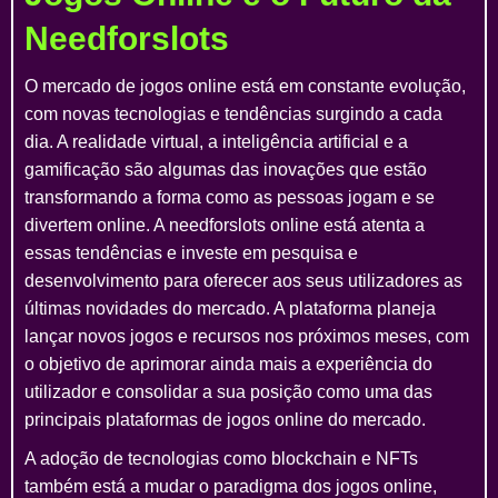
Needforslots
O mercado de jogos online está em constante evolução,
com novas tecnologias e tendências surgindo a cada
dia. A realidade virtual, a inteligência artificial e a
gamificação são algumas das inovações que estão
transformando a forma como as pessoas jogam e se
divertem online. A needforslots online está atenta a
essas tendências e investe em pesquisa e
desenvolvimento para oferecer aos seus utilizadores as
últimas novidades do mercado. A plataforma planeja
lançar novos jogos e recursos nos próximos meses, com
o objetivo de aprimorar ainda mais a experiência do
utilizador e consolidar a sua posição como uma das
principais plataformas de jogos online do mercado.
A adoção de tecnologias como blockchain e NFTs
também está a mudar o paradigma dos jogos online,