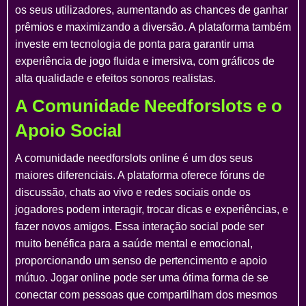
os seus utilizadores, aumentando as chances de ganhar
prêmios e maximizando a diversão. A plataforma também
investe em tecnologia de ponta para garantir uma
experiência de jogo fluida e imersiva, com gráficos de
alta qualidade e efeitos sonoros realistas.
A Comunidade Needforslots e o
Apoio Social
A comunidade needforslots online é um dos seus
maiores diferenciais. A plataforma oferece fóruns de
discussão, chats ao vivo e redes sociais onde os
jogadores podem interagir, trocar dicas e experiências, e
fazer novos amigos. Essa interação social pode ser
muito benéfica para a saúde mental e emocional,
proporcionando um senso de pertencimento e apoio
mútuo. Jogar online pode ser uma ótima forma de se
conectar com pessoas que compartilham dos mesmos