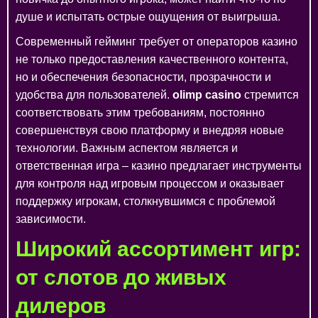
душе и испытать острые ощущения от выигрыша.
Современный гейминг требует от операторов казино
не только предоставления качественного контента,
но и обеспечения безопасности, прозрачности и
удобства для пользователей.
olimp casino
стремится
соответствовать этим требованиям, постоянно
совершенствуя свою платформу и внедряя новые
технологии. Важным аспектом является и
ответственная игра – казино предлагает инструменты
для контроля над игровым процессом и оказывает
поддержку игрокам, столкнувшимся с проблемой
зависимости.
Широкий ассортимент игр:
от слотов до живых
дилеров