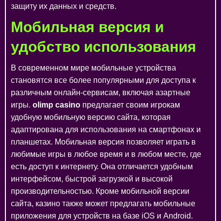
защиту их данных и средств.
Мобильная версия и
удобство использования
В современном мире мобильные устройства
становятся все более популярными для доступа к
различным онлайн-сервисам, включая азартные
игры.
olimp casino
предлагает своим игрокам
удобную мобильную версию сайта, которая
адаптирована для использования на смартфонах и
планшетах. Мобильная версия позволяет играть в
любимые игры в любое время и в любом месте, где
есть доступ к интернету. Она отличается удобным
интерфейсом, быстрой загрузкой и высокой
производительностью. Кроме мобильной версии
сайта, казино также может предлагать мобильные
приложения для устройств на базе iOS и Android.