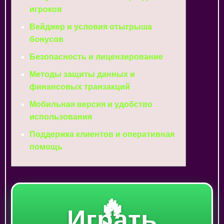
игроков
Вейджер и условия отыгрыша
бонусов
Безопасность и лицензирование
Методы защиты данных и
финансовых транзакций
Мобильная версия и удобство
использования
Поддержка клиентов и оперативная
помощь
🔥
Играть