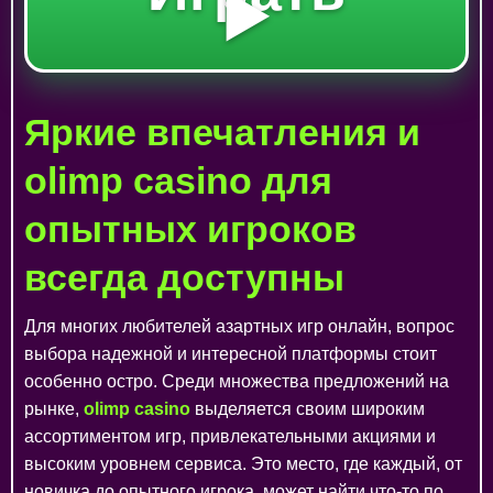
▶️
Яркие впечатления и
olimp casino для
опытных игроков
всегда доступны
Для многих любителей азартных игр онлайн, вопрос
выбора надежной и интересной платформы стоит
особенно остро. Среди множества предложений на
рынке,
olimp casino
выделяется своим широким
ассортиментом игр, привлекательными акциями и
высоким уровнем сервиса. Это место, где каждый, от
новичка до опытного игрока, может найти что-то по