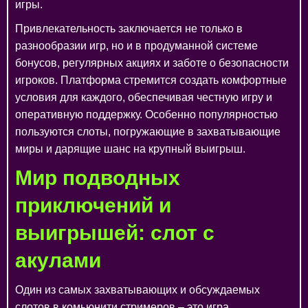
игры.
Привлекательность
заключается не только в
разнообразии игр, но и в продуманной системе
бонусов, регулярных акциях и заботе о безопасности
игроков. Платформа стремится создать комфортные
условия для каждого, обеспечивая честную игру и
оперативную поддержку. Особенно популярностью
пользуются слоты, погружающие в захватывающие
миры и дарящие шанс на крупный выигрыш.
Мир подводных
приключений и
выигрышей: слот с
акулами
Один из самых захватывающих и обсуждаемых
слотов в комьюнити стримеров – это игра,