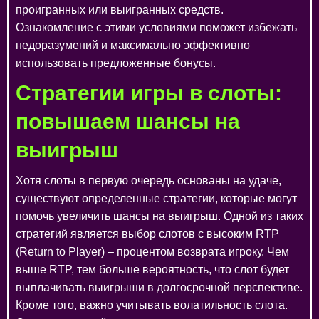
проигранных или выигранных средств.
Ознакомление с этими условиями поможет избежать
недоразумений и максимально эффективно
использовать предложенные бонусы.
Стратегии игры в слоты:
повышаем шансы на
выигрыш
Хотя слоты в первую очередь основаны на удаче,
существуют определенные стратегии, которые могут
помочь увеличить шансы на выигрыш. Одной из таких
стратегий является выбор слотов с высоким RTP
(Return to Player) – процентом возврата игроку. Чем
выше RTP, тем больше вероятность, что слот будет
выплачивать выигрыши в долгосрочной перспективе.
Кроме того, важно учитывать волатильность слота.