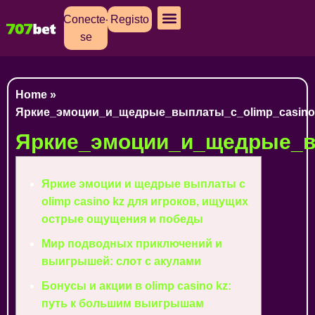
Conecte-
Registo
se
Cassino Ao Vivo
Caça Níqueis
Apostas Esportivas
Baixar Aplicativo
Home
»
Яркие_эмоции_и_щедрые_выплаты_с_olimp_casino
Яркие_эмоции_и_щедрые_в
Яркие эмоции и щедрые выплаты с
olimp casino kz для игроков, ищущих
острые ощущения и победы
Мир подводных приключений и
выигрышей: слот с акулами
Бонусы и акции в olimp casino kz:
путь к большим выигрышам