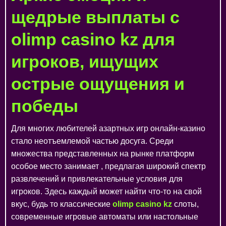
щедрые выплаты с
olimp casino kz для
игроков, ищущих
острые ощущения и
победы
Для многих любителей азартных игр онлайн-казино
стало неотъемлемой частью досуга. Среди
множества представленных на рынке платформ
особое место занимает
, предлагая широкий спектр
развлечений и привлекательные условия для
игроков. Здесь каждый может найти что-то на свой
вкус, будь то классические
olimp casino kz
слоты,
современные игровые автоматы или настольные