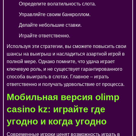
Определите волатильность слота.
Управляйте своим банкроллом.
Делайте небольшие ставки.
Играйте ответственно.
Используя эти стратегии, вы сможете повысить свои
шансы на выигрыш и насладиться азартной игрой в
полной мере. Однако помните, что удача играет
ключевую роль, и не существует гарантированного
способа выиграть в слотах. Главное – играть
ответственно и получать удовольствие от процесса.
Мобильная версия olimp
casino kz: играйте где
угодно и когда угодно
Современные игроки ценят возможность играть в