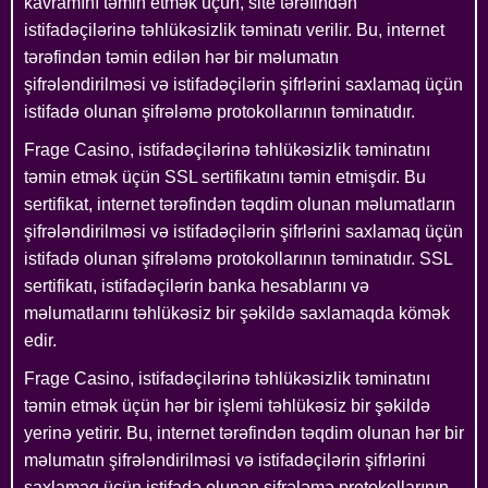
kavramını təmin etmək üçün, site tərəfindən
istifadəçilərinə təhlükəsizlik təminatı verilir. Bu, internet
tərəfindən təmin edilən hər bir məlumatın
şifrələndirilməsi və istifadəçilərin şifrlərini saxlamaq üçün
istifadə olunan şifrələmə protokollarının təminatıdır.
Frage Casino, istifadəçilərinə təhlükəsizlik təminatını
təmin etmək üçün SSL sertifikatını təmin etmişdir. Bu
sertifikat, internet tərəfindən təqdim olunan məlumatların
şifrələndirilməsi və istifadəçilərin şifrlərini saxlamaq üçün
istifadə olunan şifrələmə protokollarının təminatıdır. SSL
sertifikatı, istifadəçilərin banka hesablarını və
məlumatlarını təhlükəsiz bir şəkildə saxlamaqda kömək
edir.
Frage Casino, istifadəçilərinə təhlükəsizlik təminatını
təmin etmək üçün hər bir işlemi təhlükəsiz bir şəkildə
yerinə yetirir. Bu, internet tərəfindən təqdim olunan hər bir
məlumatın şifrələndirilməsi və istifadəçilərin şifrlərini
saxlamaq üçün istifadə olunan şifrələmə protokollarının