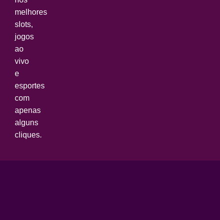
melhores
slots,
jogos
ao
vivo
e
esportes
com
apenas
alguns
cliques.