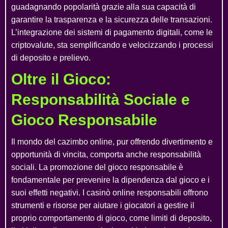
guadagnando popolarità grazie alla sua capacità di
garantire la trasparenza e la sicurezza delle transazioni.
L’integrazione dei sistemi di pagamento digitali, come le
criptovalute, sta semplificando e velocizzando i processi
di deposito e prelievo.
Oltre il Gioco:
Responsabilità Sociale e
Gioco Responsabile
Il mondo del cazimbo online, pur offrendo divertimento e
opportunità di vincita, comporta anche responsabilità
sociali. La promozione del gioco responsabile è
fondamentale per prevenire la dipendenza dal gioco e i
suoi effetti negativi. I casinò online responsabili offrono
strumenti e risorse per aiutare i giocatori a gestire il
proprio comportamento di gioco, come limiti di deposito,