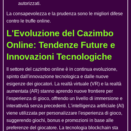
autorizzati.
La consapevolezza e la prudenza sono le migliori difese
contro le truffe online.
L'Evoluzione del Cazimbo
Online: Tendenze Future e
Innovazioni Tecnologiche
Il settore del cazimbo online è in continua evoluzione,
spinto dall'innovazione tecnologica e dalle nuove
esigenze dei giocatori. La realtà virtuale (VR) e la realtà
aumentata (AR) stanno aprendo nuove frontiere per
l'esperienza di gioco, offrendo un livello di immersione e
interattività senza precedenti. L'intelligenza artificiale (AI)
viene utilizzata per personalizzare l'esperienza di gioco,
suggerendo giochi, bonus e promozioni in base alle
preferenze del giocatore. La tecnologia blockchain sta