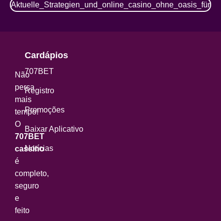
Aktuelle_Strategien_und_online_casino_ohne_oasis_für_r
Cardápios
707BET
Não
perca
Registro
mais
Promoções
tempo!
O
Baixar Aplicativo
707BET
Notícias
cassino
é
completo,
seguro
e
feito