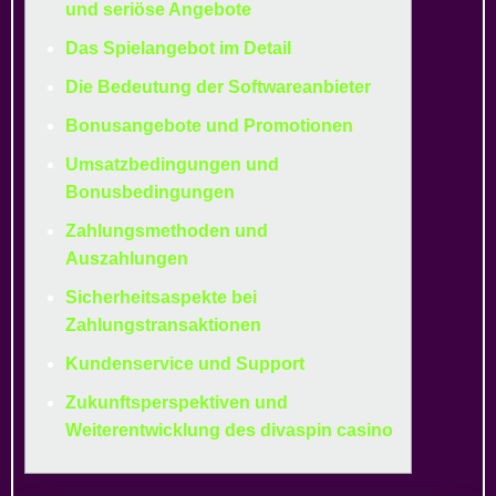
und seriöse Angebote
Das Spielangebot im Detail
Die Bedeutung der Softwareanbieter
Bonusangebote und Promotionen
Umsatzbedingungen und
Bonusbedingungen
Zahlungsmethoden und
Auszahlungen
Sicherheitsaspekte bei
Zahlungstransaktionen
Kundenservice und Support
Zukunftsperspektiven und
Weiterentwicklung des divaspin casino