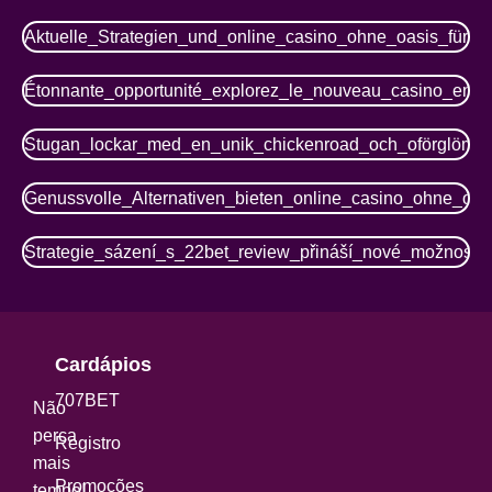
Aktuelle_Strategien_und_online_casino_ohne_oasis_für_r
Étonnante_opportunité_explorez_le_nouveau_casino_en_li
Stugan_lockar_med_en_unik_chickenroad_och_oförglömli
Genussvolle_Alternativen_bieten_online_casino_ohne_oasis
Strategie_sázení_s_22bet_review_přináší_nové_možnosti
Cardápios
707BET
Não
perca
Registro
mais
Promoções
tempo!