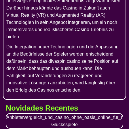
unterwegs ein optimales Spielerlebnis zu gewährleisten.
Darüber hinaus könnte das Casino in Zukunft auch
Virtual Reality (VR) und Augmented Reality (AR)
Technologien in sein Angebot integrieren, um ein noch
immersiveres und realistischeres Casino-Erlebnis zu
bieten.
Die Integration neuer Technologien und die Anpassung
an die Bedürfnisse der Spieler werden entscheidend
dafür sein, dass das divaspin casino seine Position auf
dem Markt behaupten und ausbauen kann. Die
Fähigkeit, auf Veränderungen zu reagieren und
innovative Lösungen anzubieten, wird langfristig über
den Erfolg des Casinos entscheiden.
Novidades Recentes
Anbietervergleich_und_casino_ohne_oasis_online_für_mo
Glücksspiele