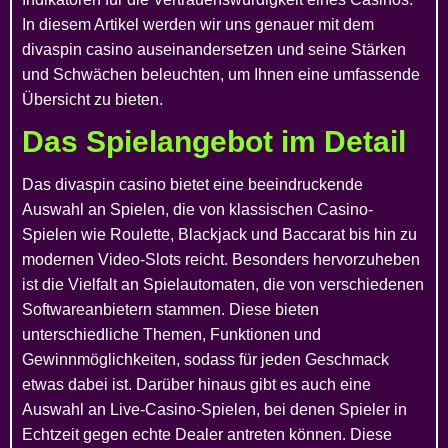
In diesem Artikel werden wir uns genauer mit dem
divaspin casino auseinandersetzen und seine Stärken
und Schwächen beleuchten, um Ihnen eine umfassende
Übersicht zu bieten.
Das Spielangebot im Detail
Das divaspin casino bietet eine beeindruckende
Auswahl an Spielen, die von klassischen Casino-
Spielen wie Roulette, Blackjack und Baccarat bis hin zu
modernen Video-Slots reicht. Besonders hervorzuheben
ist die Vielfalt an Spielautomaten, die von verschiedenen
Softwareanbietern stammen. Diese bieten
unterschiedliche Themen, Funktionen und
Gewinnmöglichkeiten, sodass für jeden Geschmack
etwas dabei ist. Darüber hinaus gibt es auch eine
Auswahl an Live-Casino-Spielen, bei denen Spieler in
Echtzeit gegen echte Dealer antreten können. Diese