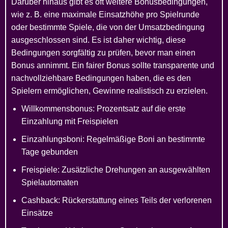
Darüber hinaus gibt es oft weitere Bonusbedingungen,
wie z. B. eine maximale Einsatzhöhe pro Spielrunde
oder bestimmte Spiele, die von der Umsatzbedingung
ausgeschlossen sind. Es ist daher wichtig, diese
Bedingungen sorgfältig zu prüfen, bevor man einen
Bonus annimmt. Ein fairer Bonus sollte transparente und
nachvollziehbare Bedingungen haben, die es den
Spielern ermöglichen, Gewinne realistisch zu erzielen.
Willkommensbonus: Prozentsatz auf die erste
Einzahlung mit Freispielen
Einzahlungsboni: Regelmäßige Boni an bestimmte
Tage gebunden
Freispiele: Zusätzliche Drehungen an ausgewählten
Spielautomaten
Cashback: Rückerstattung eines Teils der verlorenen
Einsätze