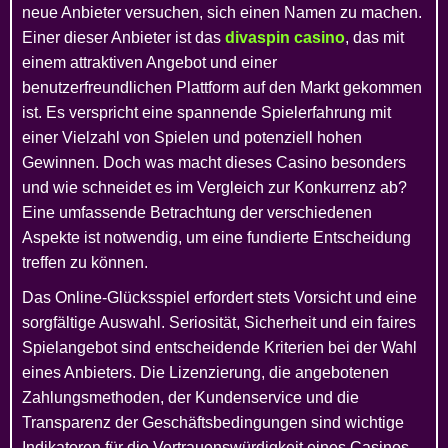
neue Anbieter versuchen, sich einen Namen zu machen.
Einer dieser Anbieter ist das
divaspin casino
, das mit
einem attraktiven Angebot und einer
benutzerfreundlichen Plattform auf den Markt gekommen
ist. Es verspricht eine spannende Spielerfahrung mit
einer Vielzahl von Spielen und potenziell hohen
Gewinnen. Doch was macht dieses Casino besonders
und wie schneidet es im Vergleich zur Konkurrenz ab?
Eine umfassende Betrachtung der verschiedenen
Aspekte ist notwendig, um eine fundierte Entscheidung
treffen zu können.
Das Online-Glücksspiel erfordert stets Vorsicht und eine
sorgfältige Auswahl. Seriosität, Sicherheit und ein faires
Spielangebot sind entscheidende Kriterien bei der Wahl
eines Anbieters. Die Lizenzierung, die angebotenen
Zahlungsmethoden, der Kundenservice und die
Transparenz der Geschäftsbedingungen sind wichtige
Indikatoren für die Vertrauenswürdigkeit eines Casinos.