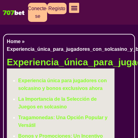
Conecte-
Registo
se
Cassino Ao Vivo
Caça Níqueis
Apostas Esportivas
Baixar Aplicativo
Home
»
Experiencia_única_para_jugadores_con_solcasino_y_
Experiencia_única_para_jug
Experiencia única para jugadores con
solcasino y bonos exclusivos ahora
La Importancia de la Selección de
Juegos en solcasino
Tragamonedas: Una Opción Popular y
Versátil
Bonos y Promociones: Un Incentivo