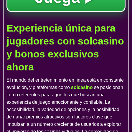
Experiencia única para
jugadores con solcasino
y bonos exclusivos
ahora
El mundo del entretenimiento en línea está en constante
evolución, y plataformas como
solcasino
se posicionan
como referentes para aquellos que buscan una
experiencia de juego emocionante y confiable. La
accesibilidad, la variedad de opciones y la posibilidad
de ganar premios atractivos son factores clave que
impulsan a un número creciente de usuarios a explorar
el universo de los casinos virtuales. La comodidad de