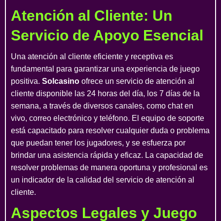
Atención al Cliente: Un
Servicio de Apoyo Esencial
Una atención al cliente eficiente y receptiva es
fundamental para garantizar una experiencia de juego
positiva.
Solcasino
ofrece un servicio de atención al
cliente disponible las 24 horas del día, los 7 días de la
semana, a través de diversos canales, como chat en
vivo, correo electrónico y teléfono. El equipo de soporte
está capacitado para resolver cualquier duda o problema
que puedan tener los jugadores, y se esfuerza por
brindar una asistencia rápida y eficaz. La capacidad de
resolver problemas de manera oportuna y profesional es
un indicador de la calidad del servicio de atención al
cliente.
Aspectos Legales y Juego