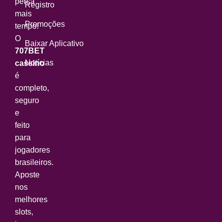
perca
Registro
mais
Promoções
tempo!
O
Baixar Aplicativo
707BET
Notícias
cassino
é
completo,
seguro
e
feito
para
jogadores
brasileiros.
Aposte
nos
melhores
slots,