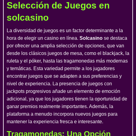
Selección de Juegos en
solcasino
La diversidad de juegos es un factor determinante a la
hora de elegir un casino en línea.
Solcasino
se destaca
por ofrecer una amplia selección de opciones, que van
desde los clásicos juegos de mesa, como el blackjack, la
ruleta y el póker, hasta las tragamonedas más modernas
y temáticas. Esta variedad permite a los jugadores
encontrar juegos que se adapten a sus preferencias y
nivel de experiencia. La presencia de juegos con
jackpots progresivos añade un elemento de emoción
adicional, ya que los jugadores tienen la oportunidad de
ganar premios realmente importantes. Además, la
plataforma a menudo incorpora nuevos juegos para
mantener la experiencia fresca e interesante.
Tragamonedas: Una Opción