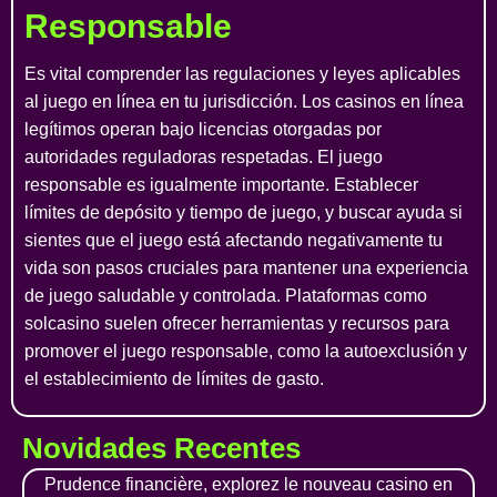
Responsable
Es vital comprender las regulaciones y leyes aplicables
al juego en línea en tu jurisdicción. Los casinos en línea
legítimos operan bajo licencias otorgadas por
autoridades reguladoras respetadas. El juego
responsable es igualmente importante. Establecer
límites de depósito y tiempo de juego, y buscar ayuda si
sientes que el juego está afectando negativamente tu
vida son pasos cruciales para mantener una experiencia
de juego saludable y controlada. Plataformas como
solcasino suelen ofrecer herramientas y recursos para
promover el juego responsable, como la autoexclusión y
el establecimiento de límites de gasto.
Novidades Recentes
Prudence financière, explorez le nouveau casino en