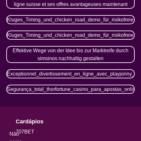
ligne suisse et ses offres avantageuses maintenant
Kluges_Timing_und_chicken_road_demo_für_risikofreie_
Kluges_Timing_und_chicken_road_demo_für_risikofreie_
Effektive Wege von der Idee bis zur Marktreife durch
simsinos nachhaltig gestalten
Exceptionnel_divertissement_en_ligne_avec_playjonny_ca
Segurança_total_thorfortune_casino_para_apostas_onlin
Cardápios
707BET
Não