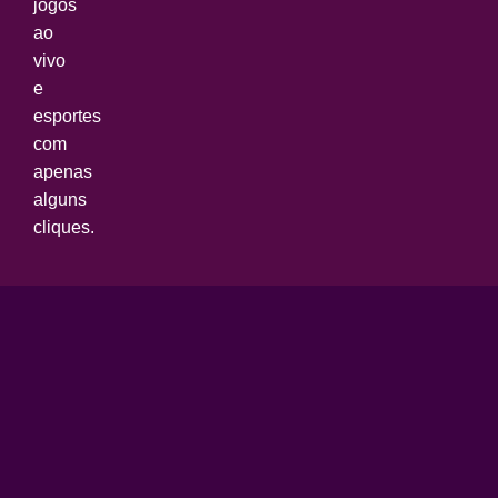
jogos
ao
vivo
e
esportes
com
apenas
alguns
cliques.