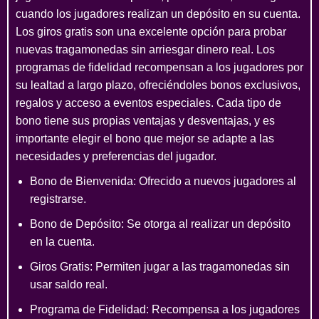
cuando los jugadores realizan un depósito en su cuenta.
Los giros gratis son una excelente opción para probar
nuevas tragamonedas sin arriesgar dinero real. Los
programas de fidelidad recompensan a los jugadores por
su lealtad a largo plazo, ofreciéndoles bonos exclusivos,
regalos y acceso a eventos especiales. Cada tipo de
bono tiene sus propias ventajas y desventajas, y es
importante elegir el bono que mejor se adapte a las
necesidades y preferencias del jugador.
Bono de Bienvenida: Ofrecido a nuevos jugadores al
registrarse.
Bono de Depósito: Se otorga al realizar un depósito
en la cuenta.
Giros Gratis: Permiten jugar a las tragamonedas sin
usar saldo real.
Programa de Fidelidad: Recompensa a los jugadores