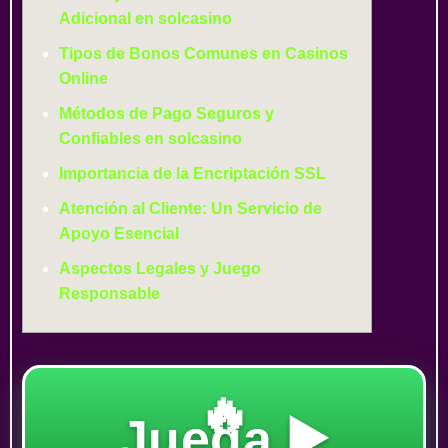
Adicional en solcasino
Tipos de Bonos Comunes en Casinos
Online
Métodos de Pago Seguros y
Confiables en solcasino
Importancia de la Encriptación SSL
Atención al Cliente: Un Servicio de
Apoyo Esencial
Aspectos Legales y Juego
Responsable
🔥
Juega ▶️