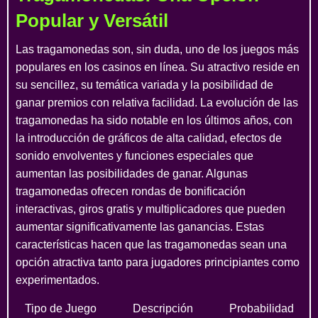
Popular y Versátil
Las tragamonedas son, sin duda, uno de los juegos más
populares en los casinos en línea. Su atractivo reside en
su sencillez, su temática variada y la posibilidad de
ganar premios con relativa facilidad. La evolución de las
tragamonedas ha sido notable en los últimos años, con
la introducción de gráficos de alta calidad, efectos de
sonido envolventes y funciones especiales que
aumentan las posibilidades de ganar. Algunas
tragamonedas ofrecen rondas de bonificación
interactivas, giros gratis y multiplicadores que pueden
aumentar significativamente las ganancias. Estas
características hacen que las tragamonedas sean una
opción atractiva tanto para jugadores principiantes como
experimentados.
Tipo de Juego
Descripción
Probabilidad