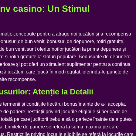
 nv casino: Un Stimul
moții, concepute pentru a atrage noi jucători și a recompensa
bonusuri de bun venit, bonusuri de depunere, rotiri gratuite,
e bun venit sunt oferite noilor jucători la prima depunere și
 și rotiri gratuite la sloturi populare. Bonusurile de depunere
lterioare și pot oferi un stimulent suplimentar pentru a continua
ă jucătorii care joacă în mod regulat, oferindu-le puncte de
u alte recompense.
surilor: Atenție la Detalii
e termenii și condițiile fiecărui bonus înainte de a-l accepta.
e de pariere, restricții privind jocurile eligibile și perioade de
 totală pe care jucătorii trebuie să o parieze înainte de a putea
sta. Limitele de pariere se referă la suma maximă pe care
s. Restricțiile privind jocurile eligibile se referă la jocurile care