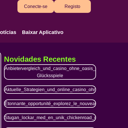
Conecte-se
Registo
otícias
Baixar Aplicativo
Novidades Recentes
Anbietervergleich_und_casino_ohne_oasis_online_für_mod
Glücksspiele
Aktuelle_Strategien_und_online_casino_ohne_oasis_für_ri
Étonnante_opportunité_explorez_le_nouveau_casino_en_lig
Stugan_lockar_med_en_unik_chickenroad_och_oförglömlig