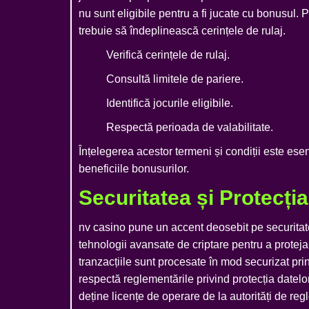
nu sunt eligibile pentru a fi jucate cu bonusul. P
trebuie să îndeplinească cerințele de rulaj.
Verifică cerințele de rulaj.
Consultă limitele de pariere.
Identifică jocurile eligibile.
Respectă perioada de valabilitate.
Înțelegerea acestor termeni și condiții este ese
beneficiile bonusurilor.
Securitatea și Protecția
nv casino pune un accent deosebit pe securitatea
tehnologii avansate de criptare pentru a proteja 
tranzacțiile sunt procesate în mod securizat pri
respectă reglementările privind protecția datelor 
deține licențe de operare de la autorități de 