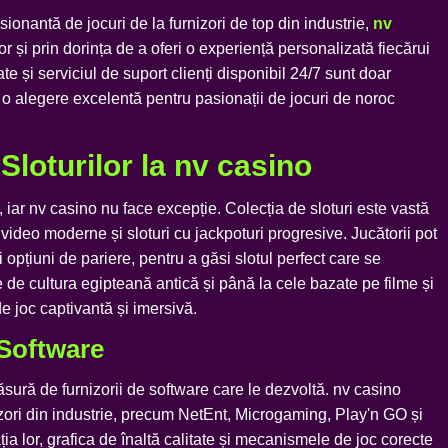
esionantă de jocuri de la furnizori de top din industrie,
nv
or și prin dorința de a oferi o experiență personalizată fiecărui
e și serviciul de suport clienți disponibil 24/7 sunt doar
 o alegere excelentă pentru pasionații de jocuri de noroc
Sloturilor la nv casino
, iar nv casino nu face excepție. Colecția de sloturi este vastă
ri video moderne și sloturi cu jackpoturi progresive. Jucătorii pot
i opțiuni de pariere, pentru a găsi slotul perfect care se
ate de cultura egipteană antică și până la cele bazate pe filme și
e joc captivantă și imersivă.
 Software
ăsură de furnizorii de software care le dezvoltă. nv casino
izori din industrie, precum NetEnt, Microgaming, Play'n GO și
ația lor, grafica de înaltă calitate și mecanismele de joc corecte