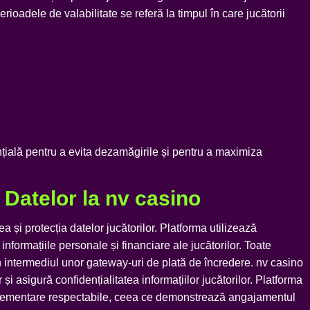
erioadele de valabilitate se referă la timpul în care jucătorii
nțială pentru a evita dezamăgirile și pentru a maximiza
 Datelor la nv casino
 și protecția datelor jucătorilor. Platforma utilizează
informațiile personale și financiare ale jucătorilor. Toate
n intermediul unor gateway-uri de plată de încredere. nv casino
și asigură confidențialitatea informațiilor jucătorilor. Platforma
reglementare respectabile, ceea ce demonstrează angajamentul