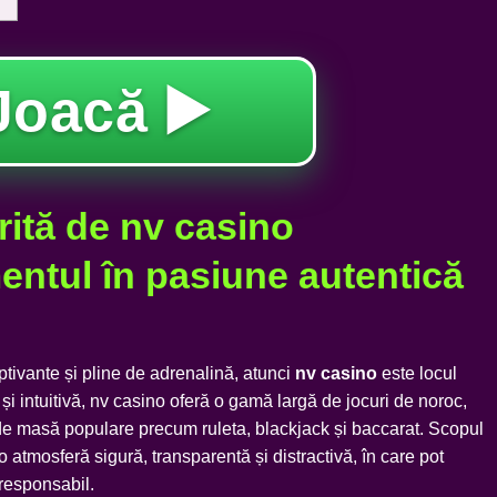
Joacă ▶️
rită de nv casino
entul în pasiune autentică
ptivante și pline de adrenalină, atunci
nv casino
este locul
și intuitivă, nv casino oferă o gamă largă de jocuri de noroc,
i de masă populare precum ruleta, blackjack și baccarat. Scopul
 o atmosferă sigură, transparentă și distractivă, în care pot
responsabil.