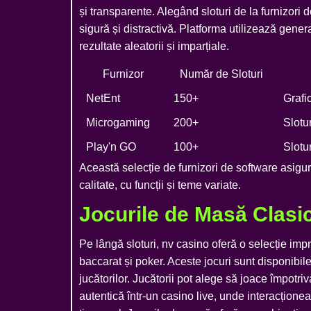
și transparente. Alegând sloturi de la furnizori 
sigură și distractivă. Platforma utilizează gene
rezultate aleatorii și imparțiale.
Furnizor
Număr de Sloturi
NetEnt
150+
Grafi
Microgaming
200+
Slotur
Play'n GO
100+
Slotu
Această selecție de furnizori de software asigur
calitate, cu funcții și teme variate.
Jocurile de Masă Clasic
Pe lângă sloturi, nv casino oferă o selecție imp
baccarat și poker. Aceste jocuri sunt disponibile
jucătorilor. Jucătorii pot alege să joace împotr
autentică într-un casino live, unde interacționea