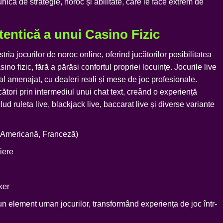
nică de strategie, noroc și abilitate, care le face extrem de
entică a unui Casino Fizic
ria jocurilor de noroc online, oferind jucătorilor posibilitatea
o fizic, fără a părăsi confortul propriei locuințe. Jocurile live
ial amenajat, cu dealeri reali și mese de joc profesionale.
jucători prin intermediul unui chat text, creând o experiență
lud ruleta live, blackjack live, baccarat live și diverse variante
, Americană, Franceză)
iere
ker
 un element uman jocurilor, transformând experiența de joc într-