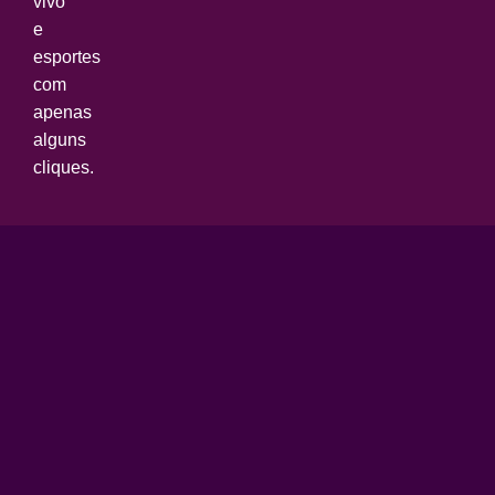
vivo
e
esportes
com
apenas
alguns
cliques.