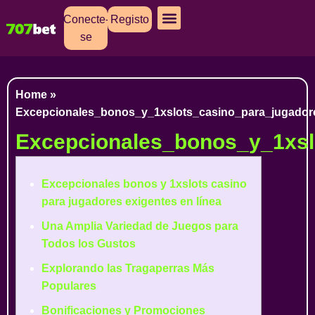
Conecte-
Registo
se
Cassino Ao Vivo
Caça Níqueis
Apostas Esportivas
Baixar Aplicativo
Home
»
Excepcionales_bonos_y_1xslots_casino_para_jugador
Excepcionales_bonos_y_1xsl
Excepcionales bonos y 1xslots casino
para jugadores exigentes en línea
Una Amplia Variedad de Juegos para
Todos los Gustos
Explorando las Tragaperras Más
Populares
Bonificaciones y Promociones