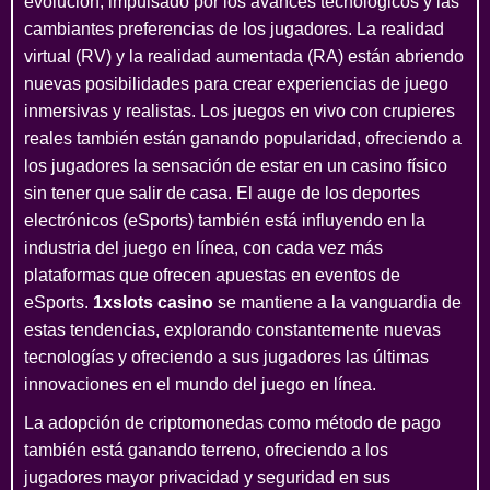
evolución, impulsado por los avances tecnológicos y las
cambiantes preferencias de los jugadores. La realidad
virtual (RV) y la realidad aumentada (RA) están abriendo
nuevas posibilidades para crear experiencias de juego
inmersivas y realistas. Los juegos en vivo con crupieres
reales también están ganando popularidad, ofreciendo a
los jugadores la sensación de estar en un casino físico
sin tener que salir de casa. El auge de los deportes
electrónicos (eSports) también está influyendo en la
industria del juego en línea, con cada vez más
plataformas que ofrecen apuestas en eventos de
eSports.
1xslots casino
se mantiene a la vanguardia de
estas tendencias, explorando constantemente nuevas
tecnologías y ofreciendo a sus jugadores las últimas
innovaciones en el mundo del juego en línea.
La adopción de criptomonedas como método de pago
también está ganando terreno, ofreciendo a los
jugadores mayor privacidad y seguridad en sus