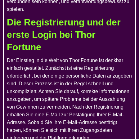
verbunden sein können, und verantwortungsbewusst zu
spielen.
Die Registrierung und der
erste Login bei Thor
Fortune
Der Einstieg in die Welt von Thor Fortune ist denkbar
einfach gestaltet. Zunächst ist eine Registrierung
erforderlich, bei der einige persönliche Daten anzugeben
sind. Dieser Prozess ist in der Regel schnell und
unkompliziert. Achten Sie darauf, korrekte Informationen
anzugeben, um spätere Probleme bei der Auszahlung
von Gewinnen zu vermeiden. Nach der Registrierung
erhalten Sie eine E-Mail zur Bestätigung Ihrer E-Mail-
Adresse. Sobald Sie Ihre E-Mail-Adresse bestätigt
haben, können Sie sich mit Ihren Zugangsdaten
einloggen und die Plattform erkunden.