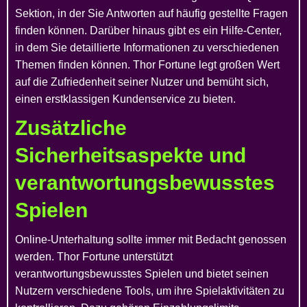
Sektion, in der Sie Antworten auf häufig gestellte Fragen
finden können. Darüber hinaus gibt es ein Hilfe-Center,
in dem Sie detaillierte Informationen zu verschiedenen
Themen finden können. Thor Fortune legt großen Wert
auf die Zufriedenheit seiner Nutzer und bemüht sich,
einen erstklassigen Kundenservice zu bieten.
Zusätzliche
Sicherheitsaspekte und
verantwortungsbewusstes
Spielen
Online-Unterhaltung sollte immer mit Bedacht genossen
werden. Thor Fortune unterstützt
verantwortungsbewusstes Spielen und bietet seinen
Nutzern verschiedene Tools, um ihre Spielaktivitäten zu