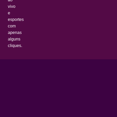
vivo
e
esportes
com
apenas
alguns
cliques.