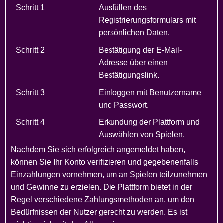
Schritt 1
Ausfüllen des
Registrierungsformulars mit
persönlichen Daten.
Schritt 2
Bestätigung der E-Mail-
Adresse über einen
Bestätigungslink.
Schritt 3
Einloggen mit Benutzername
und Passwort.
Schritt 4
Erkundung der Plattform und
Auswählen von Spielen.
Nachdem Sie sich erfolgreich angemeldet haben,
können Sie Ihr Konto verifizieren und gegebenenfalls
Einzahlungen vornehmen, um an Spielen teilzunehmen
und Gewinne zu erzielen. Die Plattform bietet in der
Regel verschiedene Zahlungsmethoden an, um den
Bedürfnissen der Nutzer gerecht zu werden. Es ist