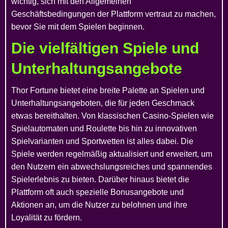
wichtig, sich mit den Allgemeinen
Geschäftsbedingungen der Plattform vertraut zu machen,
bevor Sie mit dem Spielen beginnen.
Die vielfältigen Spiele und
Unterhaltungsangebote
Thor Fortune bietet eine breite Palette an Spielen und
Unterhaltungsangeboten, die für jeden Geschmack
etwas bereithalten. Von klassischen Casino-Spielen wie
Spielautomaten und Roulette bis hin zu innovativen
Spielvarianten und Sportwetten ist alles dabei. Die
Spiele werden regelmäßig aktualisiert und erweitert, um
den Nutzern ein abwechslungsreiches und spannendes
Spielerlebnis zu bieten. Darüber hinaus bietet die
Plattform oft auch spezielle Bonusangebote und
Aktionen an, um die Nutzer zu belohnen und ihre
Loyalität zu fördern.