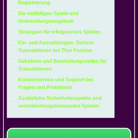
Registrierung
Die vielfältigen Spiele und
Unterhaltungsangebote
Strategien für erfolgreiches Spielen
Ein- und Auszahlungen: Sichere
Transaktionen bei Thor Fortune
Gebühren und Bearbeitungszeiten für
Transaktionen
Kundenservice und Support bei
Fragen und Problemen
Zusätzliche Sicherheitsaspekte und
verantwortungsbewusstes Spielen